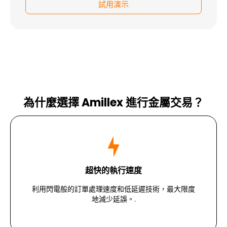
試用演示
為什麼選擇 Amillex 進行金屬交易？
超快的執行速度
利用閃電般的訂單處理速度和低延遲技術，最大限度
地減少延誤。.