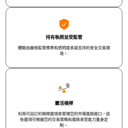
持有執照並受監管
體驗由嚴格監管標準和透明度承諾支持的安全交易環
境。.
靈活槓桿
利用可自訂的槓桿選項來管理您的市場風險敞口，這
些選項可根據您的交易策略和風險承受能力量身定
制。.