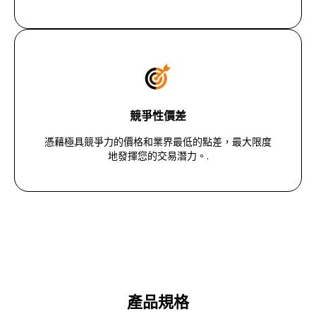
競爭性價差
憑藉極具競爭力的價格和業界最低的點差，最大限度
地發揮您的交易潛力。.
產品規格