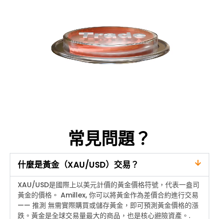
常見問題？
什麼是黃金（XAU/USD）交易？
XAU/USD是國際上以美元計價的黃金價格符號，代表一盎司
黃金的價格。
Amillex
, 你可以將黃金作為差價合約進行交易
——
推測
無需實際購買或儲存黃金，即可預測黃金價格的漲
跌。黃金是全球交易量最大的商品，也是核心避險資產。.