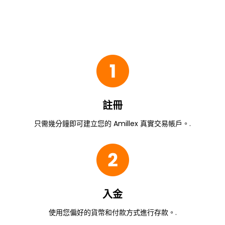
註冊
只需幾分鐘即可建立您的 Amillex 真實交易帳戶。.
入金
使用您偏好的貨幣和付款方式進行存款。.