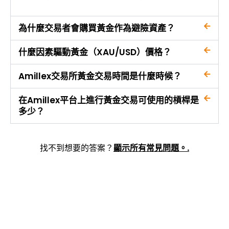
為什麼交易者會購買黃金作為避險資產？
什麼因素驅動黃金（XAU/USD）價格？
Amillex交易所黃金交易時間是什麼時候？
在Amillex平台上進行黃金交易可使用的槓桿是
多少？
找不到想要的答案？
顯示所有常見問題。.