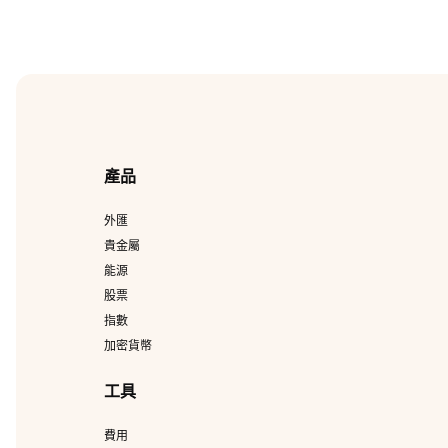
產品
外匯
貴金屬
能源
股票
指數
加密貨幣
工具
費用