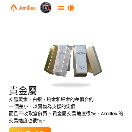
貴金屬
交易黃金、白銀、鉑金和鈀金的差價合約
— 價差小，以實物為支撐的定價，
而且不收取倉儲費。貴金屬交易速度很快，Amillex 的
交易速度也很快。.