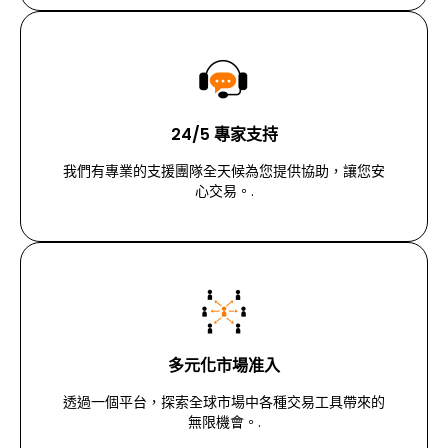
24/5 專家支持
我們有專業的支援團隊全天候為您提供協助，讓您安
心交易。.
多元化市場准入
透過一個平台，探索全球市場中各種交易工具帶來的
無限機會。.