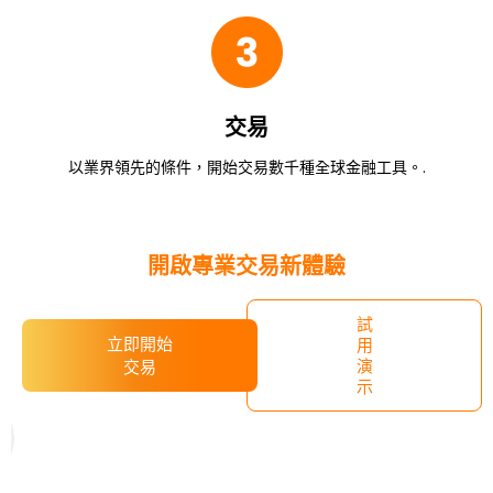
交易
以業界領先的條件，開始交易數千種全球金融工具。.
​開啟專業交易新體驗
試
立即開始
用
演
交易
示