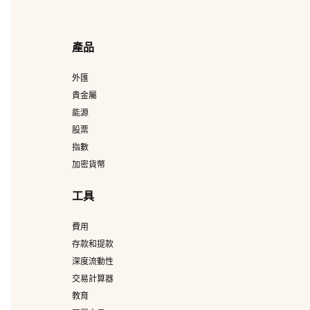
產品
外匯
貴金屬
能源
股票
指數
加密貨幣
工具
費用
存款和提款
深度流動性
交易計算器
教育