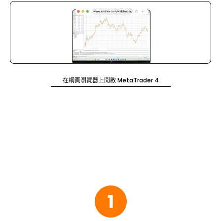
在網頁瀏覽器上開啟 MetaTrader 4