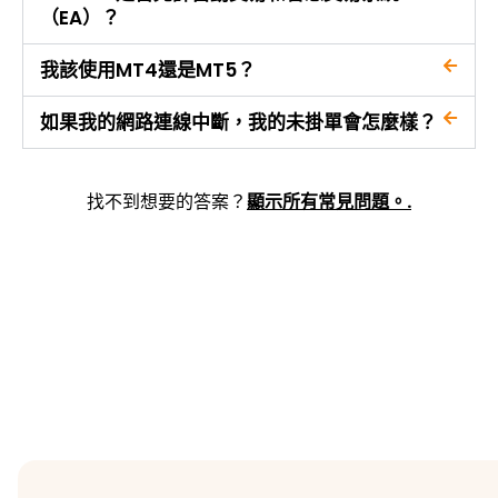
（EA）？
我該使用MT4還是MT5？
如果我的網路連線中斷，我的未掛單會怎麼樣？
找不到想要的答案？
顯示所有常見問題。.