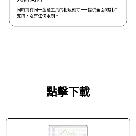
同時持有同一金融工具的相反頭寸——提供全面的對沖
支持，沒有任何限制。.
點擊下載