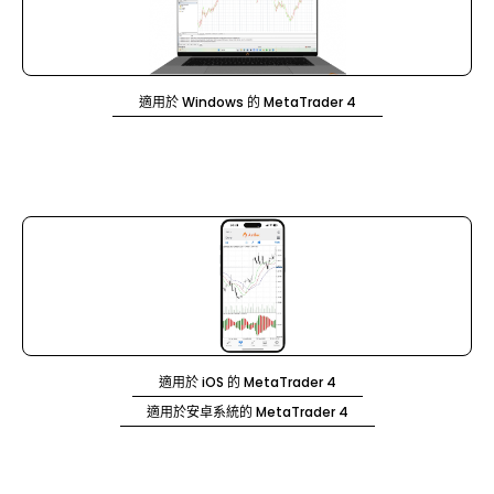
適用於 Windows 的 MetaTrader 4
適用於 iOS 的 MetaTrader 4
適用於安卓系統的 MetaTrader 4