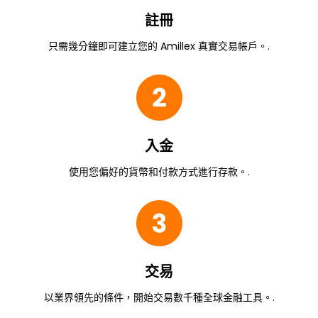
註冊
只需幾分鐘即可建立您的 Amillex 真實交易帳戶。.
入金
使用您偏好的貨幣和付款方式進行存款。.
交易
以業界領先的條件，開始交易數千種全球金融工具。.