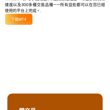
速度以及300多種交易品種——所有這些都可以在您已經
使用的平台上完成。.
下載MT4