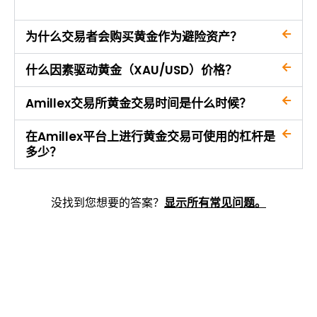
为什么交易者会购买黄金作为避险资产？
什么因素驱动黄金（XAU/USD）价格？
Amillex交易所黄金交易时间是什么时候？
在Amillex平台上进行黄金交易可使用的杠杆是
多少？
没找到您想要的答案？
显示所有常见问题。