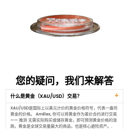
您的疑问，我们来解答
什么是黄金（XAU/USD）交易？
XAU/USD是国际上以美元计价的黄金价格符号，代表一盎司
黄金的价格。
Amillex
, 你可以将黄金作为差价合约进行交易
——
推测
无需实际购买或储存黄金，即可预测黄金价格的涨
跌。黄金是全球交易量最大的商品，也是核心避险资产。.