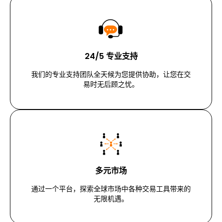
24/5 专业支持
我们的专业支持团队全天候为您提供协助，让您在交
易时无后顾之忧。
多元市场
通过一个平台，探索全球市场中各种交易工具带来的
无限机遇。