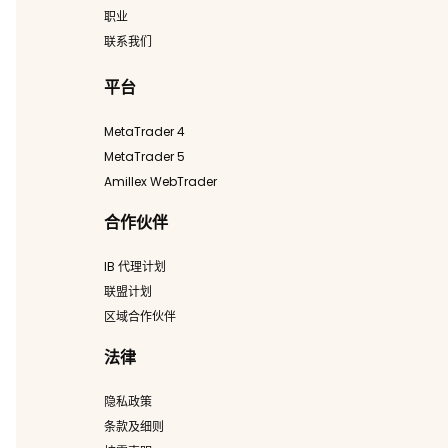
职业
联系我们
平台
MetaTrader 4
MetaTrader 5
Amillex WebTrader
合作伙伴
IB 代理计划
联盟计划
区域合作伙伴
法律
隐私政策
条款及细则