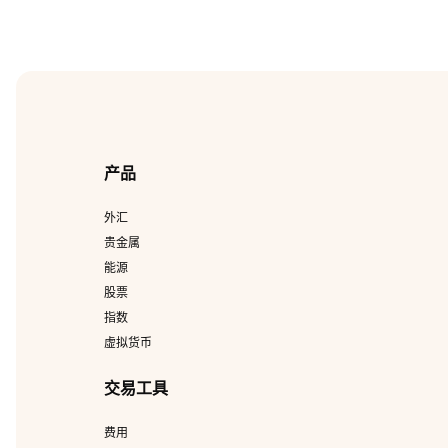
产品
外汇
贵金属
能源
股票
指数
虚拟货币
交易工具
费用