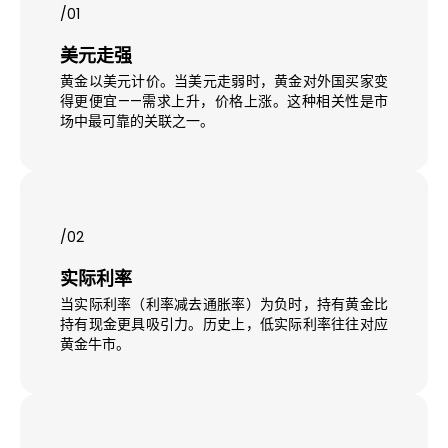
/01
美元走强
黄金以美元计价。当美元走弱时，黄金对外国买家变
得更便宜——需求上升，价格上涨。这种相关性是市
场中最可靠的关联之一。
/02
实际利率
当实际利率（利率减去通胀率）为负时，持有黄金比
持有现金更具吸引力。历史上，低实际利率往往对应
黄金牛市。