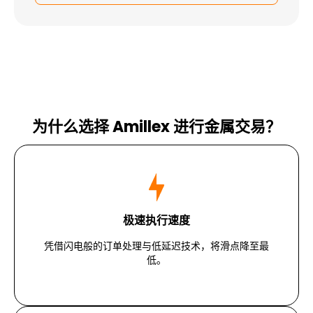
为什么选择 Amillex 进行金属交易？
极速执行速度
凭借闪电般的订单处理与低延迟技术，将滑点降至最
低。