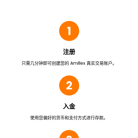
注册
只需几分钟即可创建您的 Amillex 真实交易账户。
入金
使用您偏好的货币和支付方式进行存款。