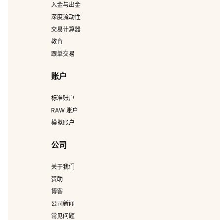
入金与出金
深度流动性
交易计算器
教育
跟单交易
账户
标准账户
RAW 账户
模拟账户
公司
关于我们
赞助
博客
公司新闻
常见问题