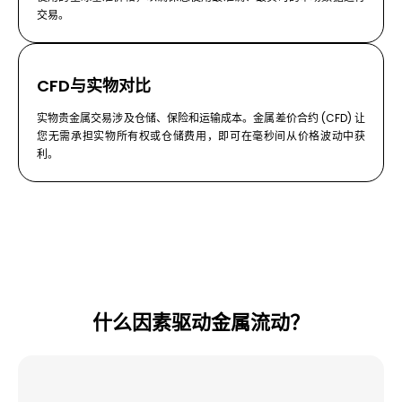
交易。
CFD与实物对比
实物贵金属交易涉及仓储、保险和运输成本。金属差价合约 (CFD) 让
您无需承担实物所有权或仓储费用，即可在毫秒间从价格波动中获
利。
什么因素驱动金属流动？