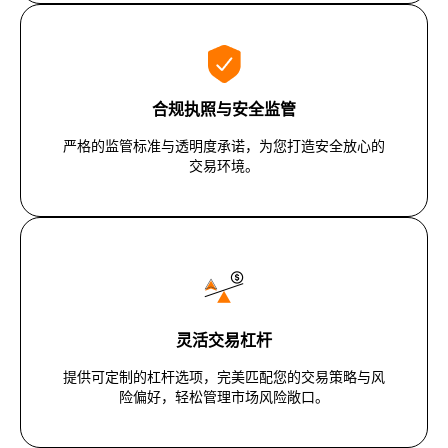
合规执照与安全监管
严格的监管标准与透明度承诺，为您打造安全放心的
交易环境。
灵活交易杠杆
提供可定制的杠杆选项，完美匹配您的交易策略与风
险偏好，轻松管理市场风险敞口。