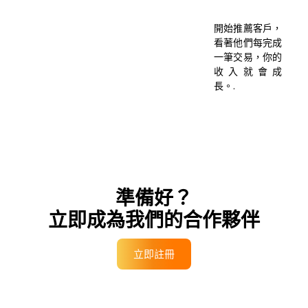
開始推薦客戶，
看著他們每完成
一筆交易，你的
收入就會成
長。.
準備好？
立即成為我們的合作夥伴
立即註冊