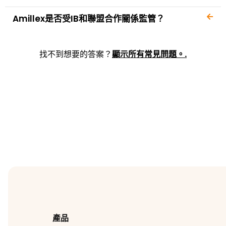
Amillex是否受IB和聯盟合作關係監管？
找不到想要的答案？
顯示所有常見問題。.
產品