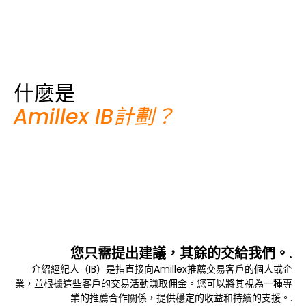
什麼是
Amillex IB計劃？
您只需提出建議，其餘的交給我們。.
介紹經紀人（IB）是指直接向Amillex推薦交易客戶的個人或企
業，並根據這些客戶的交易活動賺取佣金。您可以將其視為一種專
業的推薦合作關係，提供穩定的收益和持續的支援。.