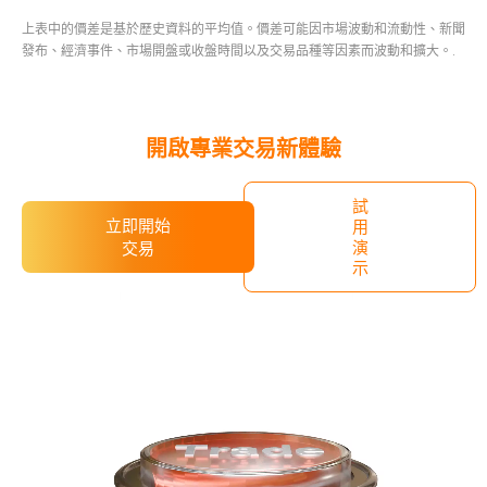
上表中的價差是基於歷史資料的平均值。價差可能因市場波動和流動性、新聞
發布、經濟事件、市場開盤或收盤時間以及交易品種等因素而波動和擴大。.
​開啟專業交易新體驗
試
立即開始
用
演
交易
示