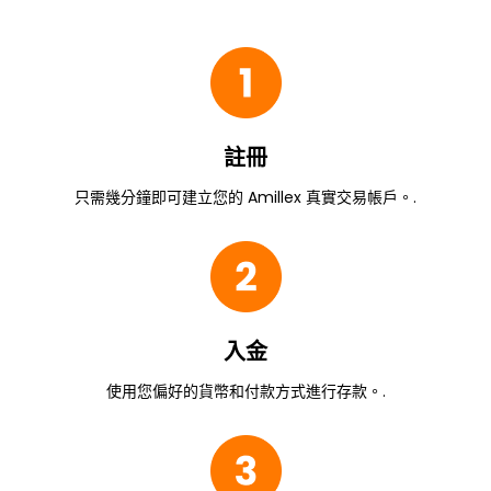
註冊
只需幾分鐘即可建立您的 Amillex 真實交易帳戶。.
入金
使用您偏好的貨幣和付款方式進行存款。.