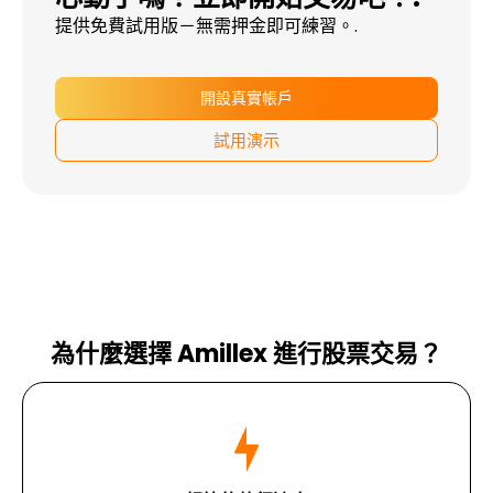
提供免費試用版－無需押金即可練習。.
開設真實帳戶
試用演示
為什麼選擇 Amillex 進行股票交易？