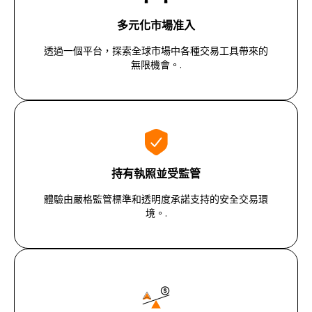
多元化市場准入
透過一個平台，探索全球市場中各種交易工具帶來的
無限機會。.
持有執照並受監管
體驗由嚴格監管標準和透明度承諾支持的安全交易環
境。.