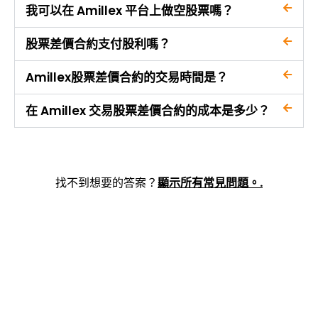
我可以在 Amillex 平台上做空股票嗎？
股票差價合約支付股利嗎？
Amillex股票差價合約的交易時間是？
在 Amillex 交易股票差價合約的成本是多少？
找不到想要的答案？
顯示所有常見問題。.