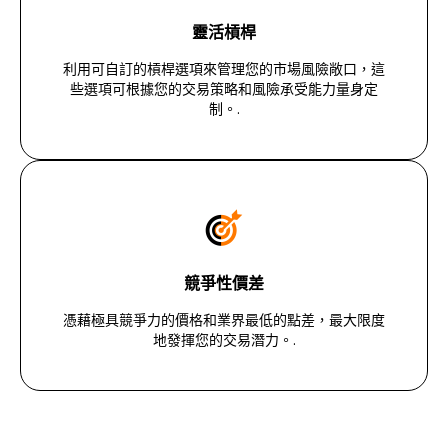
靈活槓桿
利用可自訂的槓桿選項來管理您的市場風險敞口，這
些選項可根據您的交易策略和風險承受能力量身定
制。.
競爭性價差
憑藉極具競爭力的價格和業界最低的點差，最大限度
地發揮您的交易潛力。.