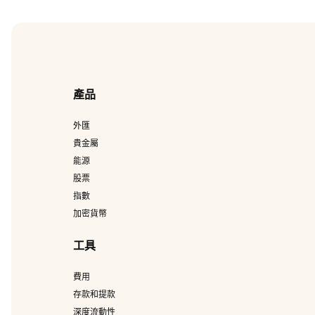
產品
外匯
貴金屬
能源
股票
指數
加密貨幣
工具
費用
存款和提款
深度流動性