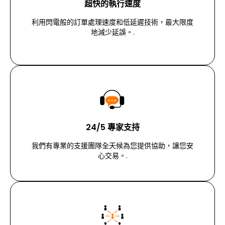
超快的執行速度
利用閃電般的訂單處理速度和低延遲技術，最大限度
地減少延誤。.
24/5 專家支持
我們有專業的支援團隊全天候為您提供協助，讓您安
心交易。.