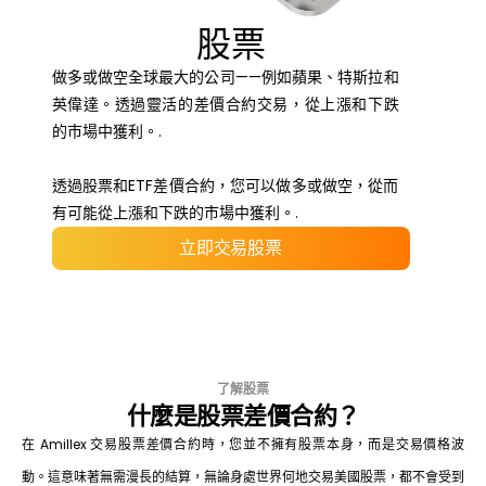
股票
做多或做空全球最大的公司——例如蘋果、特斯拉和
英偉達。透過靈活的差價合約交易，從上漲和下跌
的市場中獲利。.
透過股票和ETF差價合約，您可以做多或做空，從而
有可能從上漲和下跌的市場中獲利。.
立即交易股票
了解股票
什麼是股票差價合約？
在 Amillex 交易股票差價合約時，您並不擁有股票本身，而是交易價格波
動。這意味著無需漫長的結算，無論身處世界何地交易美國股票，都不會受到