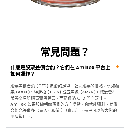
常見問題？
什麼是股票差價合約？它們在 Amillex 平台上
如何運作？
股票差價合約 (CFD) 追蹤的是單一公司股票的價格，例如蘋
果 (AAPL)、特斯拉 (TSLA) 或亞馬遜 (AMZN)。您無需在
證券交易所購買實際股票，而是透過 CFD 開立頭寸。
Amillex
. 如果股價朝你預測的方向變動，你就能獲利。差價
合約允許做多（買入）和做空（賣出），槓桿可以放大你的
風險敞口。.