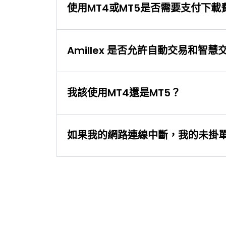
使用MT4或MT5是否需要支付下載
Amillex 是否允許自動交易和智慧
我該使用MT4還是MT5？
如果我的網路連線中斷，我的未掛