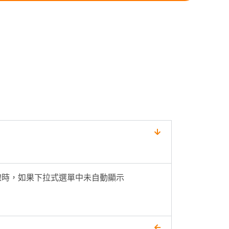
平台連線時，如果下拉式選單中未自動顯示