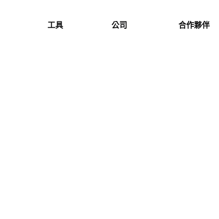
工具
公司
合作夥伴