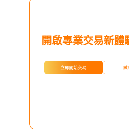
​開啟專業交易新體
立即開始交易
試