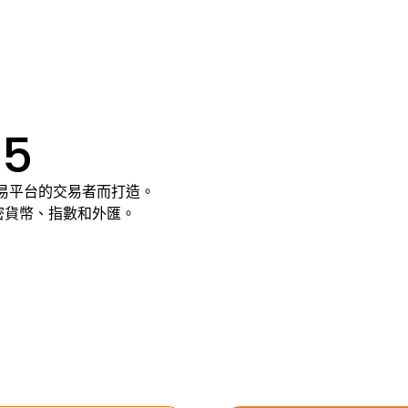
 5
交易平台的交易者而打造。
密貨幣、指數和外匯。