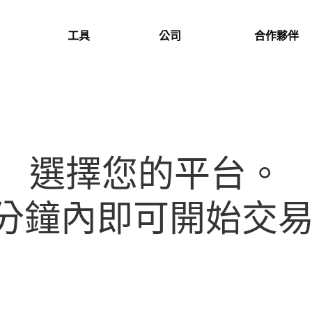
工具
公司
合作夥伴
選擇您的平台。
分鐘內即可開始交易