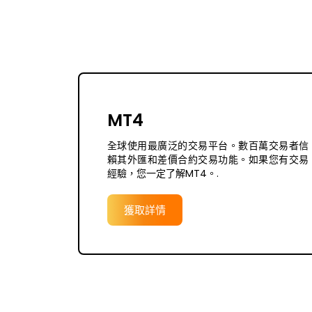
MT4
全球使用最廣泛的交易平台。數百萬交易者信
賴其外匯和差價合約交易功能。如果您有交易
經驗，您一定了解MT4。.
獲取詳情