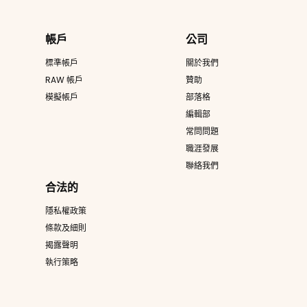
帳戶
公司
標準帳戶
關於我們
RAW 帳戶
贊助
模擬帳戶
部落格
編輯部
常問問題
職涯發展
聯絡我們
合法的
隱私權政策
條款及細則
揭露聲明
執行策略