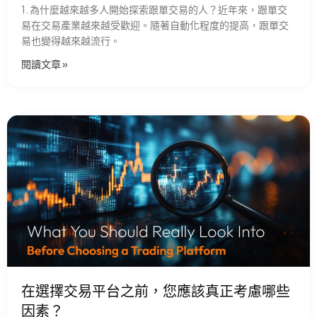
1. 為什麼越來越多人開始探索跟單交易的人？近年來，跟單交
易在交易產業越來越受歡迎。隨著自動化程度的提高，跟單交
易也變得越來越流行。
閱讀文章 »
在選擇交易平台之前，您應該真正考慮哪些
因素？