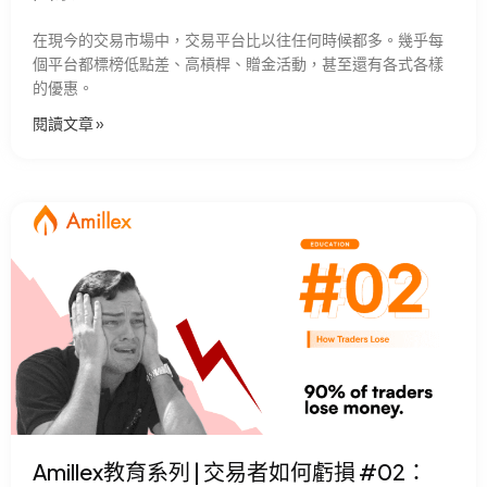
在現今的交易市場中，交易平台比以往任何時候都多。幾乎每
個平台都標榜低點差、高槓桿、贈金活動，甚至還有各式各樣
的優惠。
閱讀文章 »
Amillex教育系列 | 交易者如何虧損 #02：