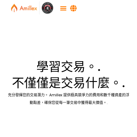
學習交易。.
不僅僅是交易什麼。.
充分發揮您的交易潛力。 Amillex 提供極具競爭力的費用和數千種資產的浮
動點差，確保您從每一筆交易中獲得最大價值。.