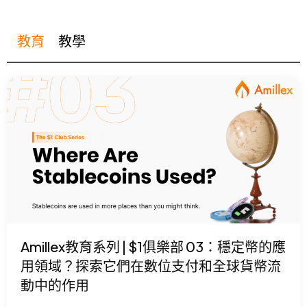
教育
教學
Amillex教育系列 | $1俱樂部 03：穩定幣的應
用領域？探索它們在數位支付和全球貨幣流
動中的作用