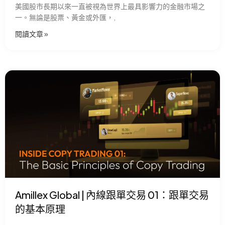
美國股市長期以來一直被視為世界上最具影響力的金融市場之
一。無論是股票、黃金或外匯，,
閱讀文章 »
Amillex Global | 內線跟單交易 01：跟單交易
的基本原理