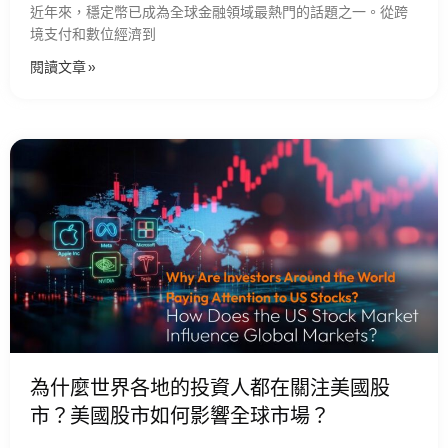
近年來，穩定幣已成為全球金融領域最熱門的話題之一。從跨
境支付和數位經濟到
閱讀文章 »
為什麼世界各地的投資人都在關注美國股
市？美國股市如何影響全球市場？