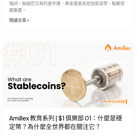
個詞。無論您交易的是外匯、黃金還是其他加密貨幣，點都至
關重要。
閱讀文章 »
Amillex 教育系列 | $1 俱樂部 01：什麼是穩
定幣？為什麼全世界都在關注它？