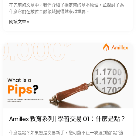
在先前的文章中，我們介紹了穩定幣的基本原理，並探討了為
什麼它們在數位金融領域變得越來越重要。
閱讀文章 »
Amillex 教育系列 | 學習交易 01：什麼是點？
什麼是點？如果您是交易新手，您可能不止一次遇到過“點”這