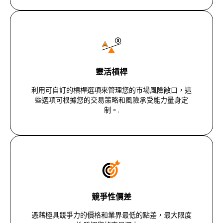
靈活槓桿
利用可自訂的槓桿選項來管理您的市場風險敞口，這
些選項可根據您的交易策略和風險承受能力量身定
制。.
競爭性價差
憑藉極具競爭力的價格和業界最低的點差，最大限度