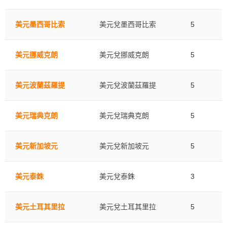
美元墨西哥比索
美元兌墨西哥比索
5
美元挪威克朗
美元兌挪威克朗
5
美元波蘭茲羅提
美元兌波蘭茲羅提
5
美元瑞典克朗
美元兌瑞典克朗
5
美元新加坡元
美元兌新加坡元
5
美元泰銖
美元兌泰銖
3
美元土耳其里拉
美元兌土耳其里拉
5