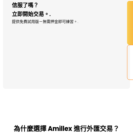
信服了嗎？
立即開始交易。.
提供免費試用版－無需押金即可練習。.
為什麼選擇 Amillex 進行外匯交易？