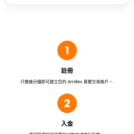
註冊
只需幾分鐘即可建立您的 Amillex 真實交易帳戶。.
入金