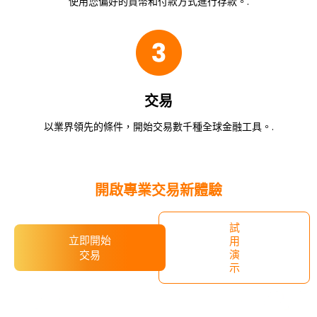
使用您偏好的貨幣和付款方式進行存款。.
交易
以業界領先的條件，開始交易數千種全球金融工具。.
​開啟專業交易新體驗
試
立即開始
用
演
交易
示