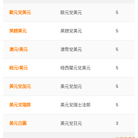
歐元兌美元
歐元兌美元
5
英鎊美元
英鎊兌美元
5
澳元/美元
澳幣兌美元
5
紐元/美元
紐西蘭元兌美元
5
美元兌加元
美元兌加元
5
美元兌瑞郎
美元兌瑞士法郎
5
美元日圓
美元兌日元
3