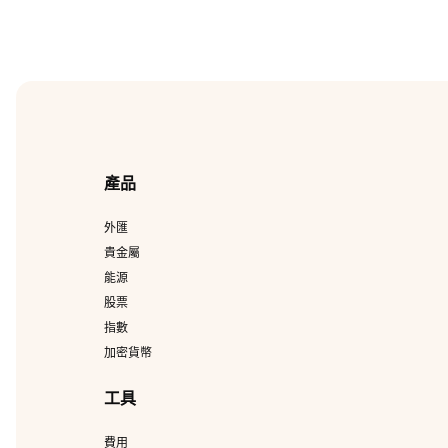
產品
外匯
貴金屬
能源
股票
指數
加密貨幣
工具
費用