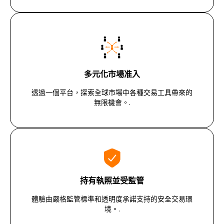
多元化市場准入
透過一個平台，探索全球市場中各種交易工具帶來的
無限機會。.
持有執照並受監管
體驗由嚴格監管標準和透明度承諾支持的安全交易環
境。.