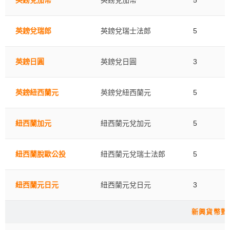
英鎊兌瑞郎
英鎊兌瑞士法郎
5
英鎊日圓
英鎊兌日圓
3
英鎊紐西蘭元
英鎊兌紐西蘭元
5
紐西蘭加元
紐西蘭元兌加元
5
紐西蘭脫歐公投
紐西蘭元兌瑞士法郎
5
紐西蘭元日元
紐西蘭元兌日元
3
新興貨幣對