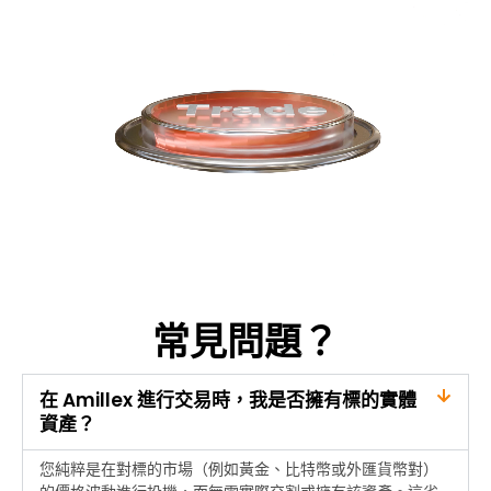
常見問題？
在 Amillex 進行交易時，我是否擁有標的實體
資產？
您純粹是在對標的市場（例如黃金、比特幣或外匯貨幣對）