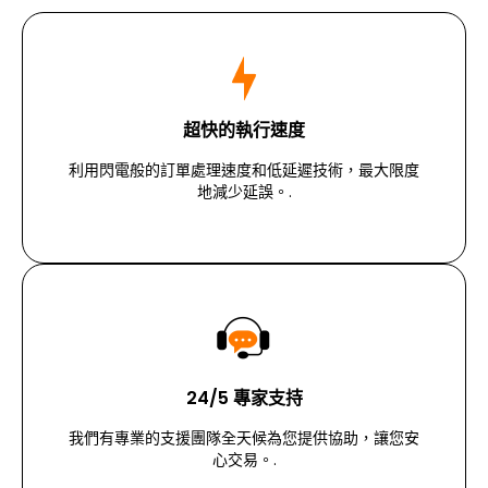
超快的執行速度
利用閃電般的訂單處理速度和低延遲技術，最大限度
地減少延誤。.
24/5 專家支持
我們有專業的支援團隊全天候為您提供協助，讓您安
心交易。.