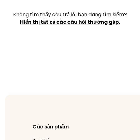
Không tìm thấy câu trả lời bạn đang tìm kiếm?
Hiển thị tất cả các câu hỏi thường gặp.
Các sản phẩm