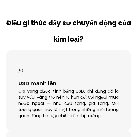
Điều gì thúc đẩy sự chuyển động của
kim loại?
/01
USD mạnh lên
Giá vàng được tính bằng USD. Khi đồng đô la
suy yếu, vàng trở nên rẻ hơn đối với người mua
nước ngoài — nhu cầu tăng, giá tăng. Mối
tương quan này là một trong những mối tương
quan đáng tin cậy nhất trên thị trường.