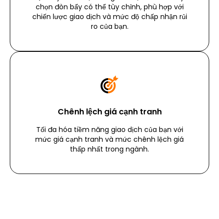
chọn đòn bẩy có thể tùy chỉnh, phù hợp với
chiến lược giao dịch và mức độ chấp nhận rủi
ro của bạn.
Chênh lệch giá cạnh tranh
Tối đa hóa tiềm năng giao dịch của bạn với
mức giá cạnh tranh và mức chênh lệch giá
thấp nhất trong ngành.