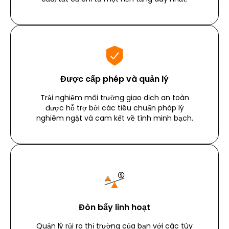
Được cấp phép và quản lý
Trải nghiệm môi trường giao dịch an toàn
được hỗ trợ bởi các tiêu chuẩn pháp lý
nghiêm ngặt và cam kết về tính minh bạch.
Đòn bẩy linh hoạt
Quản lý rủi ro thị trường của bạn với các tùy