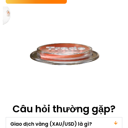
Câu hỏi thường gặp?
Giao dịch vàng (XAU/USD) là gì?