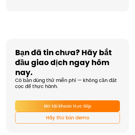
Bạn đã tin chưa? Hãy bắt
đầu giao dịch ngay hôm
nay.
Có bản dùng thử miễn phí — không cần đặt
cọc để thực hành.
Mở tài khoản trực tiếp
Hãy thử bản demo