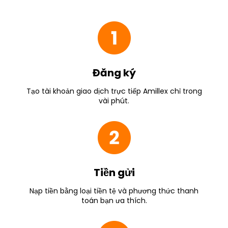
Đăng ký
Tạo tài khoản giao dịch trực tiếp Amillex chỉ trong
vài phút.
Tiền gửi
Nạp tiền bằng loại tiền tệ và phương thức thanh
toán bạn ưa thích.