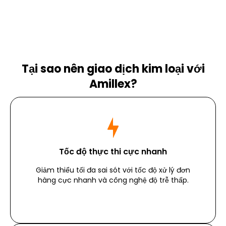
Tại sao nên giao dịch kim loại với
Amillex?
Tốc độ thực thi cực nhanh
Giảm thiểu tối đa sai sót với tốc độ xử lý đơn
hàng cực nhanh và công nghệ độ trễ thấp.