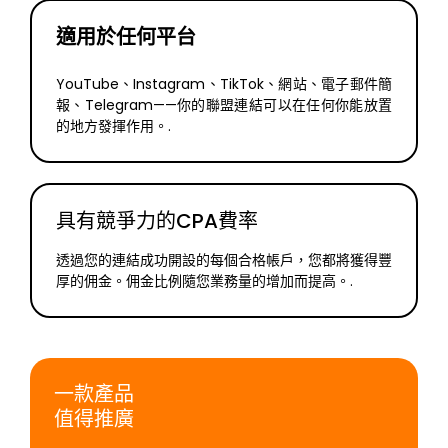
適用於任何平台
YouTube、Instagram、TikTok、網站、電子郵件簡
報、Telegram——你的聯盟連結可以在任何你能放置
的地方發揮作用。.
具有競爭力的CPA費率
透過您的連結成功開設的每個合格帳戶，您都將獲得豐
厚的佣金。佣金比例隨您業務量的增加而提高。.
一款產品
值得推廣