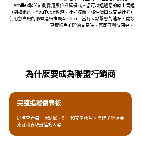
Amillex聯盟計劃採用數位推薦模式。您可以透過您的線上管道
（例如網站、YouTube頻道、社群媒體、郵件清單或交易社群）
使用您專屬的聯盟連結推廣Amillex。當有人點擊您的連結、開設
真實帳戶並開始交易時，您即可獲得佣金。.
為什麼要成為聯盟行銷商
完整追蹤儀表板
即時查看每一次點擊、註冊和充值帳戶。準確了解佣金
來源和表現最佳的內容。.