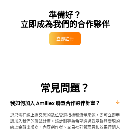
準備好？
立即成為我們的合作夥伴
立即註冊
常見問題？
我如何加入 Amillex 聯盟合作夥伴計畫？
您只需在線上提交您的數位管道指標和流量來源，即可立即申
請加入我們的聯盟計畫。該計劃專為希望透過受眾群體變現的
線上金融出版商、內容創作者、交易社群管理員和效果行銷人