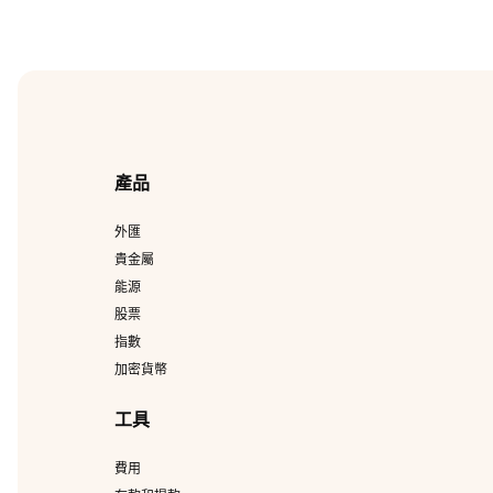
產品
外匯
貴金屬
能源
股票
指數
加密貨幣
工具
費用