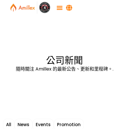
公司新聞
隨時關注 Amillex 的最新公告、更新和里程碑。.
All
News
Events
Promotion