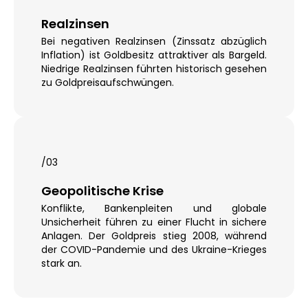
Realzinsen
Bei negativen Realzinsen (Zinssatz abzüglich
Inflation) ist Goldbesitz attraktiver als Bargeld.
Niedrige Realzinsen führten historisch gesehen
zu Goldpreisaufschwüngen.
/03
Geopolitische Krise
Konflikte, Bankenpleiten und globale
Unsicherheit führen zu einer Flucht in sichere
Anlagen. Der Goldpreis stieg 2008, während
der COVID-Pandemie und des Ukraine-Krieges
stark an.