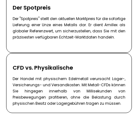
Der Spotpreis
Der "Spotpreis" stellt den aktuellen Marktpreis für die sofortige
Lieferung einer Unze eines Metalls dar. Er dient Amillex als
globaler Referenzwert, um sicherzustellen, dass Sie mit den
präzisesten verfügbaren Echtzeit-Marktdaten handeln.
CFD vs. Physikalische
Der Handel mit physischem Edelmetall verursacht Lager-,
Versicherungs- und Versandkosten. Mit Metall-CFDs können
Sie hingegen innerhalb von Millisekunden von
Preisbewegungen profitieren, ohne die Belastung durch
physischen Besitz oder Lagergebühren tragen zu müssen.