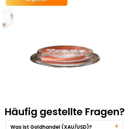
Häufig gestellte Fragen?
Was ist Goldhandel (XAU/USD)?