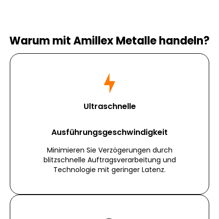
Warum mit Amillex Metalle handeln?
Ultraschnelle
Ausführungsgeschwindigkeit
Minimieren Sie Verzögerungen durch
blitzschnelle Auftragsverarbeitung und
Technologie mit geringer Latenz.