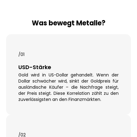
Was bewegt Metalle?
/01
USD-Stärke
Gold wird in US-Dollar gehandelt. Wenn der
Dollar schwächer wird, sinkt der Goldpreis für
ausländische Käufer – die Nachfrage steigt,
der Preis steigt. Diese Korrelation zählt zu den
zuverlässigsten an den Finanzmärkten.
/02