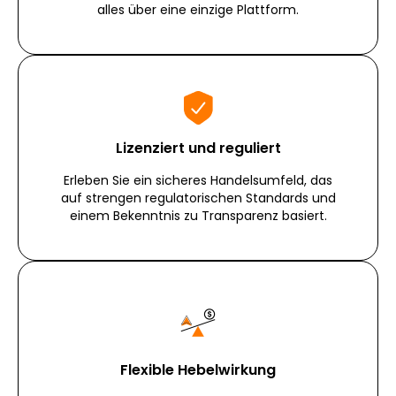
alles über eine einzige Plattform.
Lizenziert und reguliert
Erleben Sie ein sicheres Handelsumfeld, das
auf strengen regulatorischen Standards und
einem Bekenntnis zu Transparenz basiert.
Flexible Hebelwirkung