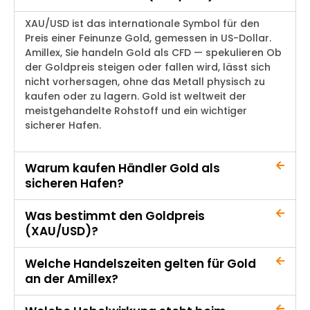
XAU/USD ist das internationale Symbol für den
Preis einer Feinunze Gold, gemessen in US-Dollar.
Amillex
, Sie handeln Gold als CFD —
spekulieren
Ob
der Goldpreis steigen oder fallen wird, lässt sich
nicht vorhersagen, ohne das Metall physisch zu
kaufen oder zu lagern. Gold ist weltweit der
meistgehandelte Rohstoff und ein wichtiger
sicherer Hafen.
Warum kaufen Händler Gold als
sicheren Hafen?
Was bestimmt den Goldpreis
(XAU/USD)?
Welche Handelszeiten gelten für Gold
an der Amillex?