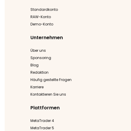
Standardkonto
RAW-Konto
Demo-Konto
Unternehmen
Über uns
Sponsoring
Blog
Redaktion
Häufig gestellte Fragen
Karriere
Kontaktieren Sie uns
Plattformen
MetaTrader 4
MetaTrader 5