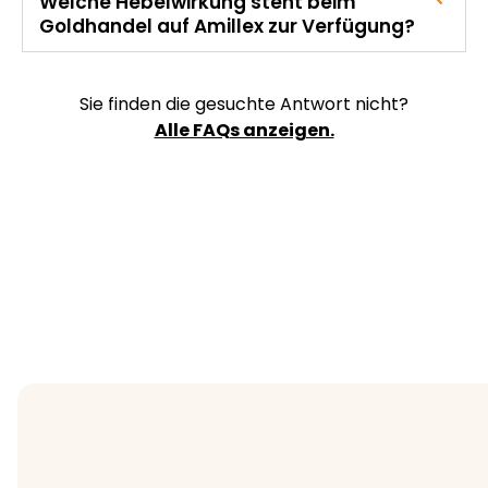
Welche Hebelwirkung steht beim
Goldhandel auf Amillex zur Verfügung?
Sie finden die gesuchte Antwort nicht?
Alle FAQs anzeigen.