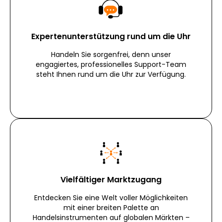
Expertenunterstützung rund um die Uhr
Handeln Sie sorgenfrei, denn unser
engagiertes, professionelles Support-Team
steht Ihnen rund um die Uhr zur Verfügung.
Vielfältiger Marktzugang
Entdecken Sie eine Welt voller Möglichkeiten
mit einer breiten Palette an
Handelsinstrumenten auf globalen Märkten –