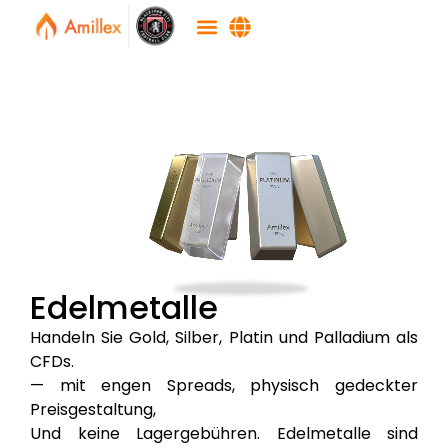
Edelmetalle
Handeln Sie Gold, Silber, Platin und Palladium als
CFDs.
— mit engen Spreads, physisch gedeckter
Preisgestaltung,
Und keine Lagergebühren. Edelmetalle sind