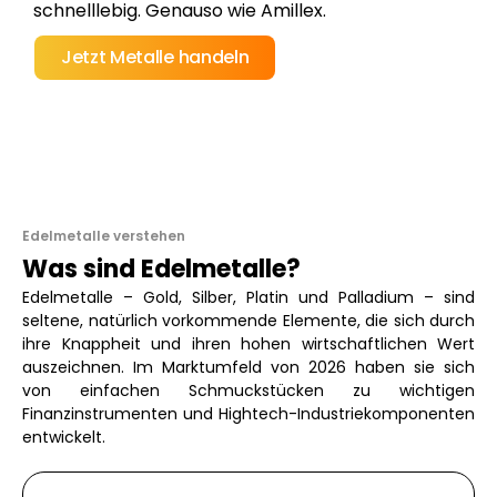
schnelllebig. Genauso wie Amillex.
Jetzt Metalle handeln
Edelmetalle verstehen
Was sind Edelmetalle?
Edelmetalle – Gold, Silber, Platin und Palladium – sind
seltene, natürlich vorkommende Elemente, die sich durch
ihre Knappheit und ihren hohen wirtschaftlichen Wert
auszeichnen. Im Marktumfeld von 2026 haben sie sich
von einfachen Schmuckstücken zu wichtigen
Finanzinstrumenten und Hightech-Industriekomponenten
entwickelt.