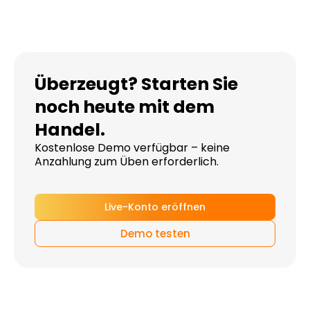
Überzeugt? Starten Sie
noch heute mit dem
Handel.
Kostenlose Demo verfügbar – keine
Anzahlung zum Üben erforderlich.
Live-Konto eröffnen
Demo testen