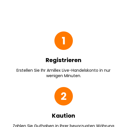
Registrieren
Erstellen Sie Ihr Amillex Live-Handelskonto in nur
wenigen Minuten.
Kaution
Zahlen Sie Guthaben in Ihrer bevorzugten Währung