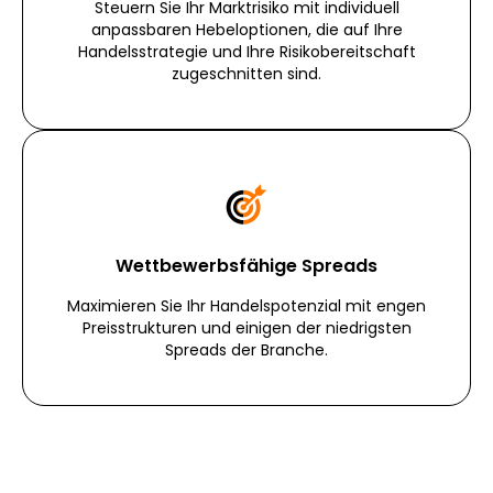
Steuern Sie Ihr Marktrisiko mit individuell
anpassbaren Hebeloptionen, die auf Ihre
Handelsstrategie und Ihre Risikobereitschaft
zugeschnitten sind.
Wettbewerbsfähige Spreads
Maximieren Sie Ihr Handelspotenzial mit engen
Preisstrukturen und einigen der niedrigsten
Spreads der Branche.