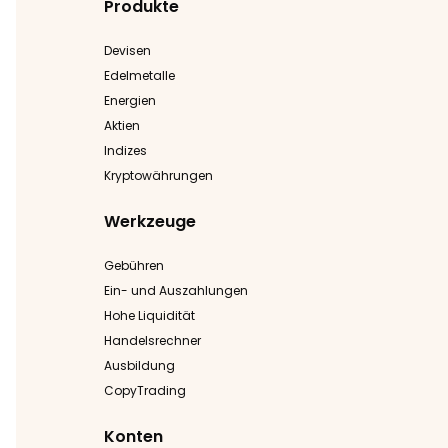
Produkte
Devisen
Edelmetalle
Energien
Aktien
Indizes
Kryptowährungen
Werkzeuge
Gebühren
Ein- und Auszahlungen
Hohe Liquidität
Handelsrechner
Ausbildung
CopyTrading
Konten