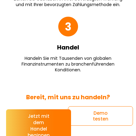
und mit Ihrer bevorzugten Zahlungsmethode ein.
Handel
Handeln Sie mit Tausenden von globalen
Finanzinstrumenten zu branchenführenden
Konditionen.
Bereit, mit uns zu handeln?
Demo
Jetzt mit
testen
dem
Handel
beginnen