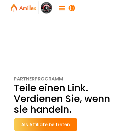
PARTNERPROGRAMM
Teile einen Link.
Verdienen Sie, wenn
sie handeln.
Als Affiliate beitreten