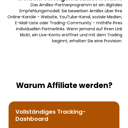
Das Amillex-Partnerprogramm ist ein digitales
Empfehlungsmodell. Sie bewerben Amillex über Ihre
Online-Kanäle – Website, YouTube-Kanal, soziale Medien,
E-Mail-Liste oder Trading-Community – mithilfe Ihres
individuellen Partnerlinks. Wenn jemand auf Ihren Link
klickt, ein Live-Konto eröffnet und mit dem Trading
beginnt, erhalten Sie eine Provision.
Warum Affiliate werden?
Vollständiges Tracking-
Dashboard