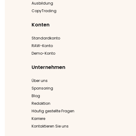
Ausbildung
CopyTrading
Konten
Standardkonto
RAW-Konto
Demo-Konto
Unternehmen
Über uns
Sponsoring
Blog
Redaktion
Häufig gestellte Fragen
Karriere
Kontaktieren Sie uns