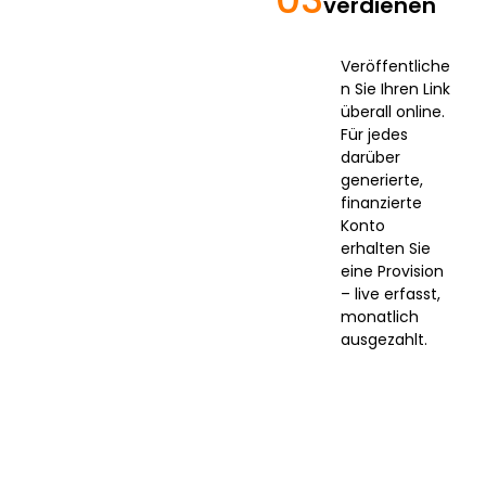
verdienen
Veröffentliche
n Sie Ihren Link
überall online.
Für jedes
darüber
generierte,
finanzierte
Konto
erhalten Sie
eine Provision
– live erfasst,
monatlich
ausgezahlt.