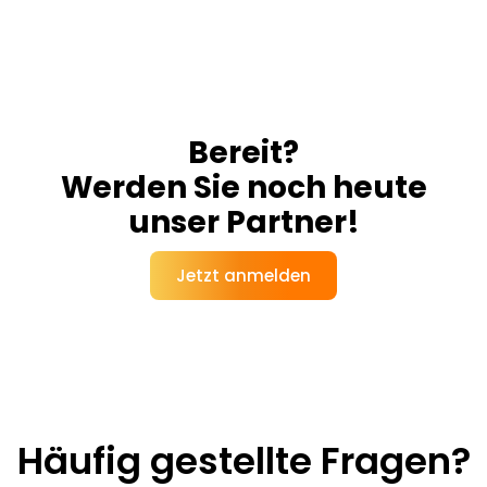
Bereit?
Werden Sie noch heute
unser Partner!
Jetzt anmelden
Häufig gestellte Fragen?