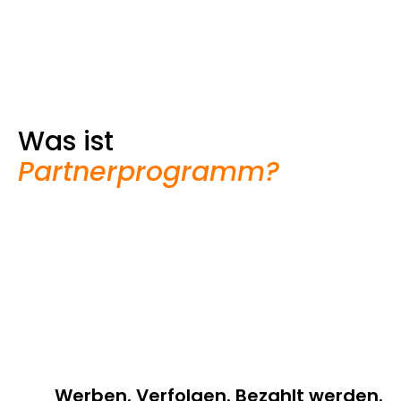
Was ist
Partnerprogramm?
Werben. Verfolgen. Bezahlt werden.