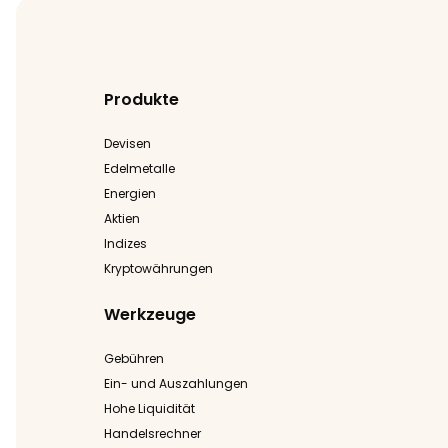
Produkte
Devisen
Edelmetalle
Energien
Aktien
Indizes
Kryptowährungen
Werkzeuge
Gebühren
Ein- und Auszahlungen
Hohe Liquidität
Handelsrechner