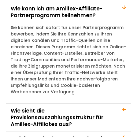
Wie kann ich am Amillex-Affiliate-
Partnerprogramm teilnehmen?
Sie können sich sofort für unser Partnerprogramm
bewerben, indem Sie Ihre Kennzahlen zu Ihren
digitalen Kanälen und Traffic-Quellen online
einreichen. Dieses Programm richtet sich an Online-
Finanzverlage, Content-Ersteller, Betreiber von
Trading-Communities und Performance-Marketer,
die ihre Zielgruppen monetarisieren möchten. Nach
einer Überprüfung Ihrer Traffic-Netzwerke stellt
Ihnen unser Medienteam Ihre nachverfolgbaren
Empfehlungslinks und Cookie-basierten
Werbebanner zur Verfügung.
Wie sieht die
Provisionsauszahlungsstruktur für
Amillex-Affiliates aus?