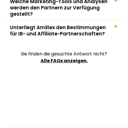
Welche Marketing-Tools und Analysen
werden den Partnern zur Verfügung
gestellt?
Unterliegt Amillex den Bestimmungen
für IB- und Affiliate-Partnerschaften?
Sie finden die gesuchte Antwort nicht?
Alle FAQs anzeigen.