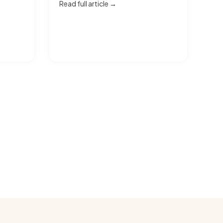
Read full article →