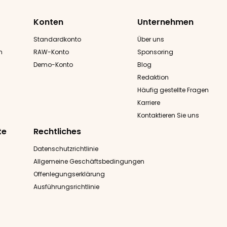
Konten
Unternehmen
Standardkonto
Über uns
n
RAW-Konto
Sponsoring
Demo-Konto
Blog
Redaktion
Häufig gestellte Fragen
Karriere
Kontaktieren Sie uns
te
Rechtliches
Datenschutzrichtlinie
Allgemeine Geschäftsbedingungen
Offenlegungserklärung
Ausführungsrichtlinie