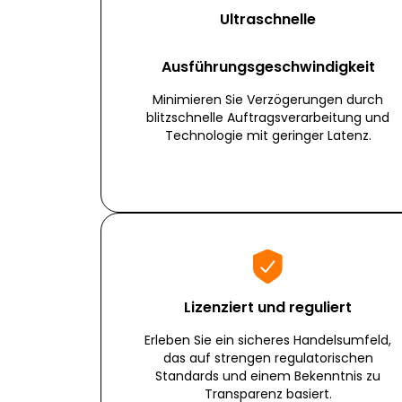
Ultraschnelle
Ausführungsgeschwindigkeit
Minimieren Sie Verzögerungen durch
blitzschnelle Auftragsverarbeitung und
Technologie mit geringer Latenz.
Lizenziert und reguliert
Erleben Sie ein sicheres Handelsumfeld,
das auf strengen regulatorischen
Standards und einem Bekenntnis zu
Transparenz basiert.