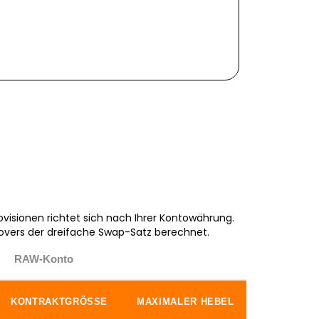
ovisionen richtet sich nach Ihrer Kontowährung.
overs der dreifache Swap-Satz berechnet.
RAW-Konto
KONTRAKTGRÖSSE
MAXIMALER HEBEL