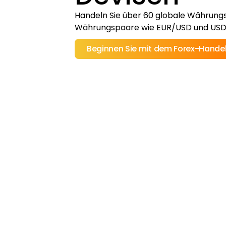
Handeln Sie über 60 globale Währungs
Währungspaare wie EUR/USD und USD
Beginnen Sie mit dem Forex-Handel