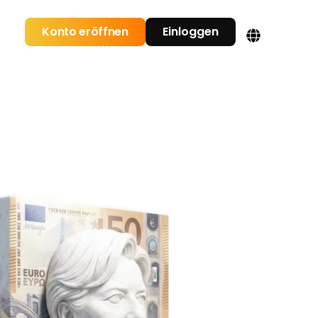
Konto eröffnen
Einloggen