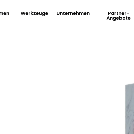
rmen
Werkzeuge
Unternehmen
Partner-
Angebote