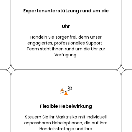
Expertenunterstützung rund um die
Uhr
Handeln Sie sorgenfrei, denn unser
engagiertes, professionelles Support-
Team steht Ihnen rund um die Uhr zur
Verfügung.
Flexible Hebelwirkung
Steuern Sie Ihr Marktrisiko mit individuell
anpassbaren Hebeloptionen, die auf Ihre
Handelsstrategie und Ihre