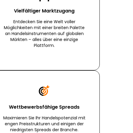
Vielfältiger Marktzugang
Entdecken Sie eine Welt voller
Möglichkeiten mit einer breiten Palette
an Handelsinstrumenten auf globalen
Märkten – alles über eine einzige
Plattform.
Wettbewerbsfähige Spreads
Maximieren Sie Ihr Handelspotenzial mit
engen Preisstrukturen und einigen der
niedrigsten Spreads der Branche.