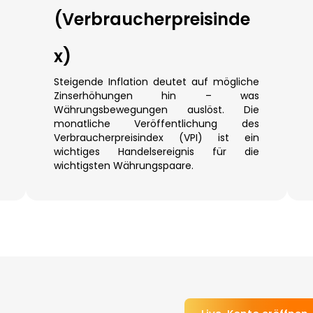
(Verbraucherpreisinde
x)
Steigende Inflation deutet auf mögliche
Zinserhöhungen hin – was
Währungsbewegungen auslöst. Die
monatliche Veröffentlichung des
Verbraucherpreisindex (VPI) ist ein
wichtiges Handelsereignis für die
wichtigsten Währungspaare.