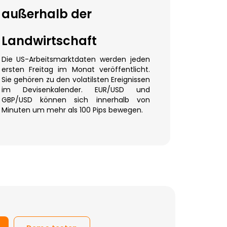
außerhalb der
Landwirtschaft
Die US-Arbeitsmarktdaten werden jeden
ersten Freitag im Monat veröffentlicht.
Sie gehören zu den volatilsten Ereignissen
im Devisenkalender. EUR/USD und
GBP/USD können sich innerhalb von
Minuten um mehr als 100 Pips bewegen.