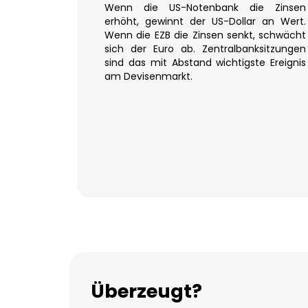
Wenn die US-Notenbank die Zinsen
erhöht, gewinnt der US-Dollar an Wert.
Wenn die EZB die Zinsen senkt, schwächt
sich der Euro ab. Zentralbanksitzungen
sind das mit Abstand wichtigste Ereignis
am Devisenmarkt.
Überzeugt?