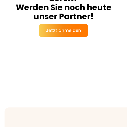
Werden Sie noch heute
unser Partner!
Jetzt anmelden