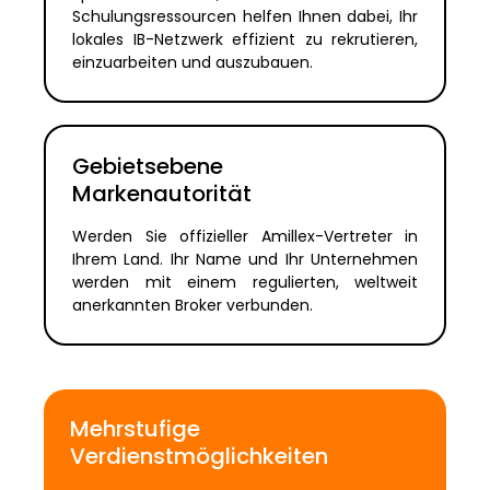
Schulungsressourcen helfen Ihnen dabei, Ihr
lokales IB-Netzwerk effizient zu rekrutieren,
einzuarbeiten und auszubauen.
Gebietsebene
Markenautorität
Werden Sie offizieller Amillex-Vertreter in
Ihrem Land. Ihr Name und Ihr Unternehmen
werden mit einem regulierten, weltweit
anerkannten Broker verbunden.
Mehrstufige
Verdienstmöglichkeiten