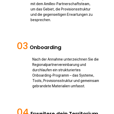
mit dem Amillex-Partnerschaftsteam,
um das Gebiet, die Provisionsstruktur
und die gegenseitigen Erwartungen zu
besprechen.
03
Onboarding
Nach der Annahme unterzeichnen Sie die
Regionalpartnervereinbarung und
durchlaufen ein strukturiertes
Onboarding-Programm – das Systeme,
Tools, Provisionsstruktur und gemeinsam
gebrandete Materialien umfasst.
04
Erweitere dein Territorium