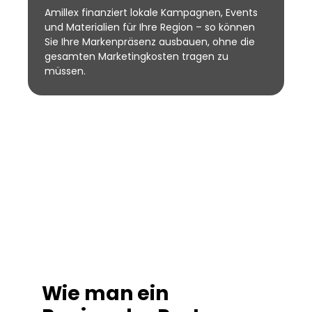
Amillex finanziert lokale Kampagnen, Events
und Materialien für Ihre Region – so können
Sie Ihre Markenpräsenz ausbauen, ohne die
gesamten Marketingkosten tragen zu
müssen.
Wie man ein