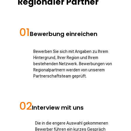
Regionaler Partner
01
Bewerbung einreichen
Bewerben Sie sich mit Angaben zu Ihrem
Hintergrund, Ihrer Region und Ihrem
bestehenden Netzwerk. Bewerbungen von
Regionalpartnern werden von unserem
Partnerschaftsteam geprüft.
02
Interview mit uns
Die in die engere Auswahl gekommenen
Bewerber führen ein kurzes Gespräch