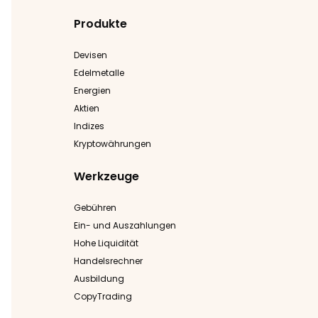
Produkte
Devisen
Edelmetalle
Energien
Aktien
Indizes
Kryptowährungen
Werkzeuge
Gebühren
Ein- und Auszahlungen
Hohe Liquidität
Handelsrechner
Ausbildung
CopyTrading