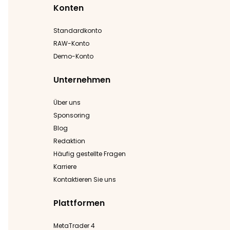
Konten
Standardkonto
RAW-Konto
Demo-Konto
Unternehmen
Über uns
Sponsoring
Blog
Redaktion
Häufig gestellte Fragen
Karriere
Kontaktieren Sie uns
Plattformen
MetaTrader 4