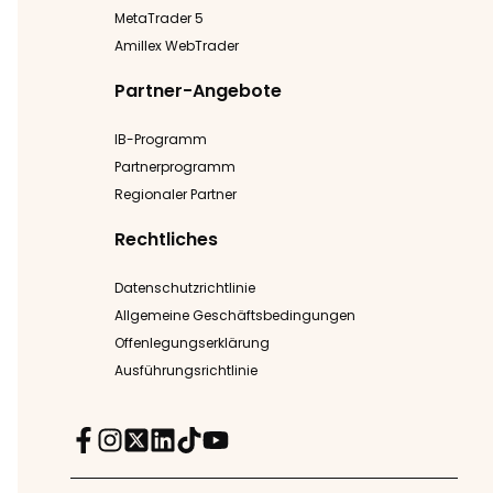
MetaTrader 5
Amillex WebTrader
Partner-Angebote
IB-Programm
Partnerprogramm
Regionaler Partner
Rechtliches
Datenschutzrichtlinie
Allgemeine Geschäftsbedingungen
Offenlegungserklärung
Ausführungsrichtlinie