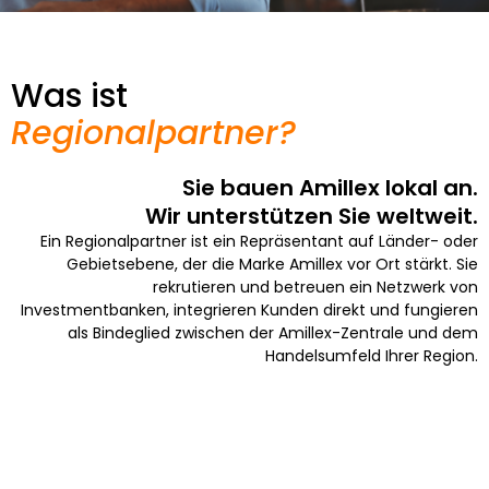
Was ist
Regionalpartner?
Sie bauen Amillex lokal an.
Wir unterstützen Sie weltweit.
Ein Regionalpartner ist ein Repräsentant auf Länder- oder
Gebietsebene, der die Marke Amillex vor Ort stärkt. Sie
rekrutieren und betreuen ein Netzwerk von
Investmentbanken, integrieren Kunden direkt und fungieren
als Bindeglied zwischen der Amillex-Zentrale und dem
Handelsumfeld Ihrer Region.