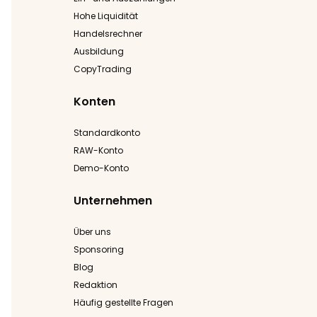
Hohe Liquidität
Handelsrechner
Ausbildung
CopyTrading
Konten
Standardkonto
RAW-Konto
Demo-Konto
Unternehmen
Über uns
Sponsoring
Blog
Redaktion
Häufig gestellte Fragen