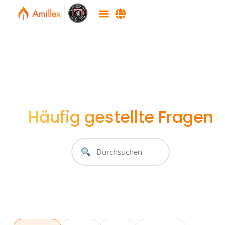
Häufig gestellte Fragen