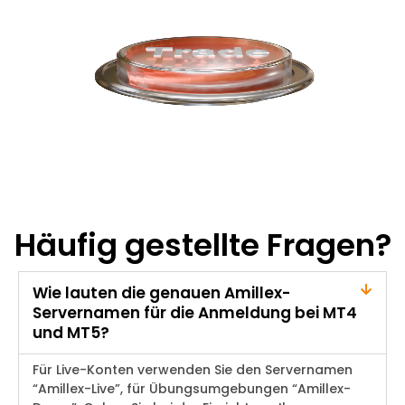
Häufig gestellte Fragen?
Wie lauten die genauen Amillex-
Servernamen für die Anmeldung bei MT4
und MT5?
Für Live-Konten verwenden Sie den Servernamen
“Amillex-Live”, für Übungsumgebungen “Amillex-