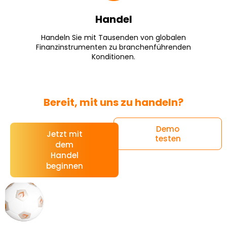
Handel
Handeln Sie mit Tausenden von globalen
Finanzinstrumenten zu branchenführenden
Konditionen.
Bereit, mit uns zu handeln?
Demo
Jetzt mit
testen
dem
Handel
beginnen