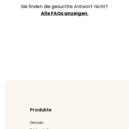
Sie finden die gesuchte Antwort nicht?
Alle FAQs anzeigen.
Produkte
Devisen