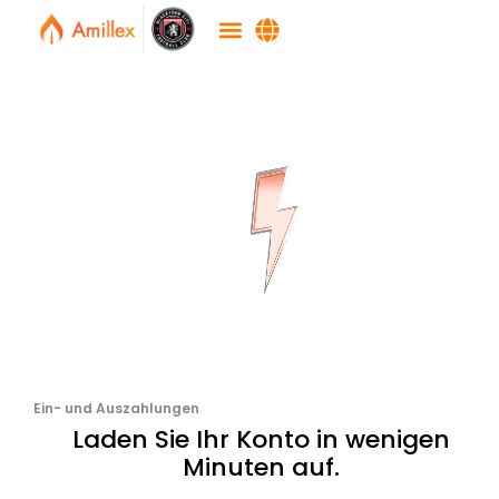
Ein- und Auszahlungen
Laden Sie Ihr Konto in wenigen
Minuten auf.