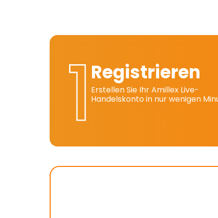
Registrieren
Erstellen Sie Ihr Amillex Live-
Handelskonto in nur wenigen Min