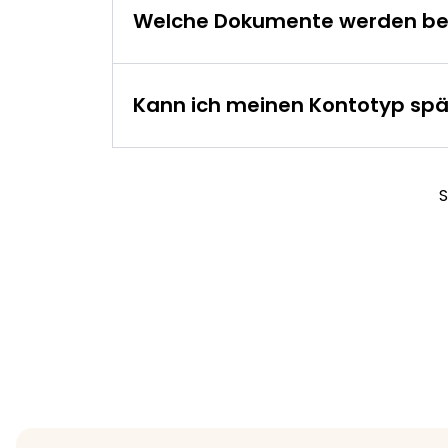
Welche Dokumente werden ben
Kann ich meinen Kontotyp spä
S