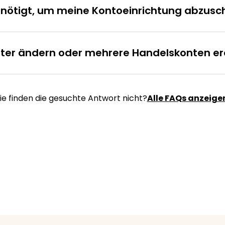
ötigt, um meine Kontoeinrichtung abzusc
ter ändern oder mehrere Handelskonten er
ie finden die gesuchte Antwort nicht?
Alle FAQs anzeige