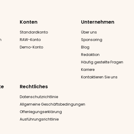
Konten
Unternehmen
Standardkonto
Über uns
n
RAW-Konto
Sponsoring
Demo-Konto
Blog
Redaktion
Häufig gestellte Fragen
Karriere
Kontaktieren Sie uns
te
Rechtliches
Datenschutzrichtlinie
Allgemeine Geschäftsbedingungen
Offenlegungserklärung
Ausführungsrichtlinie