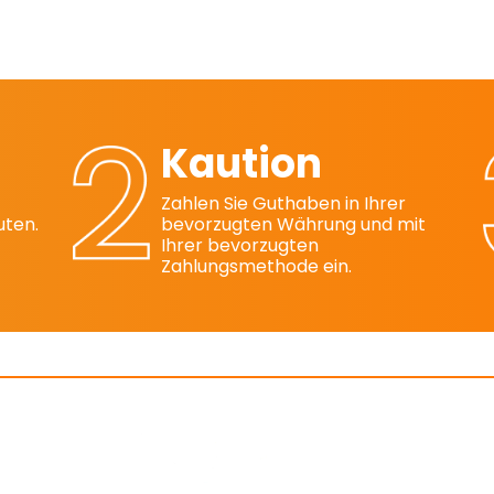
Kaution
Zahlen Sie Guthaben in Ihrer
uten.
bevorzugten Währung und mit
Ihrer bevorzugten
Zahlungsmethode ein.