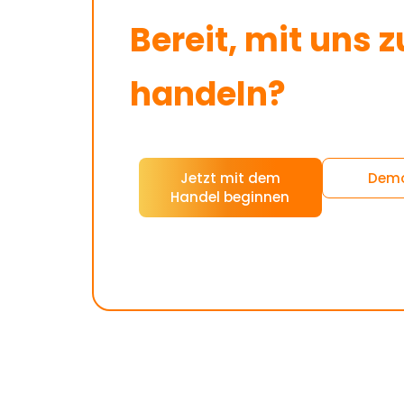
Bereit, mit uns z
handeln?
Jetzt mit dem
Demo
Handel beginnen