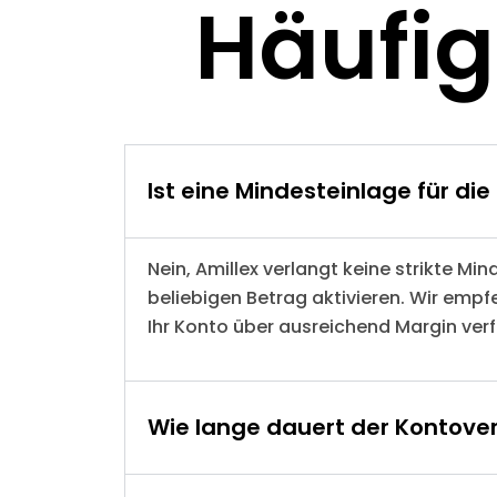
Häufig
Ist eine Mindesteinlage für di
Nein, Amillex verlangt keine strikte Mi
beliebigen Betrag aktivieren. Wir empfe
Ihr Konto über ausreichend Margin ve
Wie lange dauert der Kontover