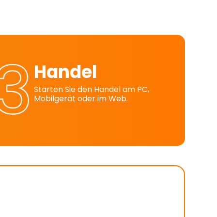
Handel
Starten Sie den Handel am PC,
Mobilgerät oder im Web.