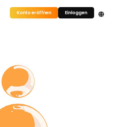
Konto eröffnen
Einloggen