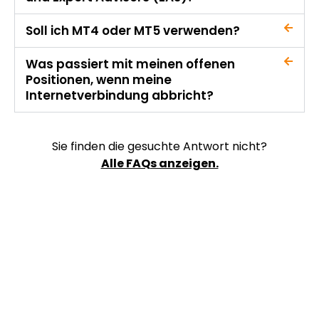
Soll ich MT4 oder MT5 verwenden?
Was passiert mit meinen offenen
Positionen, wenn meine
Internetverbindung abbricht?
Sie finden die gesuchte Antwort nicht?
Alle FAQs anzeigen.