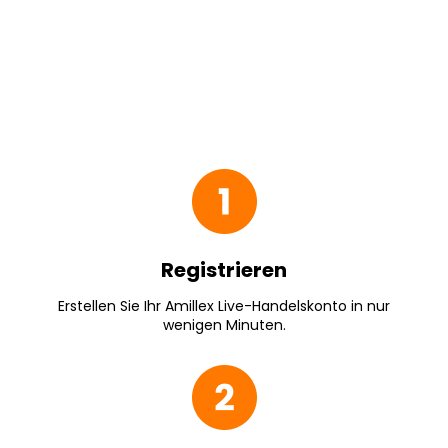
Registrieren
Erstellen Sie Ihr Amillex Live-Handelskonto in nur
wenigen Minuten.