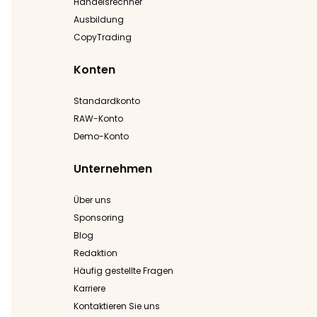
Handelsrechner
Ausbildung
CopyTrading
Konten
Standardkonto
RAW-Konto
Demo-Konto
Unternehmen
Über uns
Sponsoring
Blog
Redaktion
Häufig gestellte Fragen
Karriere
Kontaktieren Sie uns