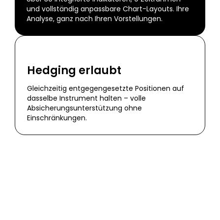
und vollständig anpassbare Chart-Layouts. Ihre
Analyse, ganz nach Ihren Vorstellungen.
Hedging erlaubt
Gleichzeitig entgegengesetzte Positionen auf
dasselbe Instrument halten – volle
Absicherungsunterstützung ohne
Einschränkungen.