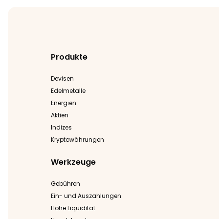
Produkte
Devisen
Edelmetalle
Energien
Aktien
Indizes
Kryptowährungen
Werkzeuge
Gebühren
Ein- und Auszahlungen
Hohe Liquidität