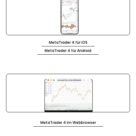
MetaTrader 4 für iOS
MetaTrader 4 für Android
MetaTrader 4 im Webbrowser