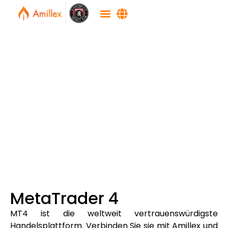
MetaTrader 4
MT4 ist die weltweit vertrauenswürdigste
Handelsplattform. Verbinden Sie sie mit Amillex und