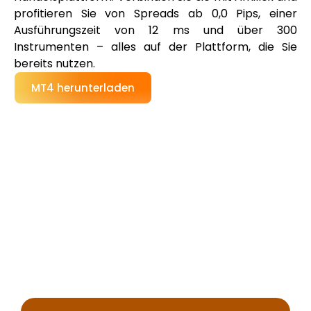
profitieren Sie von Spreads ab 0,0 Pips, einer
Ausführungszeit von 12 ms und über 300
Instrumenten – alles auf der Plattform, die Sie
bereits nutzen.
MT4 herunterladen