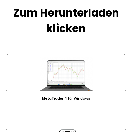
Zum Herunterladen
klicken
MetaTrader 4 für Windows