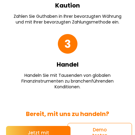
Kaution
Zahlen Sie Guthaben in Ihrer bevorzugten Währung
und mit Ihrer bevorzugten Zahlungsmethode ein.
Handel
Handeln Sie mit Tausenden von globalen
Finanzinstrumenten zu branchenführenden
Konditionen.
Bereit, mit uns zu handeln?
Demo
Jetzt mit