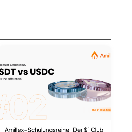
Amillex-Schulungsreihe | Der $1 Club