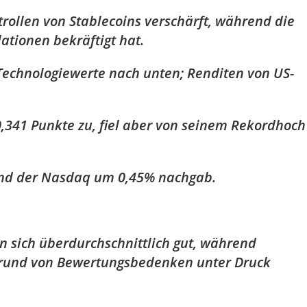
trollen von Stablecoins verschärft, während die
ationen bekräftigt hat.
Technologiewerte nach unten; Renditen von US-
,341 Punkte zu, fiel aber von seinem Rekordhoch
end der Nasdaq um 0,45% nachgab.
n sich überdurchschnittlich gut, während
fgrund von Bewertungsbedenken unter Druck