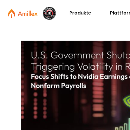
Produkte
Plattfo