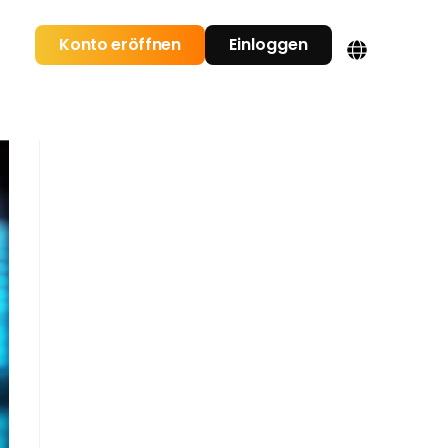
Konto eröffnen
Einloggen