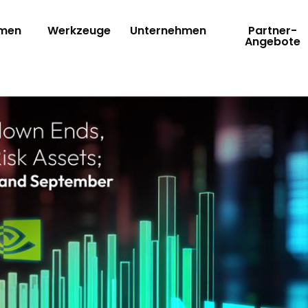
rmen
Werkzeuge
Unternehmen
Partner-
Angebote