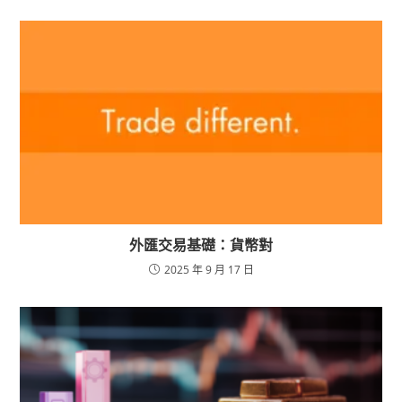
外匯交易基礎：貨幣對
2025 年 9 月 17 日