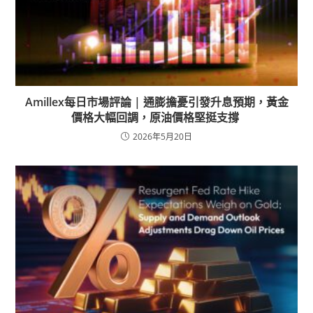
Amillex每日市場評論 | 通膨擔憂引發升息預期，黃金
價格大幅回調，原油價格堅挺支撐
2026年5月20日