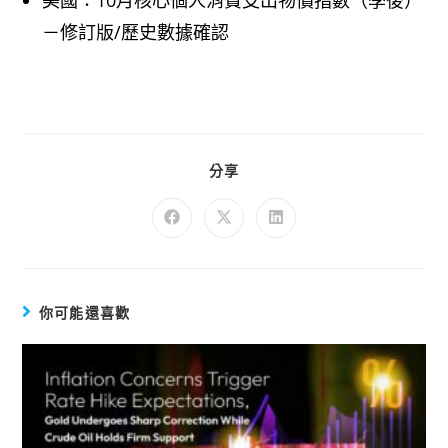
－修訂版/歷史數據確認
分享
你可能還喜歡