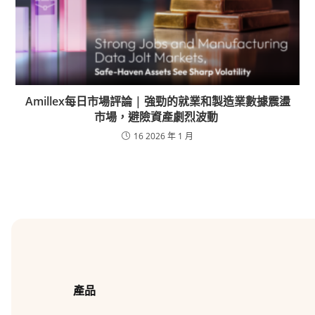
Amillex每日市場評論 | 強勁的就業和製造業數據震盪
市場，避險資產劇烈波動
16 2026 年 1 月
產品