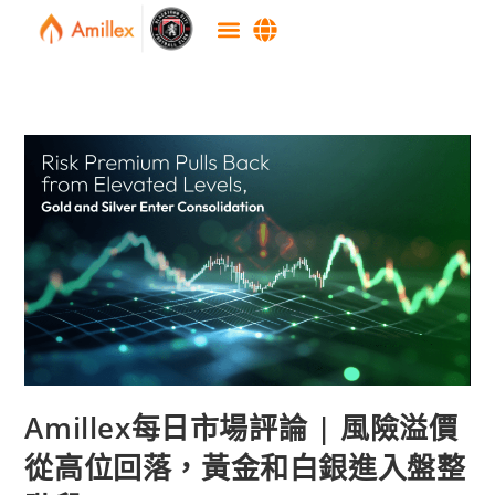
Amillex每日市場評論 | 風險溢價
從高位回落，黃金和白銀進入盤整