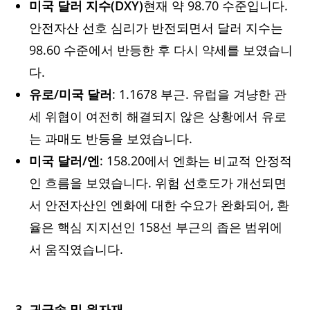
미국 달러 지수(DXY)
현재 약 98.70 수준입니다.
안전자산 선호 심리가 반전되면서 달러 지수는
98.60 수준에서 반등한 후 다시 약세를 보였습니
다.
유로/미국 달러
: 1.1678 부근. 유럽을 겨냥한 관
세 위협이 여전히 해결되지 않은 상황에서 유로
는 과매도 반등을 보였습니다.
미국 달러/엔
: 158.20에서 엔화는 비교적 안정적
인 흐름을 보였습니다. 위험 선호도가 개선되면
서 안전자산인 엔화에 대한 수요가 완화되어, 환
율은 핵심 지지선인 158선 부근의 좁은 범위에
서 움직였습니다.
3. 귀금속 및 원자재