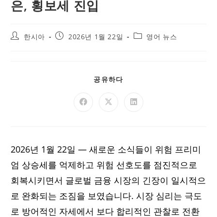
은, 횡보세 진입
한시아
2026년 1월 22일
영어 뉴스
공유하다
2026년 1월 22일 — 새로운 소식들이 위험 프리미
엄 상승세를 억제하고 위험 선호도를 점진적으로
회복시키면서 글로벌 금융 시장의 긴장이 일시적으
로 완화되는 조짐을 보였습니다. 시장 심리는 극도
로 방어적인 자세에서 보다 합리적인 관찰로 전환