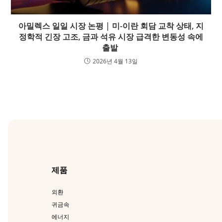
아밀렉스 일일 시장 논평 | 미-이란 회담 교착 상태, 지
정학적 긴장 고조, 금과 석유 시장 급격한 변동성 속에
출발
2026년 4월 13일
제품
외환
귀금속
에너지