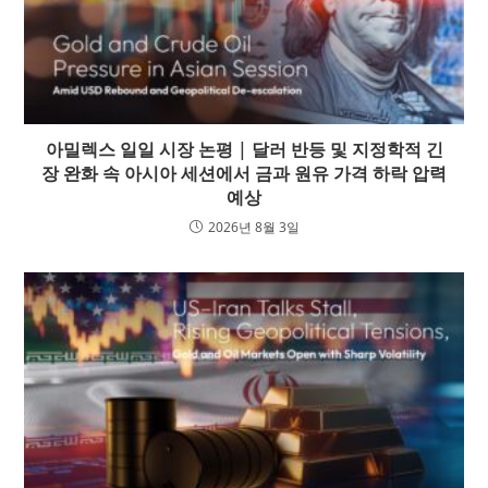
아밀렉스 일일 시장 논평 | 달러 반등 및 지정학적 긴
장 완화 속 아시아 세션에서 금과 원유 가격 하락 압력
예상
2026년 8월 3일