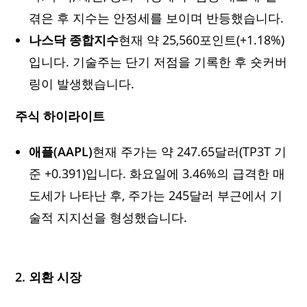
겪은 후 지수는 안정세를 보이며 반등했습니다.
나스닥 종합지수
현재 약 25,560포인트(+1.18%)
입니다. 기술주는 단기 저점을 기록한 후 숏커버
링이 발생했습니다.
주식 하이라이트
애플(AAPL)
현재 주가는 약 247.65달러(TP3T 기
준 +0.391)입니다. 화요일에 3.46%의 급격한 매
도세가 나타난 후, 주가는 245달러 부근에서 기
술적 지지선을 형성했습니다.
2. 외환 시장