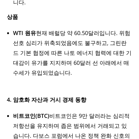
니다.
상품
WTI 원유
현재 배럴당 약 60.50달러입니다. 위험
선호 심리가 위축되었음에도 불구하고, 그린란
드 기본 협정에 따른 나토 에너지 협력에 대한 기
대감이 유가를 지지하며 60달러 선 아래에서 매
수세가 유입되었습니다.
4. 암호화 자산과 거시 경제 동향
비트코인(BTC)
비트코인은 9만 달러라는 심리적
저항선을 유지하며 좁은 범위에서 거래되고 있
습니다. 다보스 포럼에서 나온 정책 완화 신호의