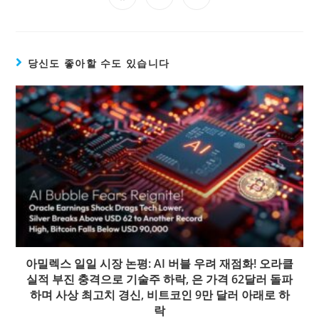
당신도 좋아할 수도 있습니다
아밀렉스 일일 시장 논평: AI 버블 우려 재점화! 오라클
실적 부진 충격으로 기술주 하락, 은 가격 62달러 돌파
하며 사상 최고치 경신, 비트코인 9만 달러 아래로 하
락