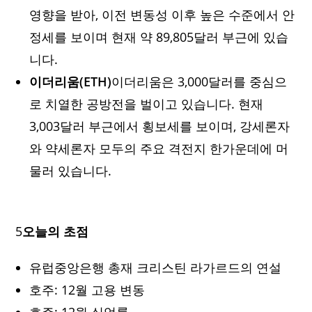
영향을 받아, 이전 변동성 이후 높은 수준에서 안
정세를 보이며 현재 약 89,805달러 부근에 있습
니다.
이더리움(ETH)
이더리움은 3,000달러를 중심으
로 치열한 공방전을 벌이고 있습니다. 현재
3,003달러 부근에서 횡보세를 보이며, 강세론자
와 약세론자 모두의 주요 격전지 한가운데에 머
물러 있습니다.
5
오늘의 초점
유럽중앙은행 총재 크리스틴 라가르드의 연설
호주: 12월 고용 변동
호주: 12월 실업률