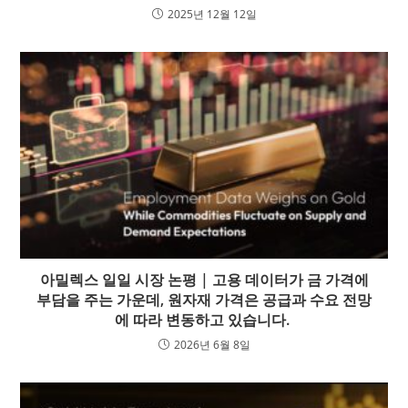
2025년 12월 12일
아밀렉스 일일 시장 논평 | 고용 데이터가 금 가격에
부담을 주는 가운데, 원자재 가격은 공급과 수요 전망
에 따라 변동하고 있습니다.
2026년 6월 8일