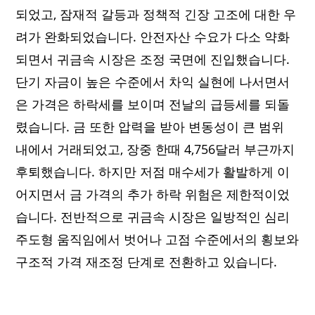
되었고, 잠재적 갈등과 정책적 긴장 고조에 대한 우
려가 완화되었습니다. 안전자산 수요가 다소 약화
되면서 귀금속 시장은 조정 국면에 진입했습니다.
단기 자금이 높은 수준에서 차익 실현에 나서면서
은 가격은 하락세를 보이며 전날의 급등세를 되돌
렸습니다. 금 또한 압력을 받아 변동성이 큰 범위
내에서 거래되었고, 장중 한때 4,756달러 부근까지
후퇴했습니다. 하지만 저점 매수세가 활발하게 이
어지면서 금 가격의 추가 하락 위험은 제한적이었
습니다. 전반적으로 귀금속 시장은 일방적인 심리
주도형 움직임에서 벗어나 고점 수준에서의 횡보와
구조적 가격 재조정 단계로 전환하고 있습니다.