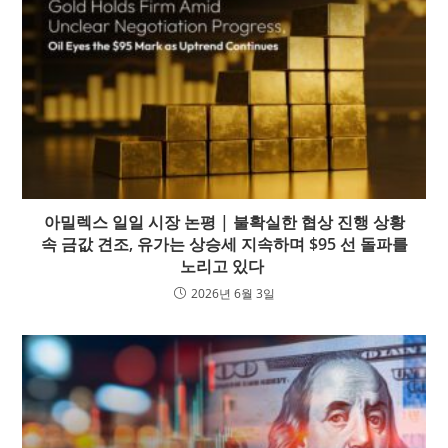
아밀렉스 일일 시장 논평 | 불확실한 협상 진행 상황
속 금값 견조, 유가는 상승세 지속하며 $95 선 돌파를
노리고 있다
2026년 6월 3일