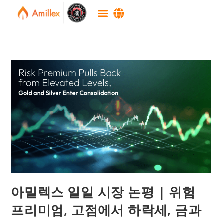
아밀렉스 일일 시장 논평 | 위험
프리미엄, 고점에서 하락세, 금과