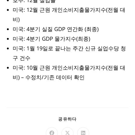
미국: 12월 근원 개인소비지출물가지수(전월 대
비)
미국: 4분기 실질 GDP 연간화 (최종)
미국: 4분기 GDP 물가지수(최종)
미국: 1월 19일로 끝나는 주간 신규 실업수당 청
구 건수
미국: 10월 근원 개인소비지출물가지수(전월 대
비) – 수정치/기존 데이터 확인
공유하다