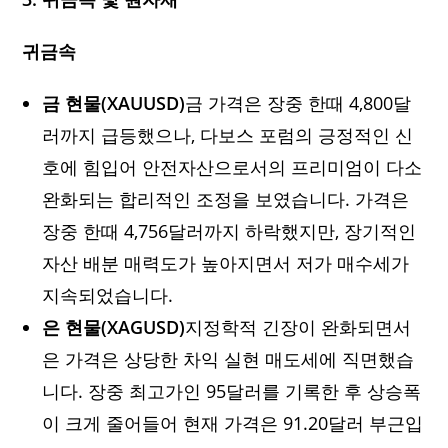
귀금속
금 현물(XAUUSD)
금 가격은 장중 한때 4,800달
러까지 급등했으나, 다보스 포럼의 긍정적인 신
호에 힘입어 안전자산으로서의 프리미엄이 다소
완화되는 합리적인 조정을 보였습니다. 가격은
장중 한때 4,756달러까지 하락했지만, 장기적인
자산 배분 매력도가 높아지면서 저가 매수세가
지속되었습니다.
은 현물(XAGUSD)
지정학적 긴장이 완화되면서
은 가격은 상당한 차익 실현 매도세에 직면했습
니다. 장중 최고가인 95달러를 기록한 후 상승폭
이 크게 줄어들어 현재 가격은 91.20달러 부근입