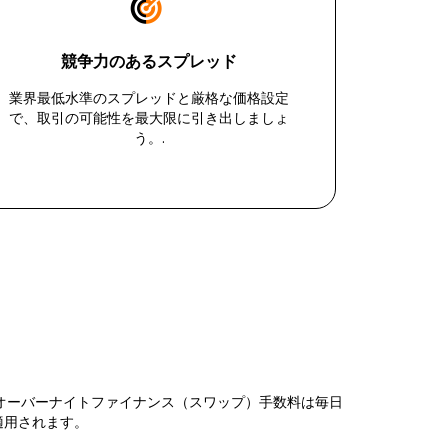
競争力のあるスプレッド
業界最低水準のスプレッドと厳格な価格設定
で、取引の可能性を最大限に引き出しましょ
う。.
オーバーナイトファイナンス（スワップ）手数料は毎日
適用されます。