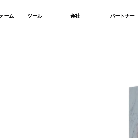
ォーム
ツール
会社
パートナー