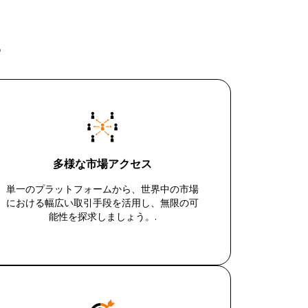
？
多様な市場アクセス
単一のプラットフォームから、世界中の市場
における幅広い取引手段を活用し、無限の可
能性を探求しましょう。.