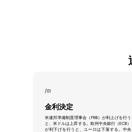
/01
金利決定
米連邦準備制度理事会（FRB）が利上げを行う
と、米ドルは上昇する。欧州中央銀行（ECB）
が利下げを行うと、ユーロは下落する。中央