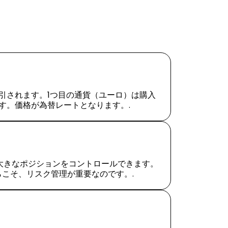
引されます。1つ目の通貨（ユーロ）は購入
す。価格が為替レートとなります。.
大きなポジションをコントロールできます。
こそ、リスク管理が重要なのです。.