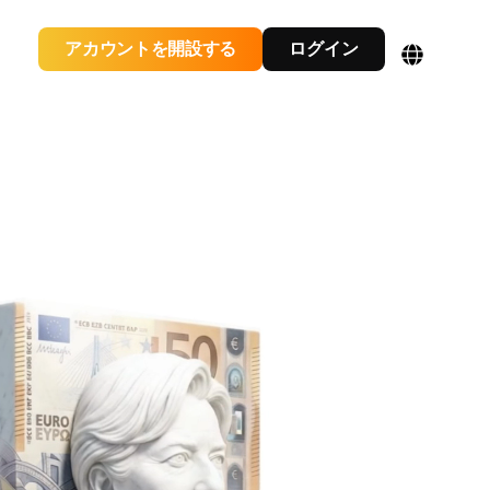
アカウントを開設する
ログイン