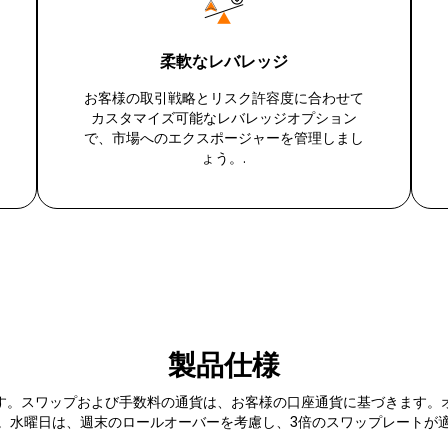
柔軟なレバレッジ
お客様の取引戦略とリスク許容度に合わせて
カスタマイズ可能なレバレッジオプション
で、市場へのエクスポージャーを管理しまし
ょう。.
製品仕様
す。スワップおよび手数料の通貨は、お客様の口座通貨に基づきます。
。水曜日は、週末のロールオーバーを考慮し、3倍のスワップレートが