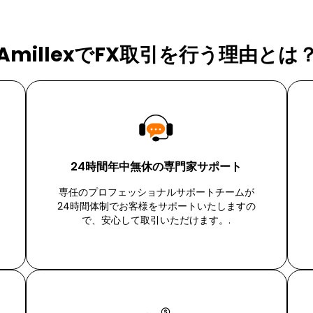
AmillexでFX取引を行う理由とは
24時間年中無休の専門家サポート
専任のプロフェッショナルサポートチームが
24時間体制でお客様をサポートいたしますの
で、安心して取引いただけます。.