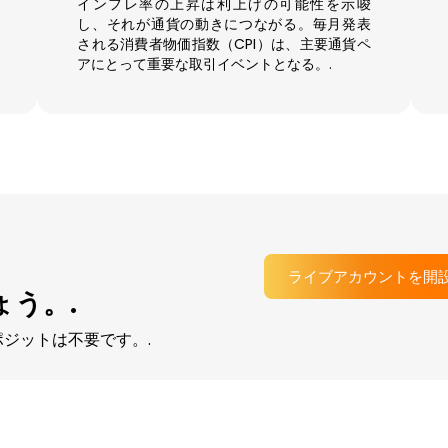
インフレ率の上昇は利上げの可能性を示唆
し、それが通貨の動きにつながる。毎月発表
される消費者物価指数（CPI）は、主要通貨ペ
アにとって重要な取引イベントとなる。.
ライブアカウントを開
う。.
ジットは不要です。.