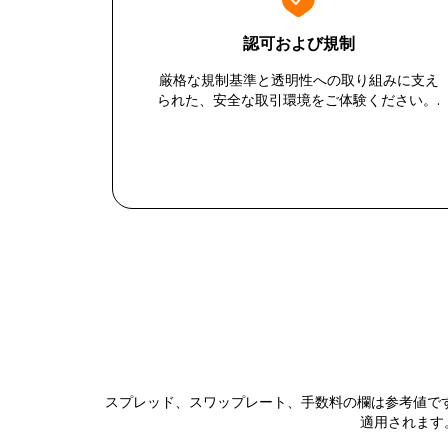
認可および規制
厳格な規制基準と透明性への取り組みに支え
られた、安全な取引環境をご体験ください。.
スプレッド、スワップレート、手数料の欄は参考値で
適用されます