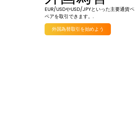
EUR/USDやUSD/JPYといった主要
ペアを取引できます。.
外国為替取引を始めよう