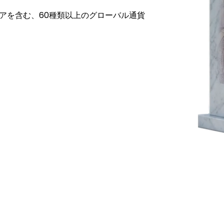
通貨ペアを含む、60種類以上のグローバル通貨