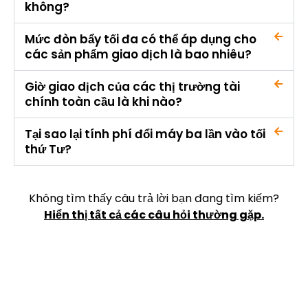
không?
Mức đòn bẩy tối đa có thể áp dụng cho
các sản phẩm giao dịch là bao nhiêu?
Giờ giao dịch của các thị trường tài
chính toàn cầu là khi nào?
Tại sao lại tính phí đổi máy ba lần vào tối
thứ Tư?
Không tìm thấy câu trả lời bạn đang tìm kiếm?
Hiển thị tất cả các câu hỏi thường gặp.