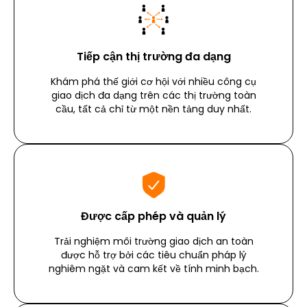
Tiếp cận thị trường đa dạng
Khám phá thế giới cơ hội với nhiều công cụ
giao dịch đa dạng trên các thị trường toàn
cầu, tất cả chỉ từ một nền tảng duy nhất.
Được cấp phép và quản lý
Trải nghiệm môi trường giao dịch an toàn
được hỗ trợ bởi các tiêu chuẩn pháp lý
nghiêm ngặt và cam kết về tính minh bạch.