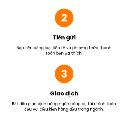
Tiền gửi
Nạp tiền bằng loại tiền tệ và phương thức thanh
toán bạn ưa thích.
Giao dịch
Bắt đầu giao dịch hàng ngàn công cụ tài chính toàn
cầu với điều kiện hàng đầu trong ngành.