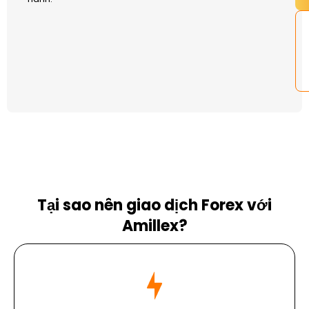
Tại sao nên giao dịch Forex với
Amillex?