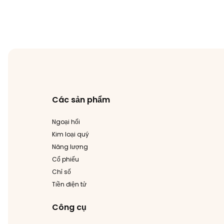
Các sản phẩm
Ngoại hối
Kim loại quý
Năng lượng
Cổ phiếu
Chỉ số
Tiền điện tử
Công cụ