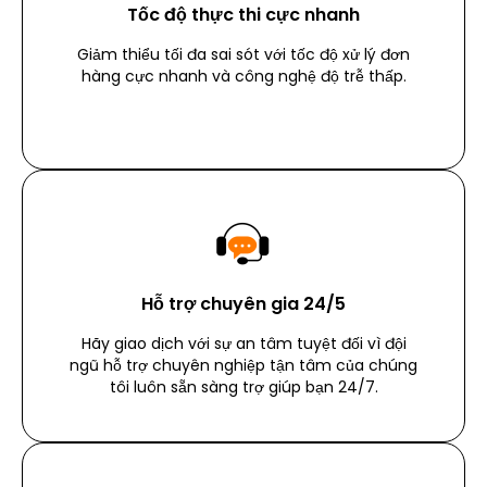
Tốc độ thực thi cực nhanh
Giảm thiểu tối đa sai sót với tốc độ xử lý đơn
hàng cực nhanh và công nghệ độ trễ thấp.
Hỗ trợ chuyên gia 24/5
Hãy giao dịch với sự an tâm tuyệt đối vì đội
ngũ hỗ trợ chuyên nghiệp tận tâm của chúng
tôi luôn sẵn sàng trợ giúp bạn 24/7.