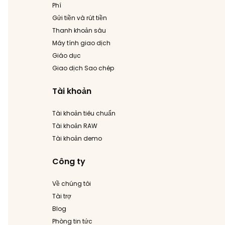
Phí
Gửi tiền và rút tiền
Thanh khoản sâu
Máy tính giao dịch
Giáo dục
Giao dịch Sao chép
Tài khoản
Tài khoản tiêu chuẩn
Tài khoản RAW
Tài khoản demo
Công ty
Về chúng tôi
Tài trợ
Blog
Phòng tin tức