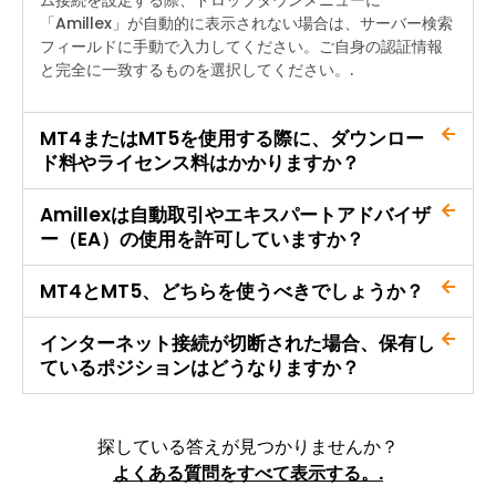
「Amillex」が自動的に表示されない場合は、サーバー検索
フィールドに手動で入力してください。ご自身の認証情報
と完全に一致するものを選択してください。.
MT4またはMT5を使用する際に、ダウンロー
ド料やライセンス料はかかりますか？
Amillexは自動取引やエキスパートアドバイザ
ー（EA）の使用を許可していますか？
MT4とMT5、どちらを使うべきでしょうか？
インターネット接続が切断された場合、保有し
ているポジションはどうなりますか？
探している答えが見つかりませんか？
よくある質問をすべて表示する。.