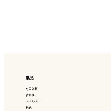
製品
外国為替
貴金属
エネルギー
株式