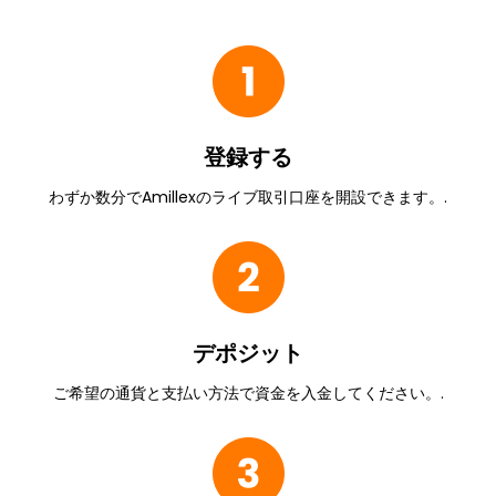
登録する
わずか数分でAmillexのライブ取引口座を開設できます。.
デポジット
ご希望の通貨と支払い方法で資金を入金してください。.