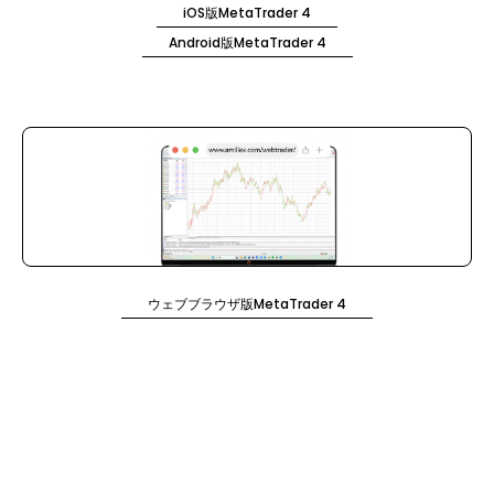
iOS版MetaTrader 4
Android版MetaTrader 4
ウェブブラウザ版MetaTrader 4