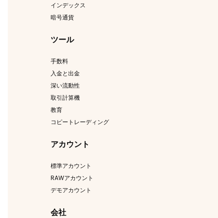
インデックス
暗号通貨
ツール
手数料
入金と出金
深い流動性
取引計算機
教育
コピートレーディング
アカウント
標準アカウント
RAWアカウント
デモアカウント
会社