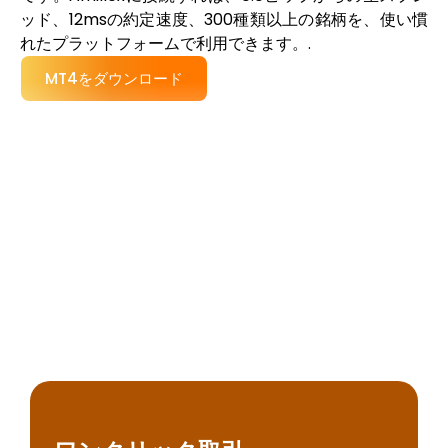
ッド、12msの約定速度、300種類以上の銘柄を、使い慣
れたプラットフォームで利用できます。.
MT4をダウンロード