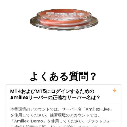
よくある質問？
MT4およびMT5にログインするための
Amillexサーバーの正確なサーバー名は？
本番環境のアカウントでは、サーバー名「Amillex-Live」
を使用してください。練習環境のアカウントでは、
「Amillex-Demo」を使用してください。プラットフォー
ム接続を設定する際、ドロップダウンメニューに