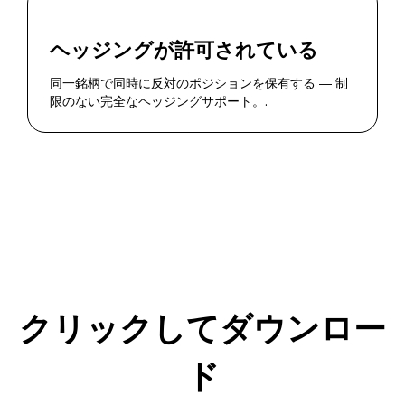
ヘッジングが許可されている
同一銘柄で同時に反対のポジションを保有する ― 制
限のない完全なヘッジングサポート。.
クリックしてダウンロー
ド