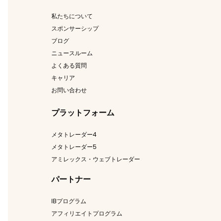
私たちについて
スポンサーシップ
ブログ
ニュースルーム
よくある質問
キャリア
お問い合わせ
プラットフォーム
メタトレーダー4
メタトレーダー5
アミレックス・ウェブトレーダー
パートナー
IBプログラム
アフィリエイトプログラム