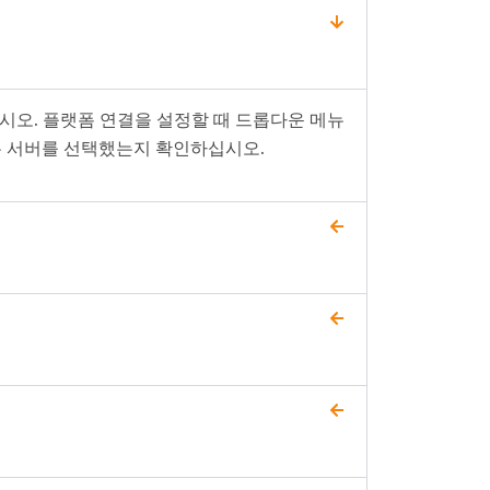
?
용하십시오. 플랫폼 연결을 설정할 때 드롭다운 메뉴
하는 서버를 선택했는지 확인하십시오.