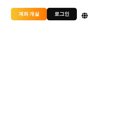
계좌 개설
로그인