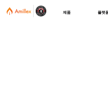
제품
플랫