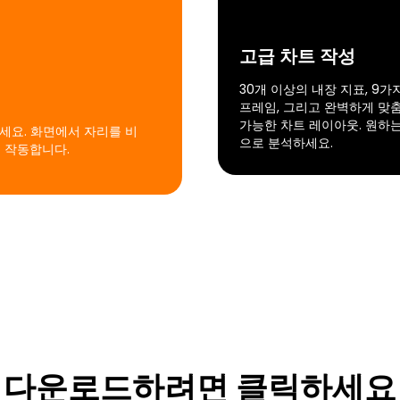
고급 차트 작성
30개 이상의 내장 지표, 9가
프레임, 그리고 완벽하게 맞
가능한 차트 레이아웃. 원하
화하세요. 화면에서 자리를 비
으로 분석하세요.
 작동합니다.
다운로드하려면 클릭하세요