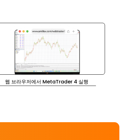
웹 브라우저에서 MetaTrader 4 실행