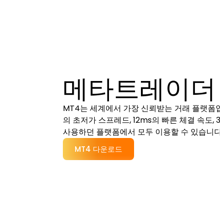
메타트레이더 
MT4는 세계에서 가장 신뢰받는 거래 플랫폼입니다
의 초저가 스프레드, 12ms의 빠른 체결 속도,
사용하던 플랫폼에서 모두 이용할 수 있습니다
MT4 다운로드