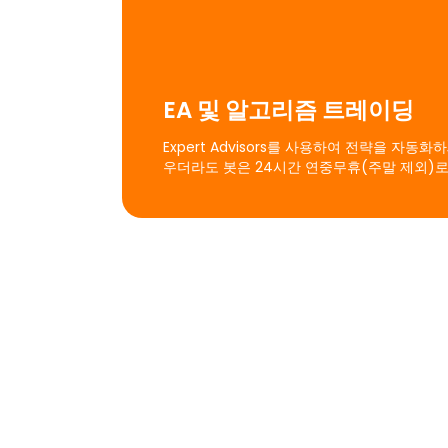
EA 및 알고리즘 트레이딩
Expert Advisors를 사용하여 전략을 자동
우더라도 봇은 24시간 연중무휴(주말 제외)로