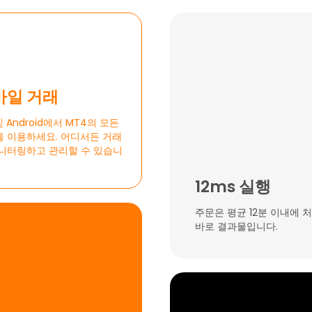
바일 거래
및 Android에서 MT4의 모든
 이용하세요. 어디서든 거래
니터링하고 관리할 수 있습니
12ms 실행
주문은 평균 12분 이내에 
바로 결과물입니다.