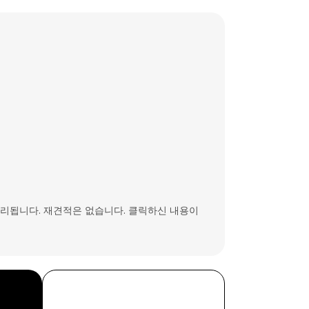
처리됩니다. 재견적은 없습니다. 클릭하신 내용이