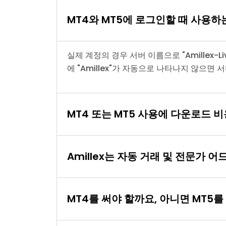
MT4와 MT5에 로그인할 때 사용하는
실제 계정의 경우 서버 이름으로 "Amillex-
에 "Amillex"가 자동으로 나타나지 않으
MT4 또는 MT5 사용에 다운로드 
Amillex는 자동 거래 및 전문가 
MT4를 써야 할까요, 아니면 MT5