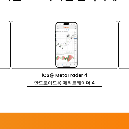
iOS용 MetaTrader 4
안드로이드용 메타트레이더 4