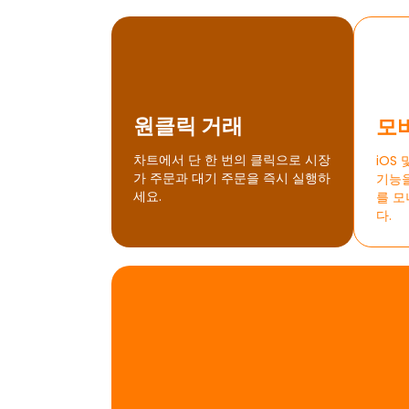
원클릭 거래
모
차트에서 단 한 번의 클릭으로 시장
iOS 
가 주문과 대기 주문을 즉시 실행하
기능을
세요.
를 모
다.