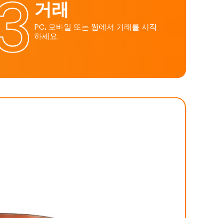
거래
PC, 모바일 또는 웹에서 거래를 시작
하세요.