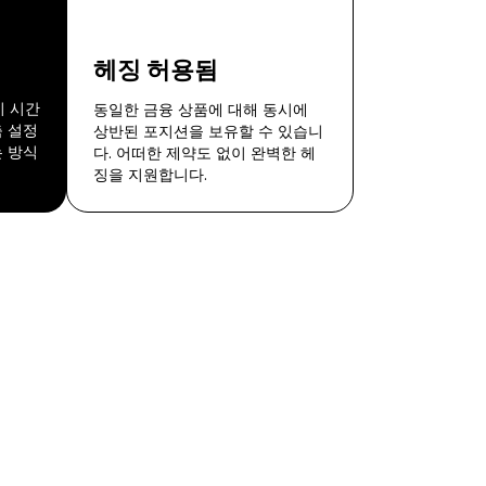
헤징 허용됨
지 시간
동일한 금융 상품에 대해 동시에
춤 설정
상반된 포지션을 보유할 수 있습니
는 방식
다. 어떠한 제약도 없이 완벽한 헤
징을 지원합니다.