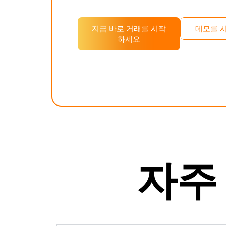
지금 바로 거래를 시작
데모를 
하세요
자주 