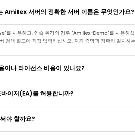
 Amillex 서버의 정확한 서버 이름은 무엇인가요
Live"를 사용하고, 연습 환경의 경우 "Amillex-Demo"를 사
면 서버 검색 필드에 직접 입력하십시오. 자격 증명과 정확히 일치
비용이나 라이선스 비용이 있나요?
어드바이저(EA)를 허용합니까?
를 써야 할까요?