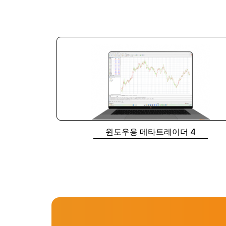
윈도우용 메타트레이더 4