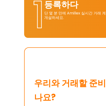
등록하다
단 몇 분 만에 Amillex 실시간 거래 
개설하세요.
우리와 거래할 준비
나요?