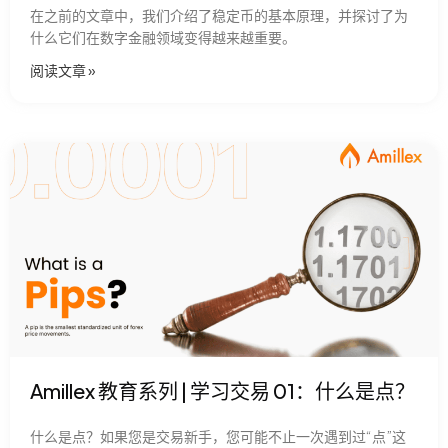
在之前的文章中，我们介绍了稳定币的基本原理，并探讨了为
什么它们在数字金融领域变得越来越重要。
阅读文章​ »
Amillex 教育系列 | 学习交易 01：什么是点？
什么是点？如果您是交易新手，您可能不止一次遇到过“点”这