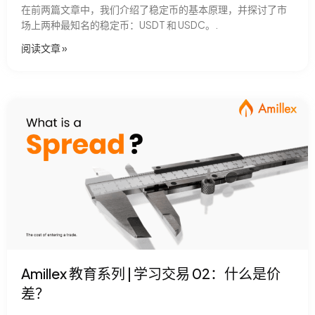
在前两篇文章中，我们介绍了稳定币的基本原理，并探讨了市
场上两种最知名的稳定币：USDT 和 USDC。.
阅读文章​ »
Amillex 教育系列 | 学习交易 02：什么是价
差？