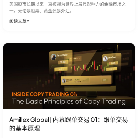
美国股市长期以来一直被视为世界上最具影响力的金融市场之
一。无论是股票、黄金还是外汇，
阅读文章​ »
Amillex Global | 内幕跟单交易 01：跟单交易
的基本原理