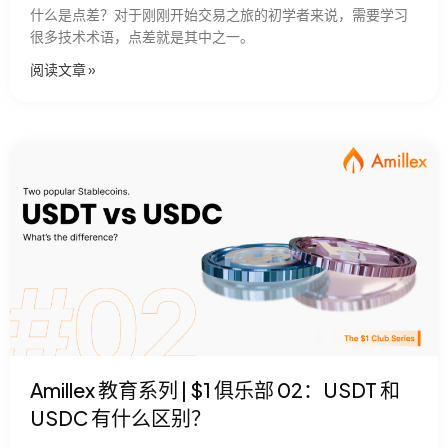
什么是点差？对于刚刚开始交易之旅的初学者来说，需要学习
很多技术术语，点差就是其中之一。
阅读文章​ »
Amillex 教育系列 | $1 俱乐部 02：USDT 和
USDC 有什么区别？