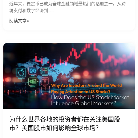
近年来，稳定币已成为全球金融领域最热门的话题之一。从跨
境支付和数字经济到……
阅读文章​ »
为什么世界各地的投资者都在关注美国股
市？美国股市如何影响全球市场？