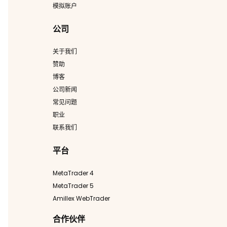
模拟账户
公司
关于我们
赞助
博客
公司新闻
常见问题
职业
联系我们
平台
MetaTrader 4
MetaTrader 5
Amillex WebTrader
合作伙伴