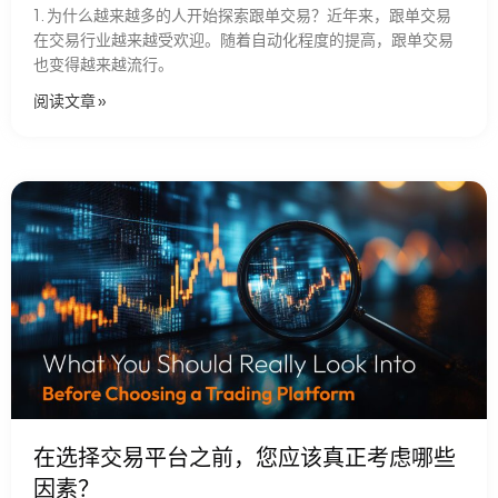
1. 为什么越来越多的人开始探索跟单交易？近年来，跟单交易
在交易行业越来越受欢迎。随着自动化程度的提高，跟单交易
也变得越来越流行。
阅读文章​ »
在选择交易平台之前，您应该真正考虑哪些
因素？