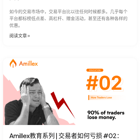
如今的交易市场中，交易平台比以往任何时候都多。几乎每个
平台都标榜低点差、高杠杆、赠金活动，甚至还有各种各样的
优惠。
阅读文章​ »
Amillex教育系列 | 交易者如何亏损 #02：