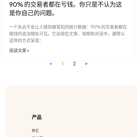
90% 的交易者都在亏钱。你只是不认为这
是你自己的问题。
一个永远不会让人感到被冒犯的统计数据：90% 的交易者都在
赔钱的说法随处可见。它出现在文章、视频和对话中，通常以
这样的方式呈现：
阅读文章​ »
<
1
2
>
产品
外汇