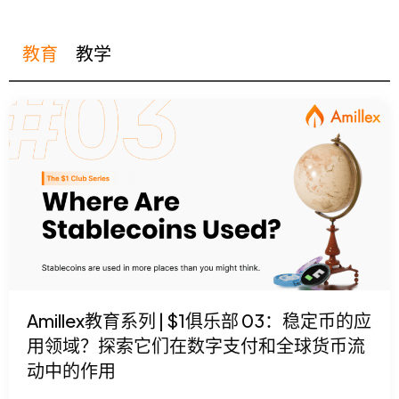
教育
教学
Amillex教育系列 | $1俱乐部 03：稳定币的应
用领域？探索它们在数字支付和全球货币流
动中的作用