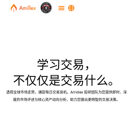
学习交易，
不仅仅是交易什么。
透视全球市场走势，捕捉每日交易良机。Amillex 投研团队为您提供即时、深
度的市场评述与核心资产动向分析，助力您做出更明智的交易决策。