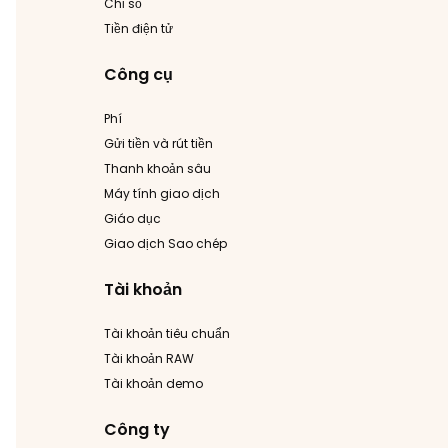
Chỉ số
Tiền điện tử
Công cụ
Phí
Gửi tiền và rút tiền
Thanh khoản sâu
Máy tính giao dịch
Giáo dục
Giao dịch Sao chép
Tài khoản
Tài khoản tiêu chuẩn
Tài khoản RAW
Tài khoản demo
Công ty