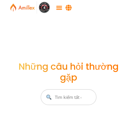
Những câu hỏi thường
gặp