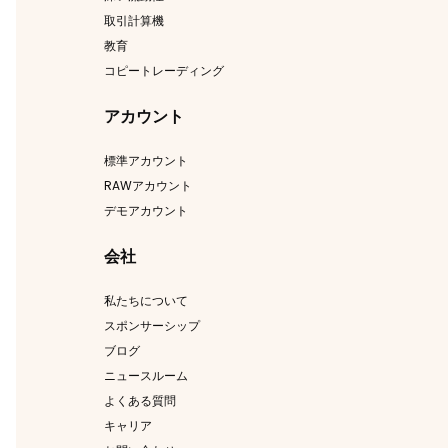
取引計算機
教育
コピートレーディング
アカウント
標準アカウント
RAWアカウント
デモアカウント
会社
私たちについて
スポンサーシップ
ブログ
ニュースルーム
よくある質問
キャリア