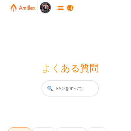
よくある質問