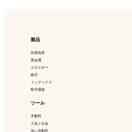
ページをご覧ください。.
製品
外国為替
貴金属
エネルギー
株式
インデックス
暗号通貨
ツール
手数料
入金と出金
深い流動性