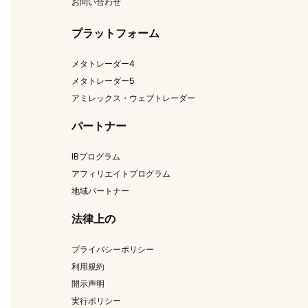
お問い合わせ
プラットフォーム
メタトレーダー4
メタトレーダー5
アミレックス・ウェブトレーダー
パートナー
IBプログラム
アフィリエイトプログラム
地域パートナー
法律上の
プライバシーポリシー
利用規約
開示声明
実行ポリシー