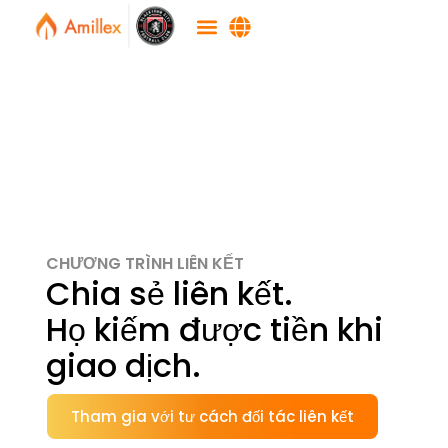
CHƯƠNG TRÌNH LIÊN KẾT
Chia sẻ liên kết.
Họ kiếm được tiền khi
giao dịch.
Tham gia với tư cách đối tác liên kết