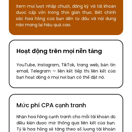
Xem mọi lượt nhấp chuột, đăng ký và tài khoản
được cấp vốn trong thời gian thực. Biết chính
xác hoa hồng của bạn đến từ đâu và nội dung
nào mang lại hiệu quả cao.
Hoạt động trên mọi nền tảng
YouTube, Instagram, TikTok, trang web, bản tin
email, Telegram — liên kết tiếp thị liên kết của
bạn hoạt động ở mọi nơi bạn có thể đặt nó.
Mức phí CPA cạnh tranh
Nhận hoa hồng cạnh tranh cho mỗi tài khoản đủ
điều kiện được mở thông qua liên kết của bạn.
Tỷ lệ hoa hồng sẽ tăng theo số lượng tài khoản