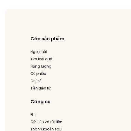
Các sản phẩm
Ngoại hối
Kim loại quý
Năng lượng
Cổ phiếu
Chỉ số
Tiền điện tử
Công cụ
Phí
Gửi tiền và rút tiền
Thanh khoản sâu