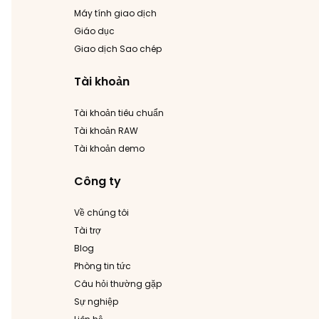
Máy tính giao dịch
Giáo dục
Giao dịch Sao chép
Tài khoản
Tài khoản tiêu chuẩn
Tài khoản RAW
Tài khoản demo
Công ty
Về chúng tôi
Tài trợ
Blog
Phòng tin tức
Câu hỏi thường gặp
Sự nghiệp