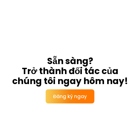
Sẵn sàng?
Trở thành đối tác của
chúng tôi ngay hôm nay!
Đăng ký ngay