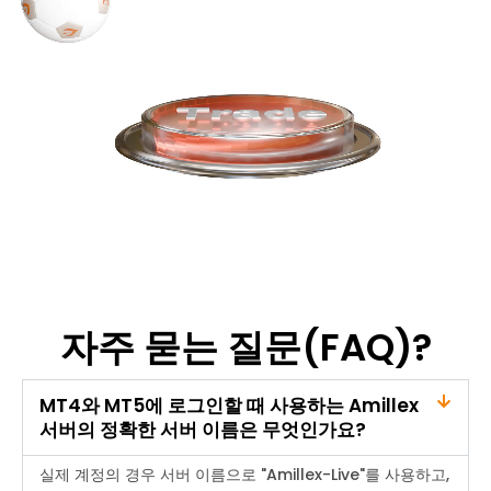
자주 묻는 질문(FAQ)?
MT4와 MT5에 로그인할 때 사용하는 Amillex
서버의 정확한 서버 이름은 무엇인가요?
실제 계정의 경우 서버 이름으로 "Amillex-Live"를 사용하고,