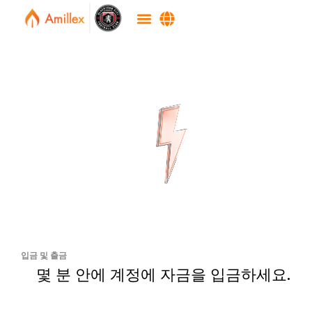
입금 및 출금
몇 분 안에 계정에 자금을 입금하세요.