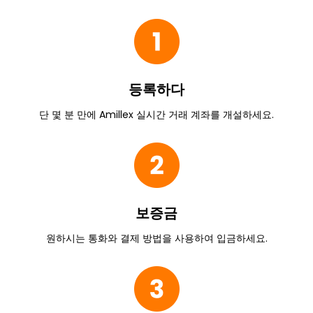
등록하다
단 몇 분 만에 Amillex 실시간 거래 계좌를 개설하세요.
보증금
원하시는 통화와 결제 방법을 사용하여 입금하세요.