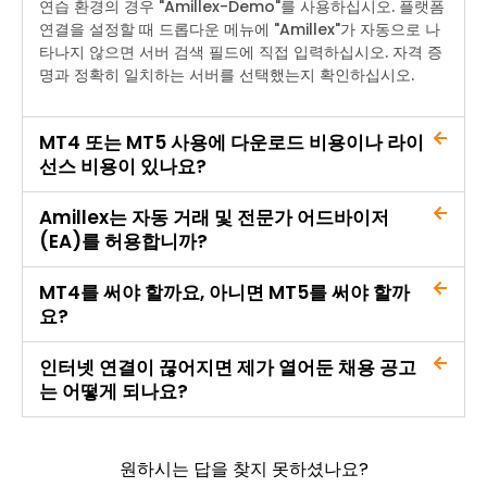
연습 환경의 경우 "Amillex-Demo"를 사용하십시오. 플랫폼
연결을 설정할 때 드롭다운 메뉴에 "Amillex"가 자동으로 나
타나지 않으면 서버 검색 필드에 직접 입력하십시오. 자격 증
명과 정확히 일치하는 서버를 선택했는지 확인하십시오.
MT4 또는 MT5 사용에 다운로드 비용이나 라이
선스 비용이 있나요?
Amillex는 자동 거래 및 전문가 어드바이저
(EA)를 허용합니까?
MT4를 써야 할까요, 아니면 MT5를 써야 할까
요?
인터넷 연결이 끊어지면 제가 열어둔 채용 공고
는 어떻게 되나요?
원하시는 답을 찾지 못하셨나요?