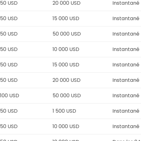
50 USD
20 000 USD
Instantané
50 USD
15 000 USD
Instantané
50 USD
50 000 USD
Instantané
50 USD
10 000 USD
Instantané
50 USD
15 000 USD
Instantané
50 USD
20 000 USD
Instantané
100 USD
50 000 USD
Instantané
50 USD
1 500 USD
Instantané
50 USD
10 000 USD
Instantané