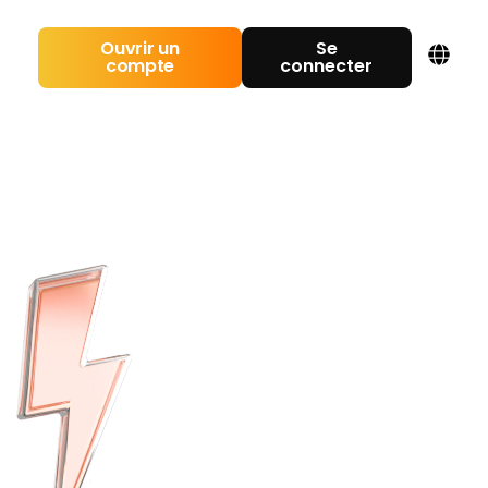
Ouvrir un
Se
compte
connecter