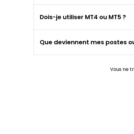
Dois-je utiliser MT4 ou MT5 ?
Que deviennent mes postes ouv
Vous ne t