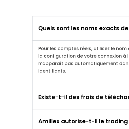
Quels sont les noms exacts de
Pour les comptes réels, utilisez le nom 
la configuration de votre connexion à 
n’apparaît pas automatiquement dans 
identifiants.
Existe-t-il des frais de téléch
Amillex autorise-t-il le tradin