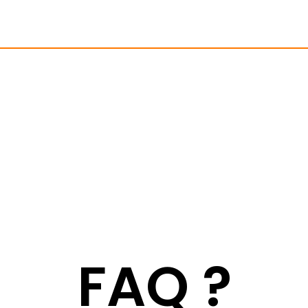
FAQ ?