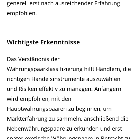
generell erst nach ausreichender Erfahrung
empfohlen.
Wichtigste Erkenntnisse
Das Verständnis der
Währungspaarklassifizierung hilft Händlern, die
richtigen Handelsinstrumente auszuwählen
und Risiken effektiv zu managen. Anfängern
wird empfohlen, mit den
Hauptwährungspaaren zu beginnen, um
Markterfahrung zu sammeln, anschließend die
Nebenwährungspaare zu erkunden und erst
später exotische Währungspaare in Betracht zu