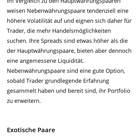
Im Vergleich zu den Hauptwährungspaaren
weisen Nebenwährungspaare tendenziell eine
höhere Volatilität auf und eignen sich daher für
Trader, die mehr Handelsmöglichkeiten
suchen. Ihre Spreads sind etwas höher als die
der Hauptwährungspaare, bieten aber dennoch
eine angemessene Liquidität.
Nebenwährungspaare sind eine gute Option,
sobald Trader grundlegende Erfahrung
gesammelt haben und bereit sind, ihr Portfolio
zu erweitern.
Exotische Paare