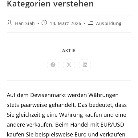
Kategorien verstehen
Han Siah
13. März 2026
Ausbildung
AKTIE
Auf dem Devisenmarkt werden Währungen
stets paarweise gehandelt. Das bedeutet, dass
Sie gleichzeitig eine Währung kaufen und eine
andere verkaufen. Beim Handel mit EUR/USD
kaufen Sie beispielsweise Euro und verkaufen