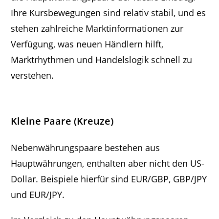
Ihre Kursbewegungen sind relativ stabil, und es
stehen zahlreiche Marktinformationen zur
Verfügung, was neuen Händlern hilft,
Marktrhythmen und Handelslogik schnell zu
verstehen.
Kleine Paare (Kreuze)
Nebenwährungspaare bestehen aus
Hauptwährungen, enthalten aber nicht den US-
Dollar. Beispiele hierfür sind EUR/GBP, GBP/JPY
und EUR/JPY.