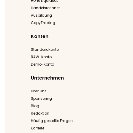
Hohe Liquidität
Handelsrechner
Ausbildung
CopyTrading
Konten
Standardkonto
RAW-Konto
Demo-Konto
Unternehmen
Über uns
Sponsoring
Blog
Redaktion
Häufig gestellte Fragen
Karriere