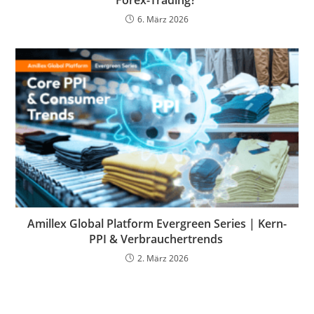
Forex-Trading?
6. März 2026
Amillex Global Platform Evergreen Series | Kern-
PPI & Verbrauchertrends
2. März 2026