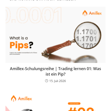
Amillex-Schulungsreihe | Trading lernen 01: Was
ist ein Pip?
15. Juli 2026