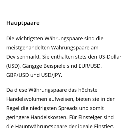
Hauptpaare
Die wichtigsten Währungspaare sind die
meistgehandelten Währungspaare am
Devisenmarkt. Sie enthalten stets den US-Dollar
(USD). Gängige Beispiele sind EUR/USD,
GBP/USD und USD/JPY.
Da diese Währungspaare das höchste
Handelsvolumen aufweisen, bieten sie in der
Regel die niedrigsten Spreads und somit
geringere Handelskosten. Für Einsteiger sind
die Hauptwährungspaare der ideale Einstieg.