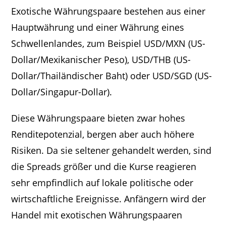
Exotische Währungspaare bestehen aus einer
Hauptwährung und einer Währung eines
Schwellenlandes, zum Beispiel USD/MXN (US-
Dollar/Mexikanischer Peso), USD/THB (US-
Dollar/Thailändischer Baht) oder USD/SGD (US-
Dollar/Singapur-Dollar).
Diese Währungspaare bieten zwar hohes
Renditepotenzial, bergen aber auch höhere
Risiken. Da sie seltener gehandelt werden, sind
die Spreads größer und die Kurse reagieren
sehr empfindlich auf lokale politische oder
wirtschaftliche Ereignisse. Anfängern wird der
Handel mit exotischen Währungspaaren