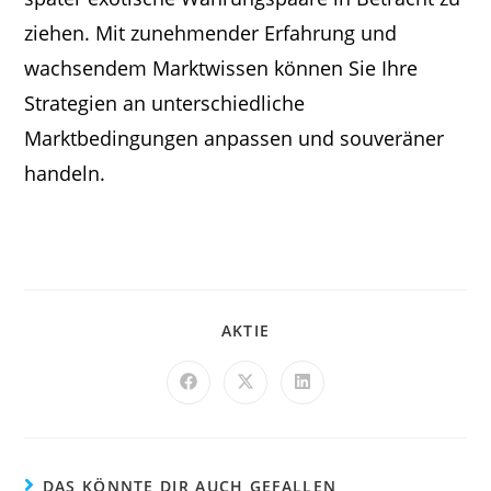
ziehen. Mit zunehmender Erfahrung und
wachsendem Marktwissen können Sie Ihre
Strategien an unterschiedliche
Marktbedingungen anpassen und souveräner
handeln.
AKTIE
DAS KÖNNTE DIR AUCH GEFALLEN