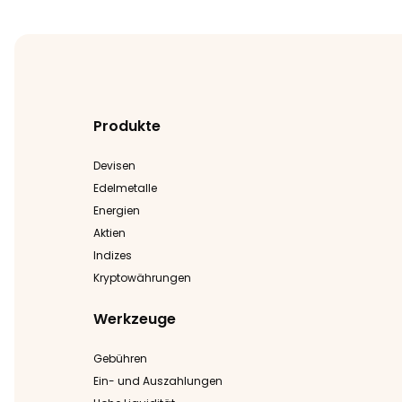
Produkte
Devisen
Edelmetalle
Energien
Aktien
Indizes
Kryptowährungen
Werkzeuge
Gebühren
Ein- und Auszahlungen