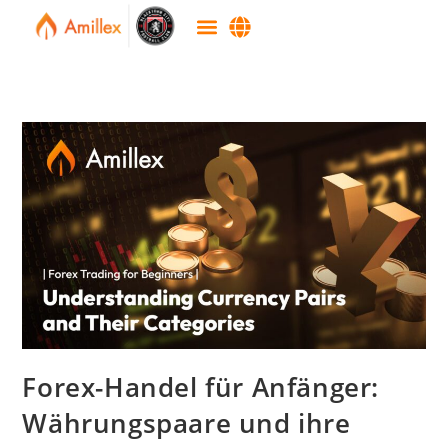
Forex-Handel für Anfänger:
Währungspaare und ihre