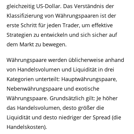
gleichzeitig US-Dollar. Das Verständnis der
Klassifizierung von Währungspaaren ist der
erste Schritt für jeden Trader, um effektive
Strategien zu entwickeln und sich sicher auf
dem Markt zu bewegen.
Währungspaare werden üblicherweise anhand
von Handelsvolumen und Liquidität in drei
Kategorien unterteilt: Hauptwährungspaare,
Nebenwährungspaare und exotische
Währungspaare. Grundsätzlich gilt: Je höher
das Handelsvolumen, desto größer die
Liquidität und desto niedriger der Spread (die
Handelskosten).