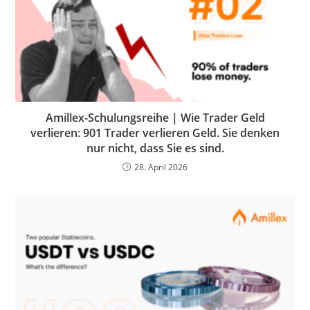
Amillex-Schulungsreihe | Wie Trader Geld
verlieren: 901 Trader verlieren Geld. Sie denken
nur nicht, dass Sie es sind.
28. April 2026