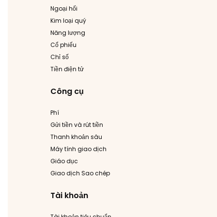
Cổ phiếu
Chỉ số
Tiền điện tử
Công cụ
Phí
Gửi tiền và rút tiền
Thanh khoản sâu
Máy tính giao dịch
Giáo dục
Giao dịch Sao chép
Tài khoản
Tài khoản tiêu chuẩn
Tài khoản RAW
Tài khoản demo