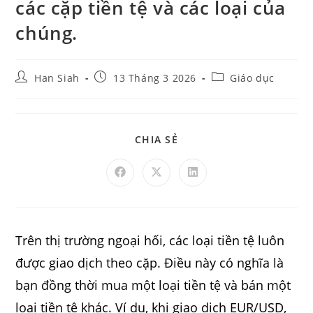
các cặp tiền tệ và các loại của
chúng.
Han Siah
13 Tháng 3 2026
Giáo dục
CHIA SẺ
Trên thị trường ngoại hối, các loại tiền tệ luôn
được giao dịch theo cặp. Điều này có nghĩa là
bạn đồng thời mua một loại tiền tệ và bán một
loại tiền tệ khác. Ví dụ, khi giao dịch EUR/USD,