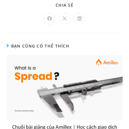
CHIA SẺ
BẠN CŨNG CÓ THỂ THÍCH
Chuỗi bài giảng của Amillex | Học cách giao dịch