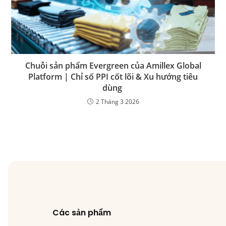
Chuỗi sản phẩm Evergreen của Amillex Global
Platform | Chỉ số PPI cốt lõi & Xu hướng tiêu
dùng
2 Tháng 3 2026
Các sản phẩm
Ngoại hối
Kim loại quý
Năng lượng