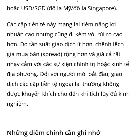
hoặc USD/SGD (đô la Mỹ/đô la Singapore).
Các cặp tiền tệ này mang lại tiềm năng lợi
nhuận cao nhưng cũng đi kèm với rủi ro cao
hơn. Do tần suất giao dịch ít hơn, chênh lệch
giá mua bán (spread) rộng hơn và giá cả rất
nhạy cảm với các sự kiện chính trị hoặc kinh tế
địa phương. Đối với người mới bắt đầu, giao
dịch các cặp tiền tệ ngoại lai thường không
được khuyến khích cho đến khi tích lũy đủ kinh
nghiệm.
Những điểm chính cần ghi nhớ