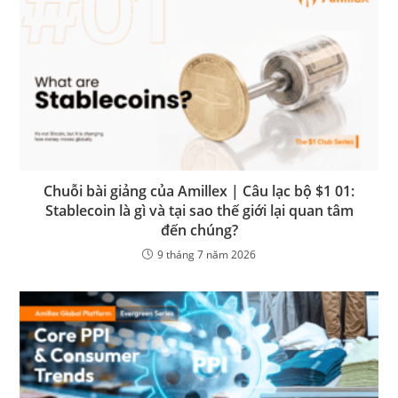
Chuỗi bài giảng của Amillex | Câu lạc bộ $1 01:
Stablecoin là gì và tại sao thế giới lại quan tâm
đến chúng?
9 tháng 7 năm 2026