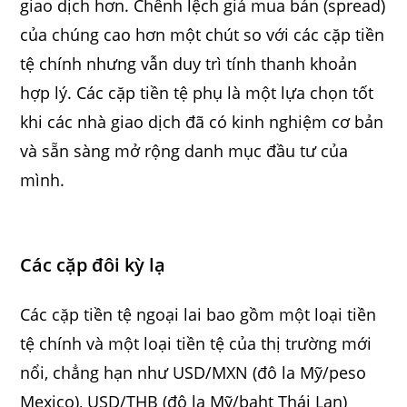
giao dịch hơn. Chênh lệch giá mua bán (spread)
của chúng cao hơn một chút so với các cặp tiền
tệ chính nhưng vẫn duy trì tính thanh khoản
hợp lý. Các cặp tiền tệ phụ là một lựa chọn tốt
khi các nhà giao dịch đã có kinh nghiệm cơ bản
và sẵn sàng mở rộng danh mục đầu tư của
mình.
Các cặp đôi kỳ lạ
Các cặp tiền tệ ngoại lai bao gồm một loại tiền
tệ chính và một loại tiền tệ của thị trường mới
nổi, chẳng hạn như USD/MXN (đô la Mỹ/peso
Mexico), USD/THB (đô la Mỹ/baht Thái Lan)