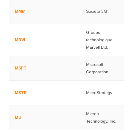
MMM
Société 3M
Groupe
MRVL
technologique
Marvell Ltd.
Microsoft
MSFT
Corporation
MSTR
MicroStrategy
Micron
MU
Technology, Inc.