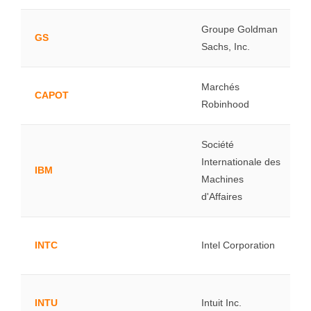
Groupe Goldman
GS
Sachs, Inc.
Marchés
CAPOT
Robinhood
Société
Internationale des
IBM
Machines
d'Affaires
INTC
Intel Corporation
INTU
Intuit Inc.