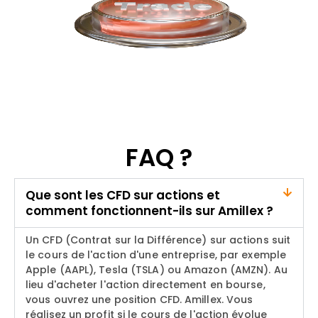
FAQ ?
Que sont les CFD sur actions et
comment fonctionnent-ils sur Amillex ?
Un CFD (Contrat sur la Différence) sur actions suit
le cours de l'action d'une entreprise, par exemple
Apple (AAPL), Tesla (TSLA) ou Amazon (AMZN). Au
lieu d'acheter l'action directement en bourse,
vous ouvrez une position CFD.
Amillex
. Vous
réalisez un profit si le cours de l'action évolue