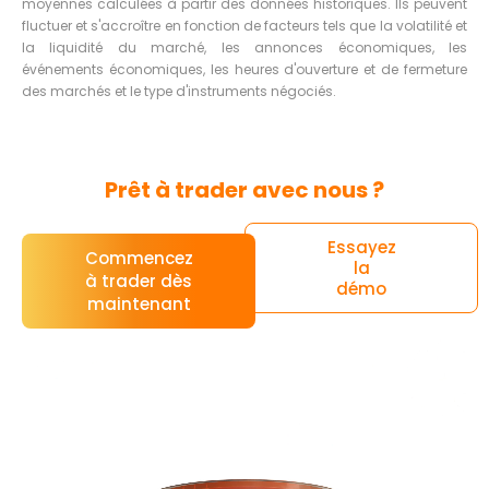
moyennes calculées à partir des données historiques. Ils peuvent
fluctuer et s'accroître en fonction de facteurs tels que la volatilité et
la liquidité du marché, les annonces économiques, les
événements économiques, les heures d'ouverture et de fermeture
des marchés et le type d'instruments négociés.
Prêt à trader avec nous ?
Essayez
Commencez
la
à trader dès
démo
maintenant