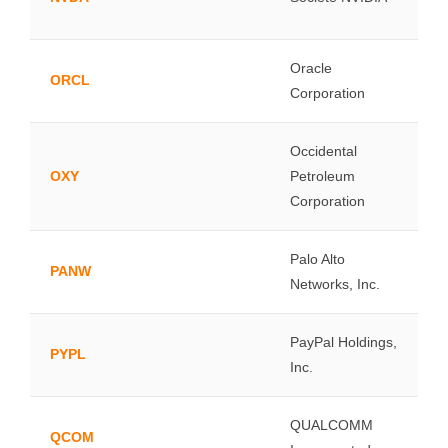
Oracle
ORCL
Corporation
Occidental
OXY
Petroleum
Corporation
Palo Alto
PANW
Networks, Inc.
PayPal Holdings,
PYPL
Inc.
QUALCOMM
QCOM