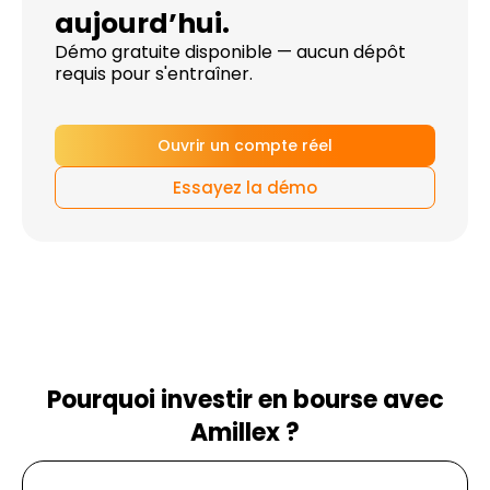
aujourd’hui.
Démo gratuite disponible — aucun dépôt
requis pour s'entraîner.
Ouvrir un compte réel
Essayez la démo
Pourquoi investir en bourse avec
Amillex ?