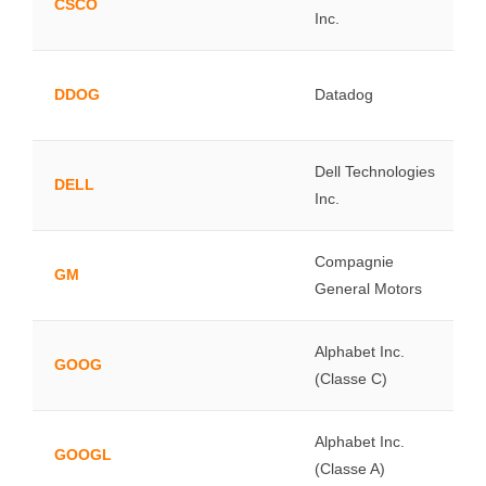
CSCO
Inc.
DDOG
Datadog
Dell Technologies
DELL
Inc.
Compagnie
GM
General Motors
Alphabet Inc.
GOOG
(Classe C)
Alphabet Inc.
GOOGL
(Classe A)