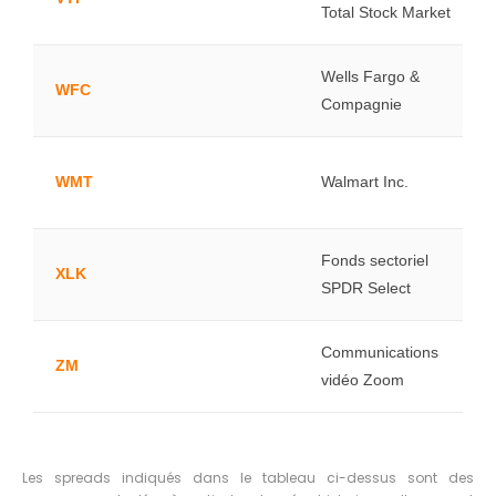
Total Stock Market
Wells Fargo &
WFC
Compagnie
WMT
Walmart Inc.
Fonds sectoriel
XLK
SPDR Select
Communications
ZM
vidéo Zoom
Les spreads indiqués dans le tableau ci-dessus sont des