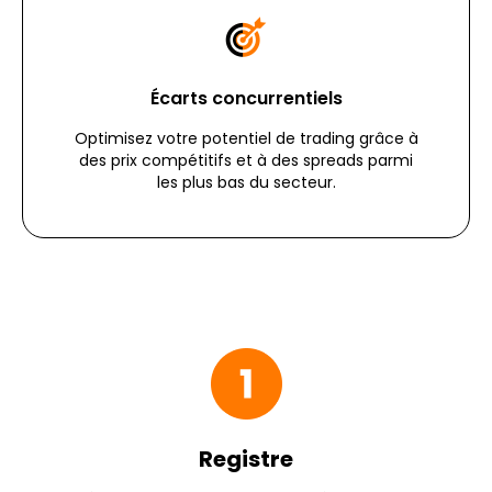
Écarts concurrentiels
Optimisez votre potentiel de trading grâce à
des prix compétitifs et à des spreads parmi
les plus bas du secteur.
Registre