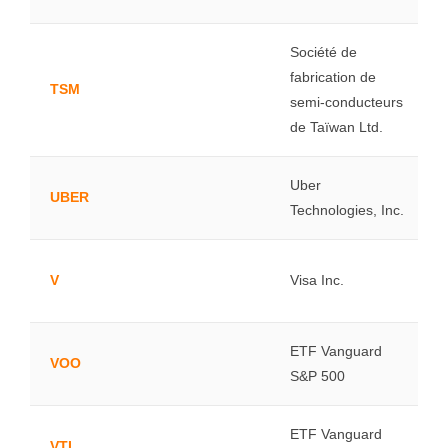
Société de
fabrication de
TSM
semi-conducteurs
de Taïwan Ltd.
Uber
UBER
Technologies, Inc.
V
Visa Inc.
ETF Vanguard
VOO
S&P 500
ETF Vanguard
VTI