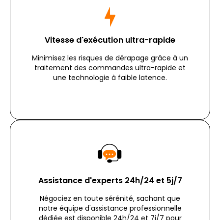
Vitesse d'exécution ultra-rapide
Minimisez les risques de dérapage grâce à un
traitement des commandes ultra-rapide et
une technologie à faible latence.
Assistance d'experts 24h/24 et 5j/7
Négociez en toute sérénité, sachant que
notre équipe d'assistance professionnelle
dédiée est disponible 24h/24 et 7j/7 pour