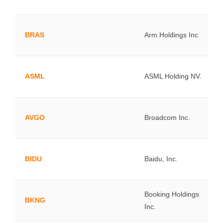
BRAS
Arm Holdings Inc
ASML
ASML Holding NV.
AVGO
Broadcom Inc.
BIDU
Baidu, Inc.
Booking Holdings
BKNG
Inc.