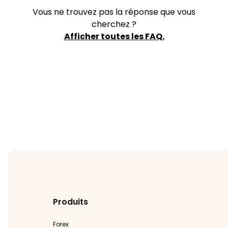
Vous ne trouvez pas la réponse que vous
cherchez ?
Afficher toutes les FAQ.
Produits
Forex