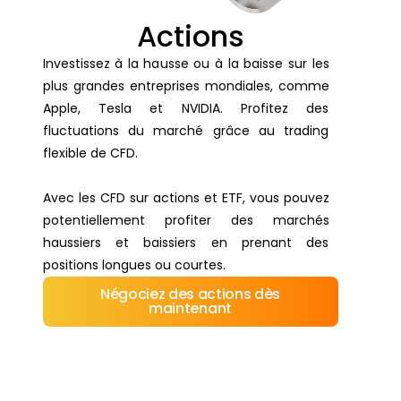
Actions
Investissez à la hausse ou à la baisse sur les
plus grandes entreprises mondiales, comme
Apple, Tesla et NVIDIA. Profitez des
fluctuations du marché grâce au trading
flexible de CFD.
Avec les CFD sur actions et ETF, vous pouvez
potentiellement profiter des marchés
haussiers et baissiers en prenant des
positions longues ou courtes.
Négociez des actions dès
maintenant