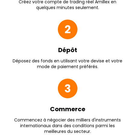
Créez votre compte de trading réel Amillex en
quelques minutes seulement.
Dépôt
Déposez des fonds en utilisant votre devise et votre
mode de paiement préférés.
Commerce
Commencez à négocier des milliers d'instruments
internationaux dans des conditions parmi les
meilleures du secteur.