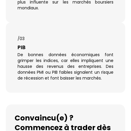
plus influente sur les marchés boursiers
mondiaux.
/03
PIB
De bonnes données économiques font
grimper les indices, car elles impliquent une
hausse des revenus des entreprises. Des
données PMI ou PIB faibles signalent un risque
de récession et font baisser les marchés.
Convaincu(e) ?
Commencez à trader dès