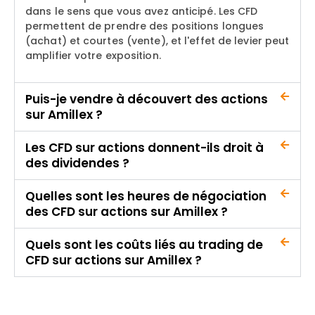
dans le sens que vous avez anticipé. Les CFD
permettent de prendre des positions longues
(achat) et courtes (vente), et l'effet de levier peut
amplifier votre exposition.
Puis-je vendre à découvert des actions
sur Amillex ?
Les CFD sur actions donnent-ils droit à
des dividendes ?
Quelles sont les heures de négociation
des CFD sur actions sur Amillex ?
Quels sont les coûts liés au trading de
CFD sur actions sur Amillex ?