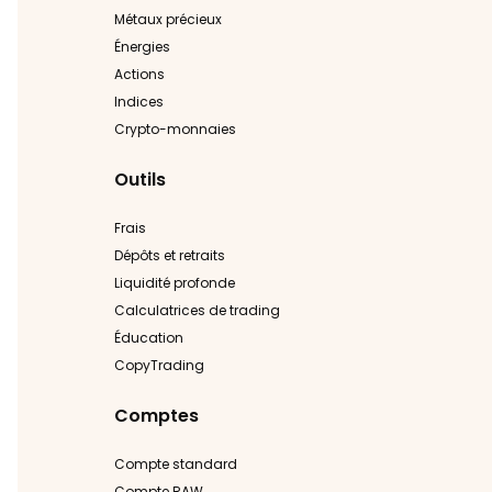
Métaux précieux
Énergies
Actions
Indices
Crypto-monnaies
Outils
Frais
Dépôts et retraits
Liquidité profonde
Calculatrices de trading
Éducation
CopyTrading
Comptes
Compte standard
Compte RAW