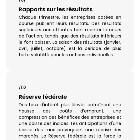
/01
Rapports sur les résultats
Chaque trimestre, les entreprises cotées en
bourse publient leurs résultats. Des résultats
supérieurs aux attentes font monter le cours
de l'action, tandis que des résultats inférieurs
le font baisser. La saison des résultats (janvier,
avril, juillet, octobre) est la période de plus
forte volatilité pour les actions individuelles.
/02
Réserve fédérale
Des taux d'intérêt plus élevés entraînent une
hausse des coûts d'emprunt, une
compression des bénéfices des entreprises et
une baisse des indices. Les anticipations d'une
baisse des taux provoquent une reprise des
marchés. La Réserve fédérale est la force la