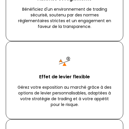
Bénéficiez d'un environnement de trading
sécurisé, soutenu par des normes
réglementaires strictes et un engagement en
faveur de la transparence.
Effet de levier flexible
Gérez votre exposition au marché grâce à des
options de levier personnalisables, adaptées à
votre stratégie de trading et à votre appétit
pour le risque.