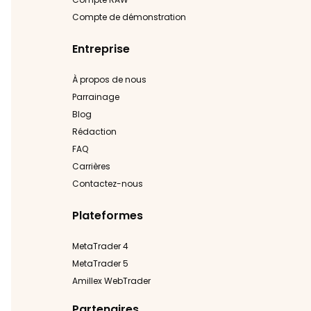
Compte de démonstration
Entreprise
À propos de nous
Parrainage
Blog
Rédaction
FAQ
Carrières
Contactez-nous
Plateformes
MetaTrader 4
MetaTrader 5
Amillex WebTrader
Partenaires