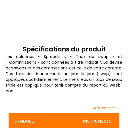
Spécifications du produit
Les colonnes « Spreads », « Taux de swap » et
« Commissions » sont données à titre indicatif. La devise
des swaps et des commissions est celle de votre compte.
Des frais de financement au jour le jour (swap) sont
appliqués quotidiennement. Le mercredi, un taux de swap
triple est appliqué pour tenir compte du report du week-
end.
MT5 uniquement
SYMBOLE
INSTRUMENTS