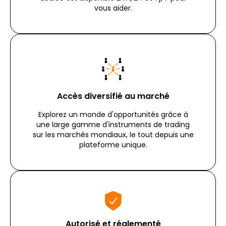
vous aider.
Accès diversifié au marché
Explorez un monde d'opportunités grâce à
une large gamme d'instruments de trading
sur les marchés mondiaux, le tout depuis une
plateforme unique.
Autorisé et réglementé