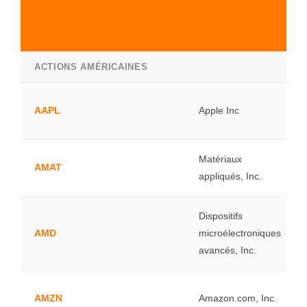
ACTIONS AMÉRICAINES
AAPL
Apple Inc
Matériaux
AMAT
appliqués, Inc.
Dispositifs
AMD
microélectroniques
avancés, Inc.
AMZN
Amazon.com, Inc.