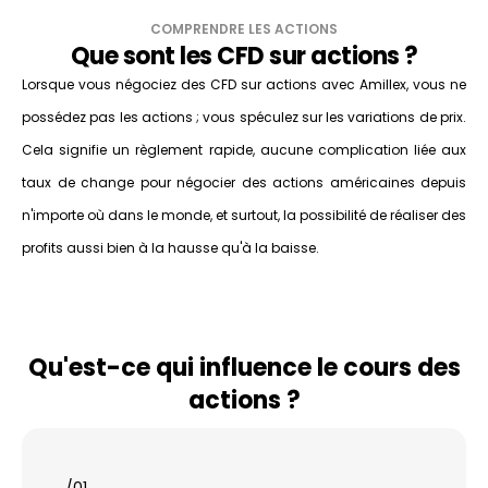
COMPRENDRE LES ACTIONS
Que sont les CFD sur actions ?
Lorsque vous négociez des CFD sur actions avec Amillex, vous ne
possédez pas les actions ; vous spéculez sur les variations de prix.
Cela signifie un règlement rapide, aucune complication liée aux
taux de change pour négocier des actions américaines depuis
n'importe où dans le monde, et surtout, la possibilité de réaliser des
profits aussi bien à la hausse qu'à la baisse.
Qu'est-ce qui influence le cours des
actions ?