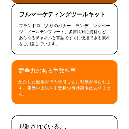
フルマーケティングツールキット
ブランドロゴ入りのバナー、ランディングペー
ジ、メールテンプレート、多言語対応資料など、
あらゆるチャネルと言語ですぐに使用できる素材
をご用意しています。.
競争力のある手数料率
紹介した顧客が行う取引ごとに報酬が得られま
す。報酬の上限や手数料の有効期限はありませ
ん。.
規制されている、,