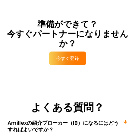
準備ができて？
今すぐパートナーになりません
か？
今すぐ登録
よくある質問？
Amillexの紹介ブローカー（IB）になるにはどう
すればよいですか？