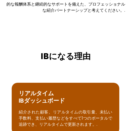
的な報酬体系と継続的なサポートを備えた、プロフェッショナル
な紹介パートナーシップと考えてください。.
IBになる理由
リアルタイム
IBダッシュボード
紹介された顧客、リアルタイムの取引量、未払い
手数料、支払い履歴などをすべて1つのポータルで
追跡でき、リアルタイムで更新されます。.