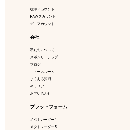
標準アカウント
RAWアカウント
デモアカウント
会社
私たちについて
スポンサーシップ
ブログ
ニュースルーム
よくある質問
キャリア
お問い合わせ
プラットフォーム
メタトレーダー4
メタトレーダー5