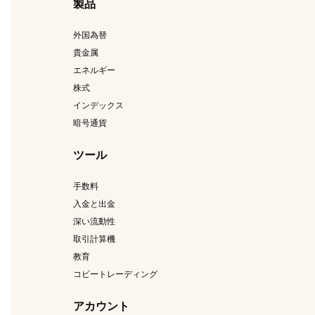
製品
外国為替
貴金属
エネルギー
株式
インデックス
暗号通貨
ツール
手数料
入金と出金
深い流動性
取引計算機
教育
コピートレーディング
アカウント