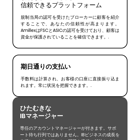
信頼できるプラットフォーム
規制当局の認可を受けたブローカーに顧客を紹介
することで、あなたの信頼性が高まります。
AmillexはFSCとASICの認可を受けており、顧客は
資金が保護されていることを確信できます。.
期日通りの支払い
手数料は計算され、お客様の口座に直接振り込ま
れます。常に状況を把握できます。.
ひたむきな
IBマネージャー
専任のアカウントマネージャーが付きます。サポ
ート待ち行列ではありません。IBビジネスの成長を