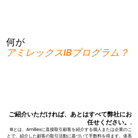
何が
アミレックスIBプログラム？
ご紹介いただければ、あとはすべて弊社にお
任せください。.
IBとは、Amillexに直接取引顧客を紹介する個人または企業のこ
とで、紹介した顧客の取引活動に基づいて手数料を得ます。体系