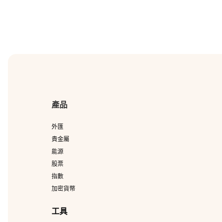
產品
外匯
貴金屬
能源
股票
指數
加密貨幣
工具