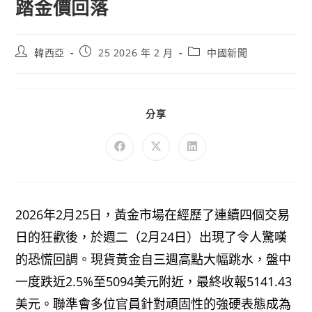
踏金價回落
韓西亞
25 2026 年 2 月
中國新聞
分享
2026年2月25日，黃金市場在經歷了連續四個交易
日的狂歡後，於週二（2月24日）出現了令人驚嘆
的恐慌回調。現貨黃金自三週高點大幅跳水，盤中
一度跌近2.5%至5094美元附近，最終收報5141.43
美元。聯準會多位官員針對頑固性的強硬表態成為