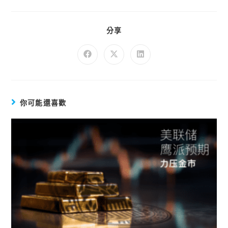
分享
你可能還喜歡