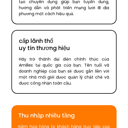
tạo chuyên dụng giúp bạn tuyển dụng,
hướng dẫn và phát triển mạng lưới IB địa
phương một cách hiệu quả.
cấp lãnh thổ
uy tín thương hiệu
Hãy trở thành đại diện chính thức của
Amillex tại quốc gia của bạn. Tên tuổi và
doanh nghiệp của bạn sẽ được gắn liền với
một nhà môi giới được quản lý chặt chẽ và
được công nhận toàn cầu.
Thu nhập nhiều tầng
Kiếm hoa hồng từ khách hàng trực tiếp của