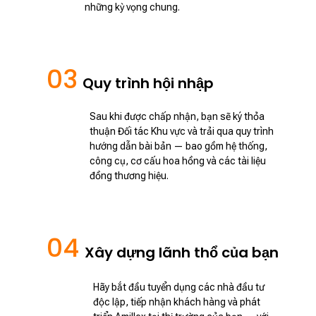
những kỳ vọng chung.
03
Quy trình hội nhập
Sau khi được chấp nhận, bạn sẽ ký thỏa
thuận Đối tác Khu vực và trải qua quy trình
hướng dẫn bài bản — bao gồm hệ thống,
công cụ, cơ cấu hoa hồng và các tài liệu
đồng thương hiệu.
04
Xây dựng lãnh thổ của bạn
Hãy bắt đầu tuyển dụng các nhà đầu tư
độc lập, tiếp nhận khách hàng và phát