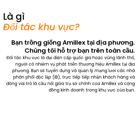
Là gì
Đối tác khu vực?
Bạn trồng giống Amillex tại địa phương.
Chúng tôi hỗ trợ bạn trên toàn cầu.
Đối tác khu vực là đại diện cấp quốc gia hoặc vùng lãnh thổ,
người có nhiệm vụ phát triển thương hiệu Amillex tại địa
phương. Bạn sẽ tuyển dụng và quản lý mạng lưới các nhà
phân phối độc lập (IB), trực tiếp tiếp nhận khách hàng và
đóng vai trò là cầu nối giữa trụ sở chính của Amillex và cộng
đồng kinh doanh trong khu vực của bạn.