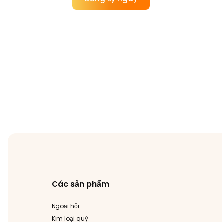
Các sản phẩm
Ngoại hối
Kim loại quý