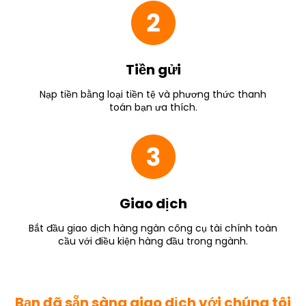
Tiền gửi
Nạp tiền bằng loại tiền tệ và phương thức thanh
toán bạn ưa thích.
Giao dịch
Bắt đầu giao dịch hàng ngàn công cụ tài chính toàn
cầu với điều kiện hàng đầu trong ngành.
Bạn đã sẵn sàng giao dịch với chúng tôi