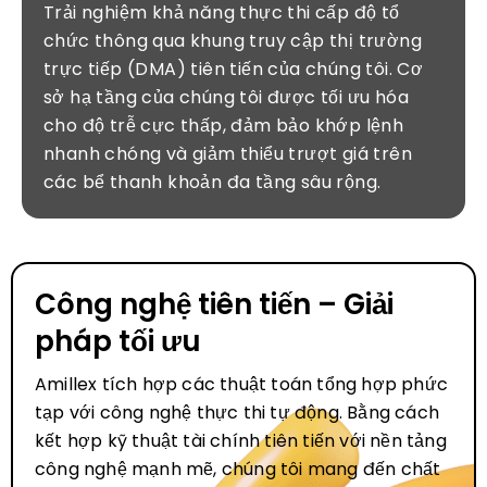
Trải nghiệm khả năng thực thi cấp độ tổ
chức thông qua khung truy cập thị trường
trực tiếp (DMA) tiên tiến của chúng tôi. Cơ
sở hạ tầng của chúng tôi được tối ưu hóa
cho độ trễ cực thấp, đảm bảo khớp lệnh
nhanh chóng và giảm thiểu trượt giá trên
các bể thanh khoản đa tầng sâu rộng.
Công nghệ tiên tiến – Giải
pháp tối ưu
Amillex tích hợp các thuật toán tổng hợp phức
tạp với công nghệ thực thi tự động. Bằng cách
kết hợp kỹ thuật tài chính tiên tiến với nền tảng
công nghệ mạnh mẽ, chúng tôi mang đến chất