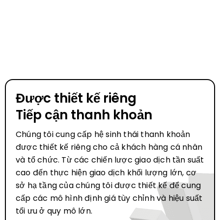
Được thiết kế riêng
Tiếp cận thanh khoản
Chúng tôi cung cấp hệ sinh thái thanh khoản
được thiết kế riêng cho cả khách hàng cá nhân
và tổ chức. Từ các chiến lược giao dịch tần suất
cao đến thực hiện giao dịch khối lượng lớn, cơ
sở hạ tầng của chúng tôi được thiết kế để cung
cấp các mô hình định giá tùy chỉnh và hiệu suất
tối ưu ở quy mô lớn.