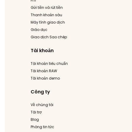
Phí
Gửi tiền và rút tiền
Thanh khoản sâu
Máy tính giao dịch
Giáo dục
Giao dịch Sao chép
Tài khoản
Tài khoản tiêu chuẩn
Tài khoản RAW
Tài khoản demo
Công ty
Về chúng tôi
Tài trợ
Blog
Phòng tin tức