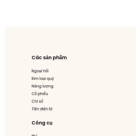
Các sản phẩm
Ngoại hối
Kim loại quý
Năng lượng
Cổ phiếu
Chỉ số
Tiền điện tử
Công cụ