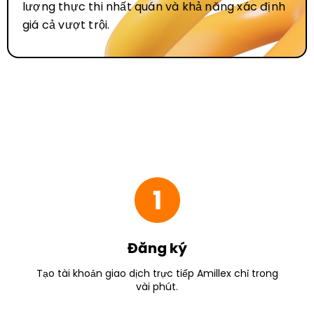
lượng thực thi nhất quán và khả năng xác định
giá cả vượt trội.
Đăng ký
Tạo tài khoản giao dịch trực tiếp Amillex chỉ trong
vài phút.