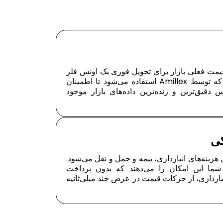
یمت فعلی بازار برای تحویل فوری یک اونس فلز
است. این معیار جهانی است که توسط Amillex استفاده می‌شود تا اطمینان
یق‌ترین و زنده‌ترین داده‌های بازار موجود
نه‌های انبارداری، بیمه و حمل و نقل می‌شود.
C فلزات به شما این امکان را می‌دهند که بدون پرداخت
نبارداری، از حرکات قیمت در عرض چند میلی‌ثانیه