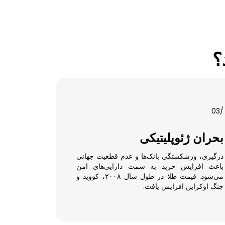
؟
/03
بحران ژئوپلیتیکی
درگیری، ورشکستگی بانک‌ها و عدم قطعیت جهانی
باعث افزایش خرید به سمت دارایی‌های امن
می‌شود. قیمت طلا در طول سال ۲۰۰۸، کووید و
جنگ اوکراین افزایش یافت.