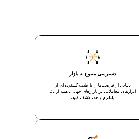
دسترسی متنوع به بازار
دنیایی از فرصت‌ها را با طیف گسترده‌ای از
ابزارهای معاملاتی در بازارهای جهانی، همه از یک
پلتفرم واحد، کشف کنید.