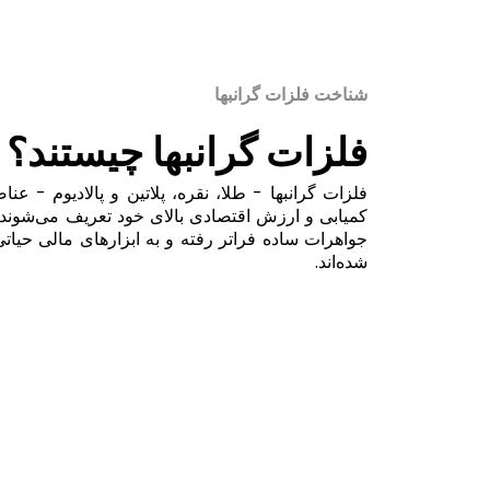
شناخت فلزات گرانبها
فلزات گرانبها چیستند؟
فلزات گرانبها - طلا، نقره، پلاتین و پالادیوم - ع
جواهرات ساده فراتر رفته و به ابزارهای مالی حیات
شده‌اند.