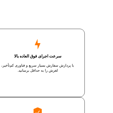
سرعت اجرای فوق العاده بالا
با پردازش سفارش بسیار سریع و فناوری کم‌تأخیر،
لغزش را به حداقل برسانید.