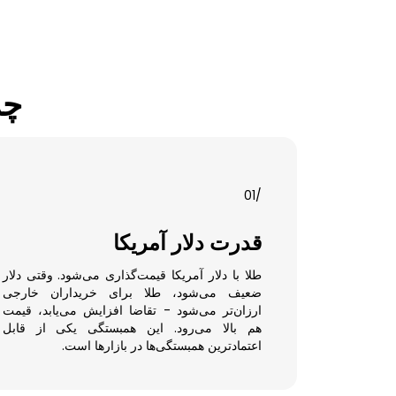
چه
/01
قدرت دلار آمریکا
طلا با دلار آمریکا قیمت‌گذاری می‌شود. وقتی دلار
ضعیف می‌شود، طلا برای خریداران خارجی
ارزان‌تر می‌شود - تقاضا افزایش می‌یابد، قیمت
هم بالا می‌رود. این همبستگی یکی از قابل
اعتمادترین همبستگی‌ها در بازارها است.