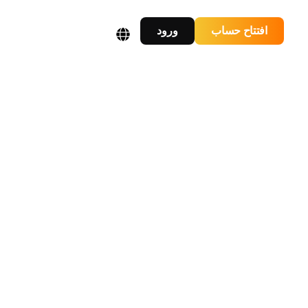
افتتاح حساب
ورود