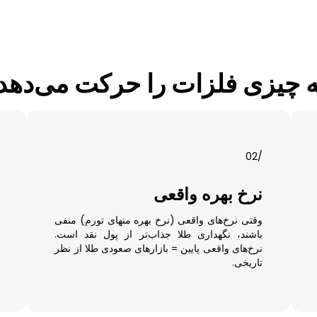
 چیزی فلزات را حرکت می‌دهد
/02
نرخ بهره واقعی
وقتی نرخ‌های واقعی (نرخ بهره منهای تورم) منفی
باشند، نگهداری طلا جذاب‌تر از پول نقد است.
نرخ‌های واقعی پایین = بازارهای صعودی طلا از نظر
تاریخی.