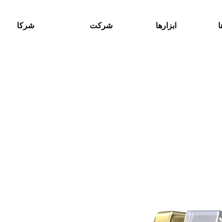
ا
ابزارها
شرکت
شرکا