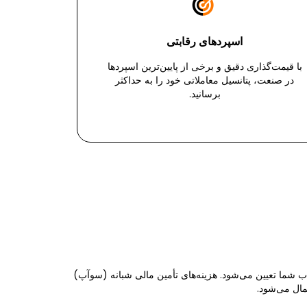
اسپردهای رقابتی
با قیمت‌گذاری دقیق و برخی از پایین‌ترین اسپردها
در صنعت، پتانسیل معاملاتی خود را به حداکثر
برسانید.
ب شما تعیین می‌شود. هزینه‌های تأمین مالی شبانه (سوآپ)
مال می‌شود.