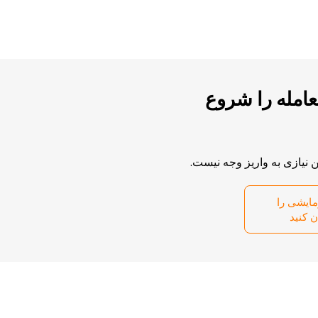
امله را شروع
نیازی به واریز وجه نیست.
مایشی را
ن کنید