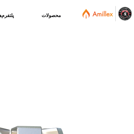
محصولات
پلتفرم‌ه