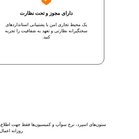
دارای مجوز و تحت نظارت
یک محیط تجاری امن با پشتیبانی استانداردهای
سختگیرانه نظارتی و تعهد به شفافیت را تجربه
کنید.
ستون‌های اسپرد، نرخ سوآپ و کمیسیون‌ها فقط جهت اطلاع‌رس
روزانه اعمال