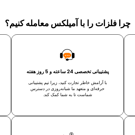
چرا فلزات را با آمیلکس معامله کنیم؟
پشتیبانی تخصصی 24 ساعته و 5 روز هفته
با آرامش خاطر تجارت کنید، زیرا تیم پشتیبانی
حرفه‌ای و متعهد ما شبانه‌روزی در دسترس
شماست تا به شما کمک کند.