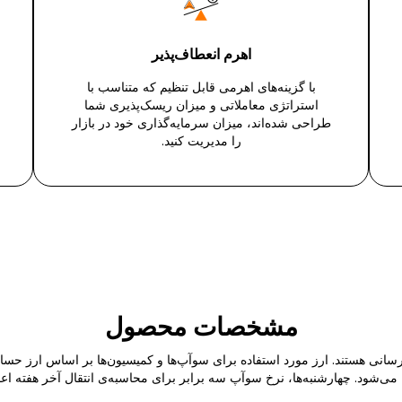
اهرم انعطاف‌پذیر
با گزینه‌های اهرمی قابل تنظیم که متناسب با
استراتژی معاملاتی و میزان ریسک‌پذیری شما
طراحی شده‌اند، میزان سرمایه‌گذاری خود در بازار
را مدیریت کنید.
مشخصات محصول
انی هستند. ارز مورد استفاده برای سوآپ‌ها و کمیسیون‌ها بر اساس ارز حسا
 می‌شود. چهارشنبه‌ها، نرخ سوآپ سه برابر برای محاسبه‌ی انتقال آخر هفته اع