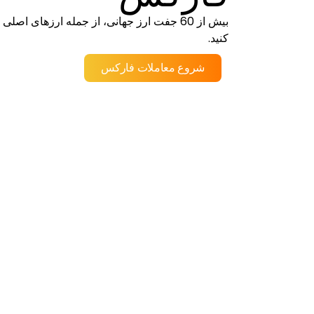
کنید.
شروع معاملات فارکس