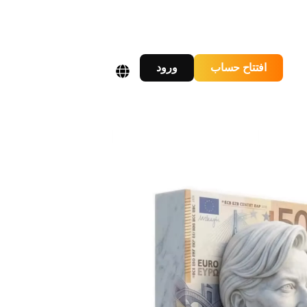
افتتاح حساب
ورود