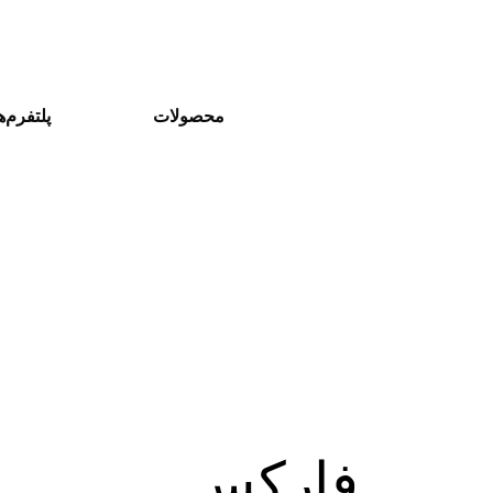
محصولات
پلتفرم‌ه
فارکس