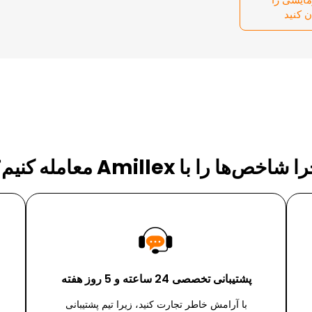
ن کنید
 شاخص‌ها را با Amillex معامله کنیم؟
پشتیبانی تخصصی 24 ساعته و 5 روز هفته
با آرامش خاطر تجارت کنید، زیرا تیم پشتیبانی