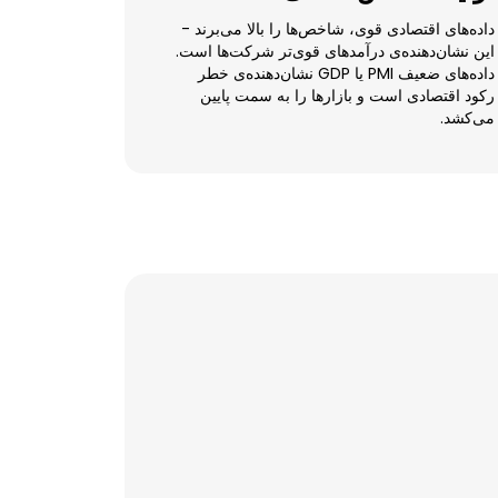
داده‌های اقتصادی قوی، شاخص‌ها را بالا می‌برند -
این نشان‌دهنده‌ی درآمدهای قوی‌تر شرکت‌ها است.
داده‌های ضعیف PMI یا GDP نشان‌دهنده‌ی خطر
رکود اقتصادی است و بازارها را به سمت پایین
می‌کشد.