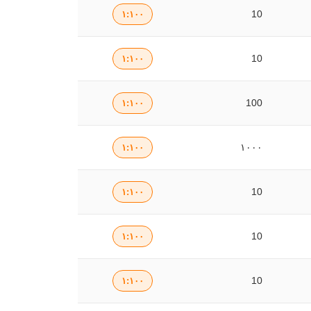
10
۱:۱۰۰
10
۱:۱۰۰
100
۱:۱۰۰
۱۰۰۰
۱:۱۰۰
10
۱:۱۰۰
10
۱:۱۰۰
10
۱:۱۰۰