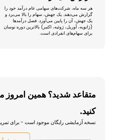
هر سه ماه، شرکت‌های سهامی عام درآمد خود را
گزارش می‌دهند. یک جهش، سهام را بالا می‌برد و
یک جهش، آن را پایین می‌آورد. فصل درآمدها
(ژانویه، آوریل، ژوئیه، اکتبر) بالاترین دوره نوسان
برای سهام‌های انفرادی است.
متقاعد شدید؟ همین امروز مع
کنید.
نسخه آزمایشی رایگان موجود است - برای تمرین 
نسخه آز