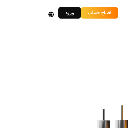
افتتاح حساب
ورود