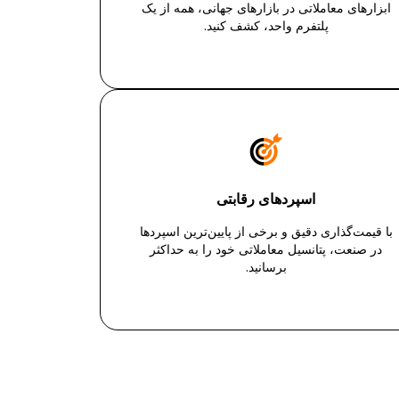
ابزارهای معاملاتی در بازارهای جهانی، همه از یک
پلتفرم واحد، کشف کنید.
اسپردهای رقابتی
با قیمت‌گذاری دقیق و برخی از پایین‌ترین اسپردها
در صنعت، پتانسیل معاملاتی خود را به حداکثر
برسانید.