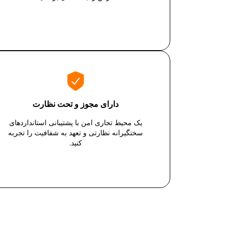
دارای مجوز و تحت نظارت
یک محیط تجاری امن با پشتیبانی استانداردهای
سختگیرانه نظارتی و تعهد به شفافیت را تجربه
کنید.