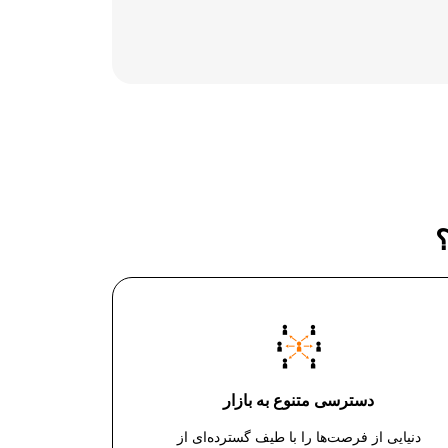
دسترسی متنوع به بازار
دنیایی از فرصت‌ها را با طیف گسترده‌ای از