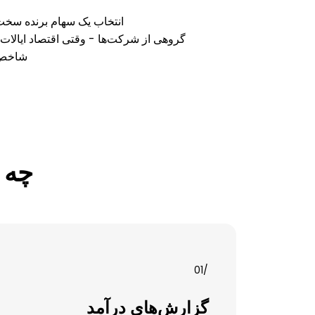
انتخاب یک سهام برنده سخت 
گروهی از شرکت‌ها - وقتی اقتصاد ایالات متحده قوی به نظر می‌رسد، شاخص 
شاخص‌ه
چه 
/01
گزارش‌های درآمد