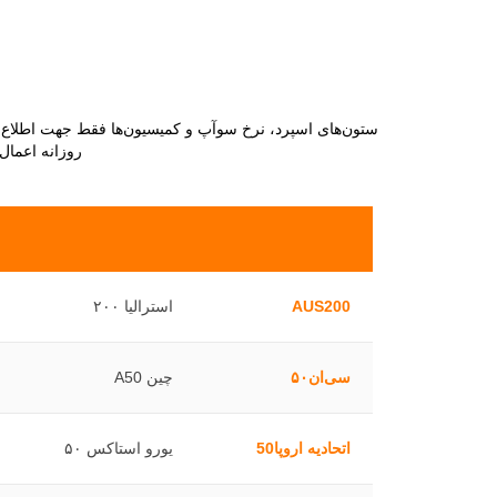
ستون‌های اسپرد، نرخ سوآپ و کمیسیون‌ها فقط جهت اطلاع‌رس
روزانه اعمال
AUS200
استرالیا ۲۰۰
سی‌ان۵۰
چین A50
اتحادیه اروپا50
یورو استاکس ۵۰