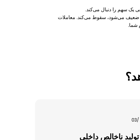
 یک سهم را دنبال می‌کند.
 شما.
د؟
/03
تولید ناخالص داخلی