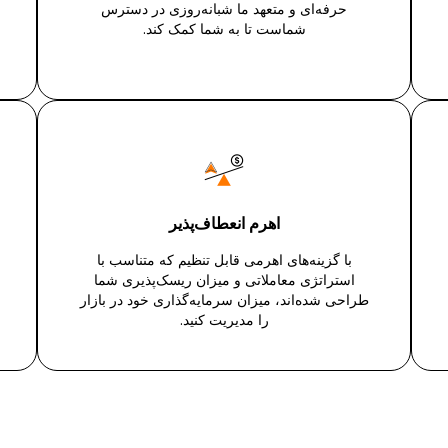
حرفه‌ای و متعهد ما شبانه‌روزی در دسترس
شماست تا به شما کمک کند.
اهرم انعطاف‌پذیر
با گزینه‌های اهرمی قابل تنظیم که متناسب با
استراتژی معاملاتی و میزان ریسک‌پذیری شما
طراحی شده‌اند، میزان سرمایه‌گذاری خود در بازار
را مدیریت کنید.