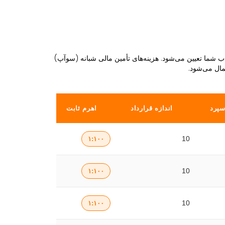
ب شما تعیین می‌شود. هزینه‌های تأمین مالی شبانه (سوآپ)
مال می‌شود.
سپرد
اندازه قرارداد
اهرم ثابت
10
۱:۱۰۰
10
۱:۱۰۰
10
۱:۱۰۰