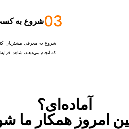
03
شروع به کسب 
شروع به معرفی مشتریان کنید 
که انجام می‌دهند، شاهد افزایش
آماده‌ای؟
ن امروز همکار ما شو