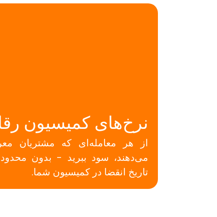
نرخ‌های کمیسیون رقا
از هر معامله‌ای که مشتریان معرف
می‌دهند، سود ببرید - بدون محدود
تاریخ انقضا در کمیسیون شما.