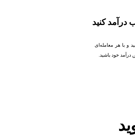
درآمد کنید
و با هر معامله‌ای
 درآمد خود باشید.
ید