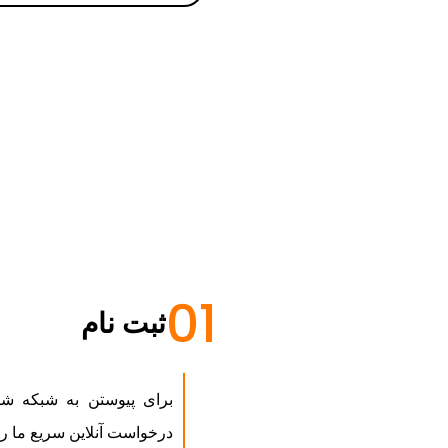
01
ثبت نام
درخواست آنلاین سریع ما را 