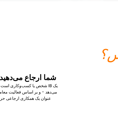
شما ارجاع می‌دهید. 
می‌دهد - و بر اساس فعالیت معامل
عنوان یک همکاری ارجاعی حرفه‌