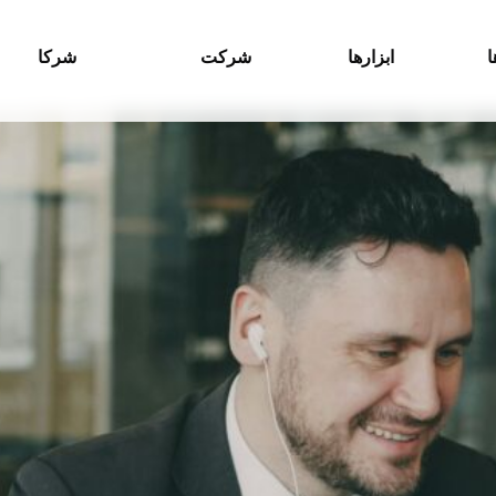
ا
ابزارها
شرکت
شرکا