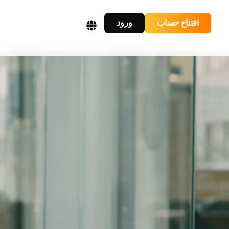
افتتاح حساب
ورود