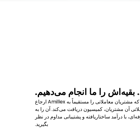
بقیه‌اش را ما انجام می‌دهیم.
یک IB شخص یا کسب‌وکاری است که مشتریان معاملاتی را مستقیماً به Amillex ارجاع
اتی آن مشتریان، کمیسیون دریافت می‌کند. آن را به
ای، با درآمد ساختاریافته و پشتیبانی مداوم در نظر
بگیرید.