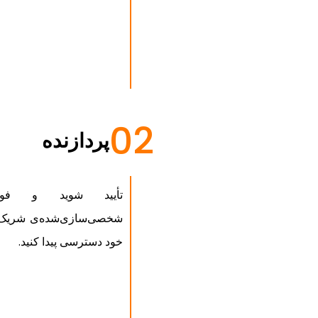
02
پردازنده
تأیید شوید و فورا
شخصی‌سازی‌شده‌ی شریک و 
خود دسترسی پیدا کنید.