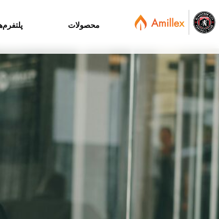
محصولات
پلتفرم‌ه