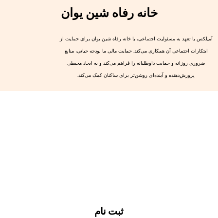
خانه رفاه شین یوان
یلکس با تعهد به مسئولیت اجتماعی، با خانه رفاه شین یوان برای حمایت از
ابتکارات اجتماعی آن همکاری می‌کند. حمایت مالی ما بودجه حیاتی، منابع
ضروری روزانه و حمایت داوطلبانه را فراهم می‌کند و به ایجاد محیطی
پرورش‌دهنده و آینده‌ای روشن‌تر برای ساکنان کمک می‌کند.
ثبت نام