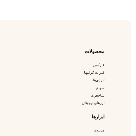
محصولات
فارکس
فلزات گرانبها
انرژی‌ها
سهام
شاخص‌ها
ارزهای دیجیتال
ابزارها
هزینه‌ها