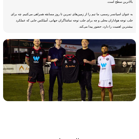
بالاترین سطح است.
به عنوان اسپانسر رسمی، ما تیم را از زمین‌های تمرین تا روز مسابقه همراهی می‌کنیم. چه برای
جلب توجه هواداران محلی و چه برای جلب توجه تماشاگران جهانی، آمیلکس جایی که عملکرد
بیشترین اهمیت را دارد، حضور پیدا می‌کند.