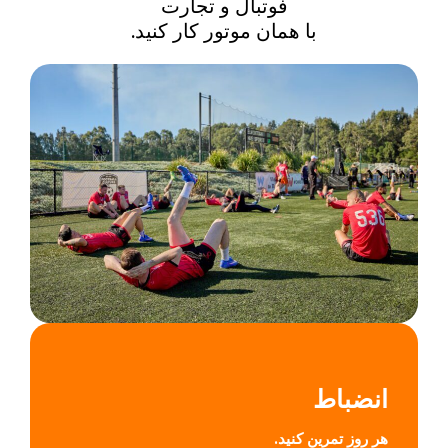
فوتبال و تجارت
با همان موتور کار کنید.
انضباط
هر روز تمرین کنید.