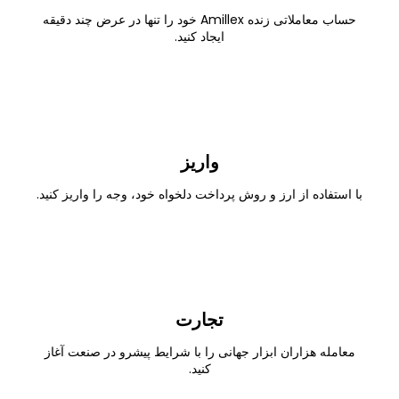
حساب معاملاتی زنده Amillex خود را تنها در عرض چند دقیقه
ایجاد کنید.
واریز
با استفاده از ارز و روش پرداخت دلخواه خود، وجه را واریز کنید.
تجارت
معامله هزاران ابزار جهانی را با شرایط پیشرو در صنعت آغاز
کنید.