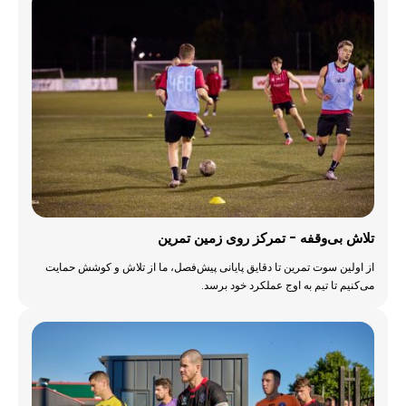
تلاش بی‌وقفه - تمرکز روی زمین تمرین
از اولین سوت تمرین تا دقایق پایانی پیش‌فصل، ما از تلاش و کوشش حمایت
می‌کنیم تا تیم به اوج عملکرد خود برسد.