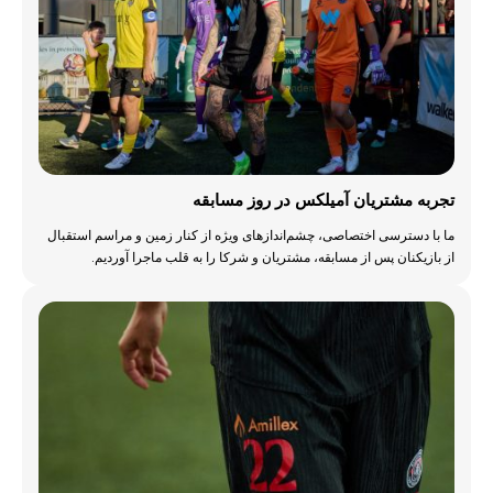
تجربه مشتریان آمیلکس در روز مسابقه
ما با دسترسی اختصاصی، چشم‌اندازهای ویژه از کنار زمین و مراسم استقبال
از بازیکنان پس از مسابقه، مشتریان و شرکا را به قلب ماجرا آوردیم.