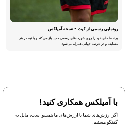
رونمایی رسمی از کیت - نسخه آمیلکس
برند ما جای خود را روی شورت‌های رسمی جدید باز می‌کند و با تیم در هر
مسابقه و در عرصه جهانی همراه می‌شود.
با آمیلکس همکاری کنید!
اگر ارزش‌های شما با ارزش‌های ما همسو است، مایل به
گفتگو هستیم.