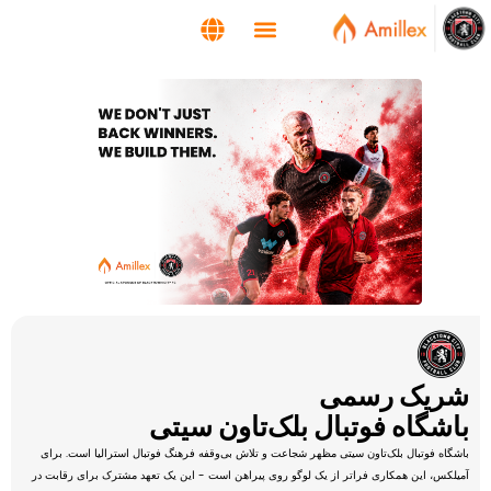
شریک رسمی
باشگاه فوتبال بلک‌تاون سیتی
باشگاه فوتبال بلک‌تاون سیتی مظهر شجاعت و تلاش بی‌وقفه فرهنگ فوتبال استرالیا است. برای
آمیلکس، این همکاری فراتر از یک لوگو روی پیراهن است - این یک تعهد مشترک برای رقابت در