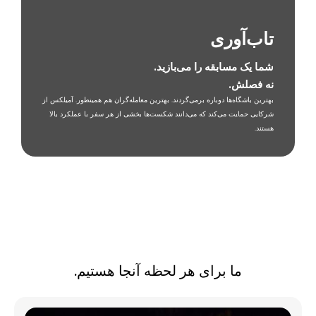
تاب‌آوری
شما یک مسابقه را می‌بازید.
نه فصلش.
بهترین باشگاه‌ها دوباره برمی‌گردند. بهترین معامله‌گران هم همینطور. آمیلکس از
شرکایی حمایت می‌کند که می‌دانند شکست‌ها بخشی از هر سفر با عملکرد بالا
هستند.
ما برای هر لحظه آنجا هستیم.