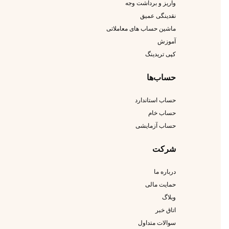
واریز و برداشت وجه
نقدینگی عمیق
ماشین حساب های معاملاتی
آموزش
کپی تریدینگ
حساب‌ها
حساب استاندارد
حساب خام
حساب آزمایشی
شرکت
درباره ما
حمایت مالی
وبلاگ
اتاق خبر
سوالات متداول