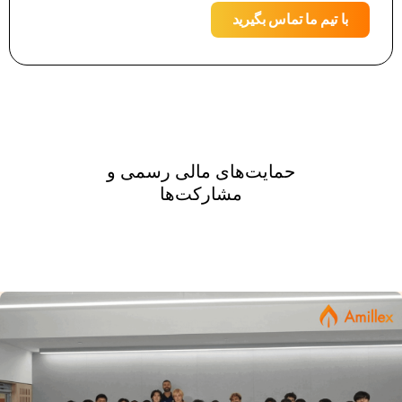
با تیم ما تماس بگیرید
حمایت‌های مالی رسمی و
مشارکت‌ها