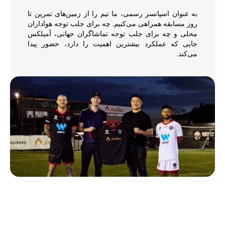
به عنوان اسپانسر رسمی، ما تیم را از زمین‌های تمرین تا
روز مسابقه همراهی می‌کنیم. چه برای جلب توجه هواداران
محلی و چه برای جلب توجه تماشاگران جهانی، آمیلکس
جایی که عملکرد بیشترین اهمیت را دارد، حضور پیدا
می‌کند.