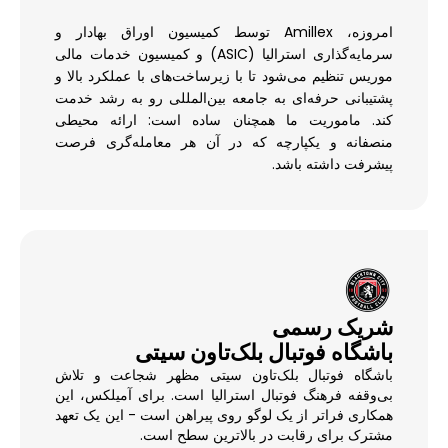
امروزه، Amillex توسط کمیسیون اوراق بهادار و
سرمایه‌گذاری استرالیا (ASIC) و کمیسیون خدمات مالی
موریس تنظیم می‌شود تا با زیرساخت‌های با عملکرد بالا و
پشتیبانی حرفه‌ای به جامعه بین‌المللی رو به رشد خدمت
کند. ماموریت ما همچنان ساده است: ارائه محیطی
منصفانه و یکپارچه که در آن هر معامله‌گری فرصت
پیشرفت داشته باشد.
شریک رسمی
باشگاه فوتبال بلک‌تاون سیتی
باشگاه فوتبال بلک‌تاون سیتی مظهر شجاعت و تلاش
بی‌وقفه فرهنگ فوتبال استرالیا است. برای آمیلکس، این
همکاری فراتر از یک لوگو روی پیراهن است - این یک تعهد
مشترک برای رقابت در بالاترین سطح است.