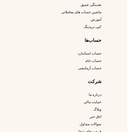
نقدینگی عمیق
ماشین حساب های معاملاتی
آموزش
کپی تریدینگ
حساب‌ها
حساب استاندارد
حساب خام
حساب آزمایشی
شرکت
درباره ما
حمایت مالی
وبلاگ
اتاق خبر
سوالات متداول
فرصت‌های شغلی