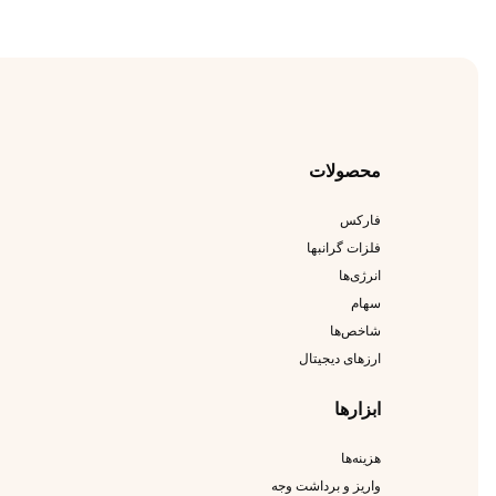
محصولات
فارکس
فلزات گرانبها
انرژی‌ها
سهام
شاخص‌ها
ارزهای دیجیتال
ابزارها
هزینه‌ها
واریز و برداشت وجه