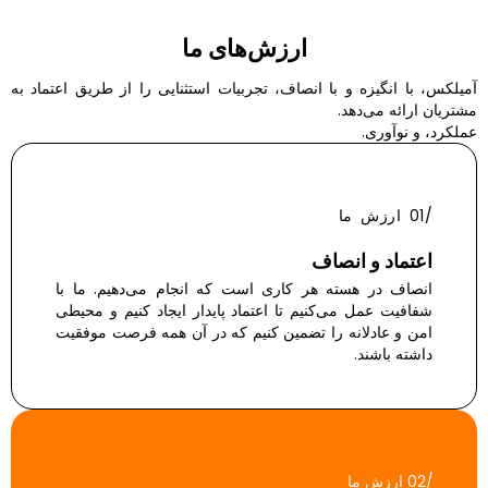
ارزش‌های ما
میلکس، با انگیزه و با انصاف، تجربیات استثنایی را از طریق اعتماد به
شتریان ارائه می‌دهد.
ملکرد، و نوآوری.
/01 ارزش ما
اعتماد و انصاف
انصاف در هسته هر کاری است که انجام می‌دهیم. ما با
شفافیت عمل می‌کنیم تا اعتماد پایدار ایجاد کنیم و محیطی
امن و عادلانه را تضمین کنیم که در آن همه فرصت موفقیت
داشته باشند.
/02 ارزش ما