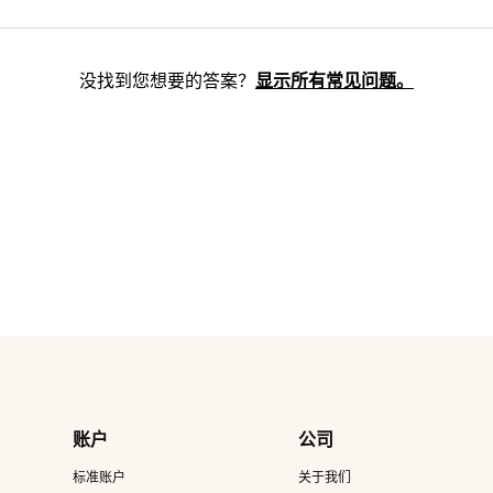
没找到您想要的答案？
显示所有常见问题。
账户
公司
标准账户
关于我们