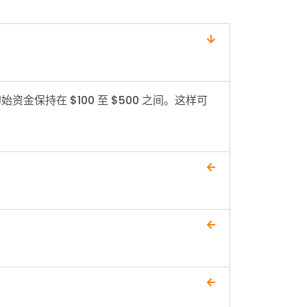
保持在 $100 至 $500 之间。这样可