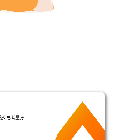
的交易者量身