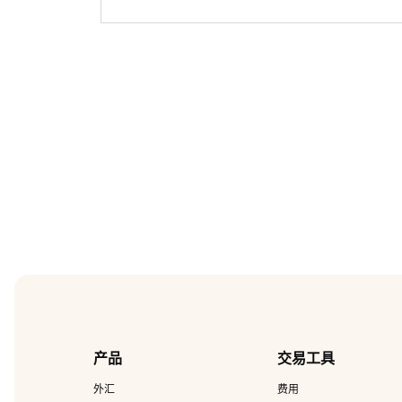
产品
交易工具
外汇
费用