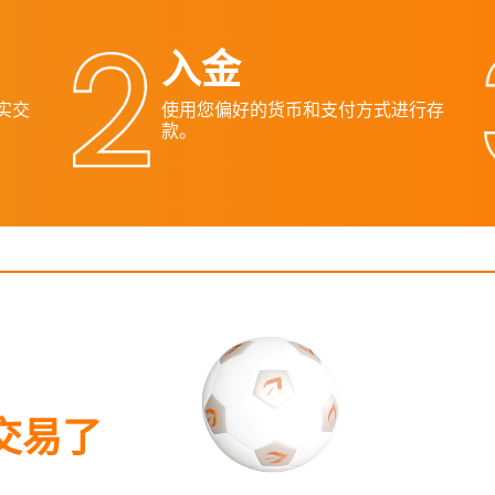
入金
真实交
使用您偏好的货币和支付方式进行存
款。
交易了