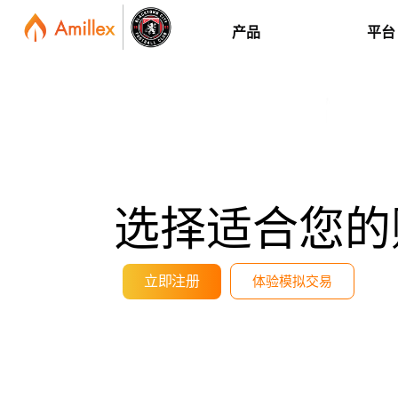
产品
平台
选择适合您的
立即注册
体验模拟交易