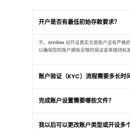
开户是否有最低初始存款要求？
不，Amillex 对开设真实交易账户没有严
以确保您的账户拥有足够的保证金来维持标
账户验证（KYC）流程需要多长时
完成账户设置需要哪些文件？
我以后可以更改账户类型或开设多