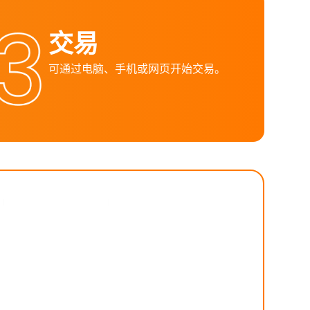
交易
可通过电脑、手机或网页开始交易。