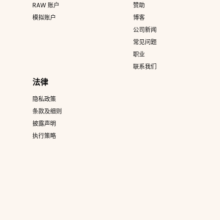
RAW 账户
赞助
模拟账户
博客
公司新闻
常见问题
职业
联系我们
法律
隐私政策
条款及细则
披露声明
执行策略