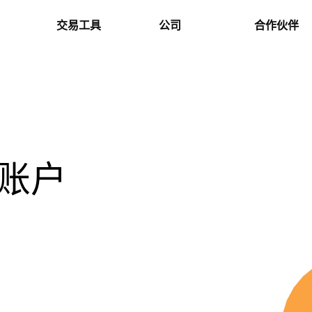
交易工具
公司
合作伙伴
账户