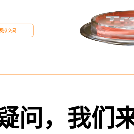
模拟交易
疑问，我们